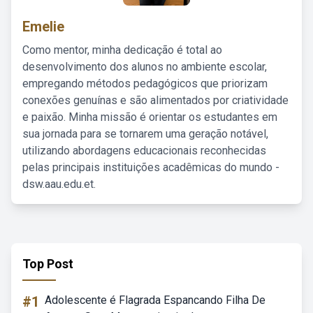
Emelie
Como mentor, minha dedicação é total ao
desenvolvimento dos alunos no ambiente escolar,
empregando métodos pedagógicos que priorizam
conexões genuínas e são alimentados por criatividade
e paixão. Minha missão é orientar os estudantes em
sua jornada para se tornarem uma geração notável,
utilizando abordagens educacionais reconhecidas
pelas principais instituições acadêmicas do mundo -
dsw.aau.edu.et.
Top Post
#1
Adolescente é Flagrada Espancando Filha De