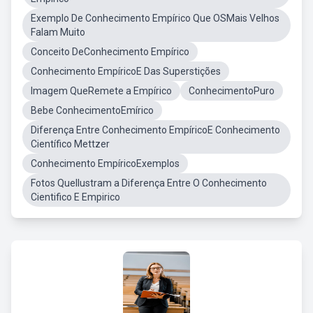
Exemplo De Conhecimento Empírico Que OSMais Velhos
Falam Muito
Conceito DeConhecimento Empírico
Conhecimento EmpíricoE Das Superstições
Imagem QueRemete a Empírico
ConhecimentoPuro
Bebe ConhecimentoEmírico
Diferença Entre Conhecimento EmpíricoE Conhecimento
Científico Mettzer
Conhecimento EmpíricoExemplos
Fotos QueIlustram a Diferença Entre O Conhecimento
Cientifico E Empirico