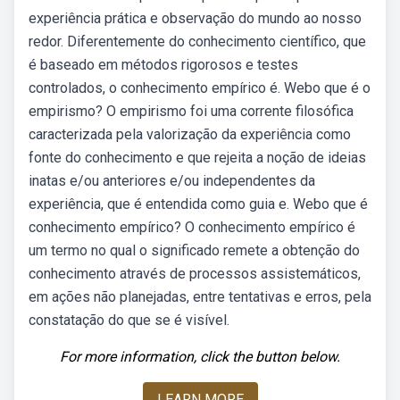
experiência prática e observação do mundo ao nosso
redor. Diferentemente do conhecimento científico, que
é baseado em métodos rigorosos e testes
controlados, o conhecimento empírico é. Webo que é o
empirismo? O empirismo foi uma corrente filosófica
caracterizada pela valorização da experiência como
fonte do conhecimento e que rejeita a noção de ideias
inatas e/ou anteriores e/ou independentes da
experiência, que é entendida como guia e. Webo que é
conhecimento empírico? O conhecimento empírico é
um termo no qual o significado remete a obtenção do
conhecimento através de processos assistemáticos,
em ações não planejadas, entre tentativas e erros, pela
constatação do que se é visível.
For more information, click the button below.
LEARN MORE