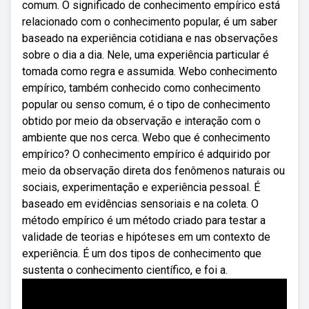
comum. O significado de conhecimento empírico está
relacionado com o conhecimento popular, é um saber
baseado na experiência cotidiana e nas observações
sobre o dia a dia. Nele, uma experiência particular é
tomada como regra e assumida. Webo conhecimento
empírico, também conhecido como conhecimento
popular ou senso comum, é o tipo de conhecimento
obtido por meio da observação e interação com o
ambiente que nos cerca. Webo que é conhecimento
empírico? O conhecimento empírico é adquirido por
meio da observação direta dos fenômenos naturais ou
sociais, experimentação e experiência pessoal. É
baseado em evidências sensoriais e na coleta. O
método empírico é um método criado para testar a
validade de teorias e hipóteses em um contexto de
experiência. É um dos tipos de conhecimento que
sustenta o conhecimento científico, e foi a.