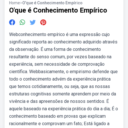
Home
>
O'que é Conhecimento Empírico
O'que é Conhecimento Empírico
Webconhecimento empírico é uma expressão cujo
significado reporta ao conhecimento adquirido através
da observação. É uma forma de conhecimento
resultante do senso comum, por vezes baseado na
experiência, sem necessidade de comprovação
científica. Webbasicamente, o empirismo defende que
todo o conhecimento advém da experiência prática
que temos cotidianamente, ou seja, que as nossas
estruturas cognitivas somente aprendem por meio da
vivência e das apreensões de nossos sentidos. É
aquele baseado na experiência prática do dia a dia; É o
conhecimento baseado em provas que explicam
racionalmente e comprovam um fato; Está ligado a