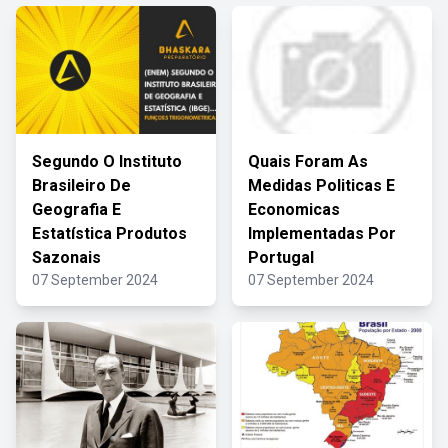
Segundo O Instituto
Quais Foram As
Brasileiro De
Medidas Politicas E
Geografia E
Economicas
Estatística Produtos
Implementadas Por
Sazonais
Portugal
07 September 2024
07 September 2024