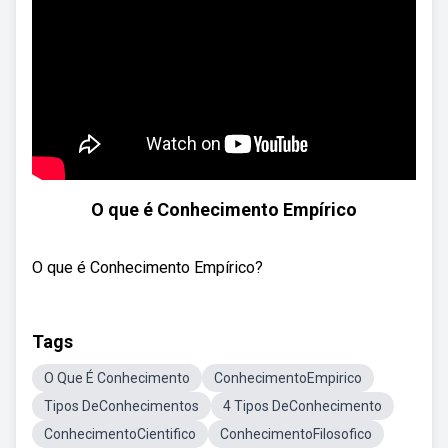
O que é Conhecimento Empírico
O que é Conhecimento Empírico?
Tags
O Que É Conhecimento
ConhecimentoEmpirico
Tipos DeConhecimentos
4 Tipos DeConhecimento
ConhecimentoCientifico
ConhecimentoFilosofico