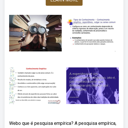
Webo que é pesquisa empírica? A pesquisa empírica,