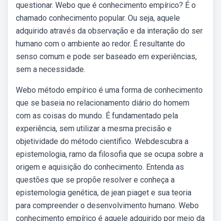
questionar. Webo que é conhecimento empírico? É o
chamado conhecimento popular. Ou seja, aquele
adquirido através da observação e da interação do ser
humano com o ambiente ao redor. É resultante do
senso comum e pode ser baseado em experiências,
sem a necessidade.
Webo método empírico é uma forma de conhecimento
que se baseia no relacionamento diário do homem
com as coisas do mundo. É fundamentado pela
experiência, sem utilizar a mesma precisão e
objetividade do método científico. Webdescubra a
epistemologia, ramo da filosofia que se ocupa sobre a
origem e aquisição do conhecimento. Entenda as
questões que se propõe resolver e conheça a
epistemologia genética, de jean piaget e sua teoria
para compreender o desenvolvimento humano. Webo
conhecimento empírico é aquele adquirido por meio da