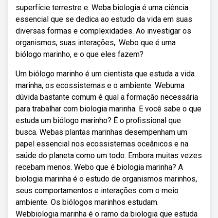
superfície terrestre e. Weba biologia é uma ciência
essencial que se dedica ao estudo da vida em suas
diversas formas e complexidades. Ao investigar os
organismos, suas interações,. Webo que é uma
biólogo marinho, e o que eles fazem?
Um biólogo marinho é um cientista que estuda a vida
marinha, os ecossistemas e o ambiente. Webuma
dúvida bastante comum é qual a formação necessária
para trabalhar com biologia marinha. E você sabe o que
estuda um biólogo marinho? É o profissional que
busca. Webas plantas marinhas desempenham um
papel essencial nos ecossistemas oceânicos e na
saúde do planeta como um todo. Embora muitas vezes
recebam menos. Webo que é biologia marinha? A
biologia marinha é o estudo de organismos marinhos,
seus comportamentos e interações com o meio
ambiente. Os biólogos marinhos estudam.
Webbiologia marinha é o ramo da biologia que estuda