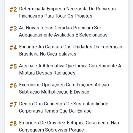
#2
Determinada Empresa Necessita De Recursos
Financeiros Para Tocar Os Projetos
#3
As Novas Ideias Geradas Precisam Ser
Adequadamente Avaliadas E Selecionadas
#4
Encontre As Capitais Das Unidades Da Federação
Brasileira No Caça-palavras
#5
Assinale A Alternativa Que Indica Corretamente A
Mistura Dessas Radiações.
#6
Exercícios Operações Com Frações Adição
Subtração Multiplicação E Divisão
#7
Dentro Dos Conceitos De Sustentabilidade
Corporativa Temos Que Dar Enfase
#8
Embriões De Gravidez Ectópica Geralmente Não
Conseguem Sobreviver Porque