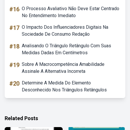
#16
O Processo Avaliativo Não Deve Estar Centrado
No Entendimento Imediato
#17
O Impacto Dos Influenciadores Digitais Na
Sociedade De Consumo Redação
#18
Analisando O Triângulo Retângulo Com Suas
Medidas Dadas Em Centímetros
#19
Sobre A Macrocompetência Amabilidade
Assinale A Alternativa Incorreta
#20
Determine A Medida Do Elemento
Desconhecido Nos Triângulos Retângulos
Related Posts