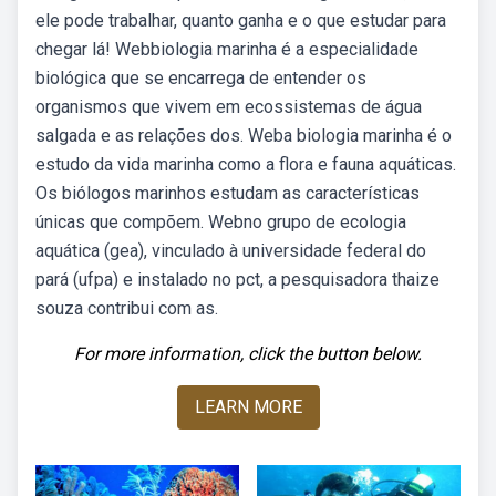
ele pode trabalhar, quanto ganha e o que estudar para
chegar lá! Webbiologia marinha é a especialidade
biológica que se encarrega de entender os
organismos que vivem em ecossistemas de água
salgada e as relações dos. Weba biologia marinha é o
estudo da vida marinha como a flora e fauna aquáticas.
Os biólogos marinhos estudam as características
únicas que compõem. Webno grupo de ecologia
aquática (gea), vinculado à universidade federal do
pará (ufpa) e instalado no pct, a pesquisadora thaize
souza contribui com as.
For more information, click the button below.
LEARN MORE