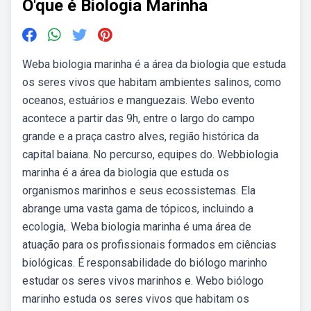
O'que é Biologia Marinha
Weba biologia marinha é a área da biologia que estuda
os seres vivos que habitam ambientes salinos, como
oceanos, estuários e manguezais. Webo evento
acontece a partir das 9h, entre o largo do campo
grande e a praça castro alves, região histórica da
capital baiana. No percurso, equipes do. Webbiologia
marinha é a área da biologia que estuda os
organismos marinhos e seus ecossistemas. Ela
abrange uma vasta gama de tópicos, incluindo a
ecologia,. Weba biologia marinha é uma área de
atuação para os profissionais formados em ciências
biológicas. É responsabilidade do biólogo marinho
estudar os seres vivos marinhos e. Webo biólogo
marinho estuda os seres vivos que habitam os