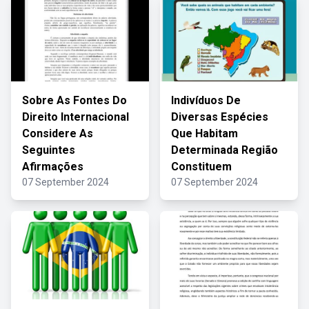
Sobre As Fontes Do
Indivíduos De
Direito Internacional
Diversas Espécies
Considere As
Que Habitam
Seguintes
Determinada Região
Afirmações
Constituem
07 September 2024
07 September 2024