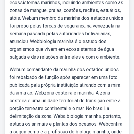
ecossistemas marinhos, incluindo ambientes como as
zonas de mangue, praias, costões, recifes, estuários,
atóis. Webum membro da marinha dos estados unidos
foi preso pelas forças de segurança na venezuela na
semana passada pelas autoridades bolivarianas,
anunciou. Webbiologia marinha é o estudo dos
organismos que vivem em ecossistemas de água
salgada e das relações entre eles e com o ambiente.
Webum comandante da marinha dos estados unidos
foi rebaixado de função após aparecer em uma foto
publicada pela própria instituição atirando com a mira
da arma ao. Webzona costeira e marinha. A zona
costeira é uma unidade territorial de transição entre a
porção terrestre continental e o mar. No brasil, a
delimitação da zona. Weba biologia marinha, portanto,
estuda os animais e plantas dos oceanos. Webconfira
a seguir como é a profissão de biólogo marinho, onde