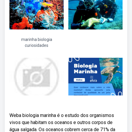
marinha biologia
curiosidades
Weba biologia marinha é o estudo dos organismos
vivos que habitam os oceanos e outros corpos de
água salgada. Os oceanos cobrem cerca de 71% da