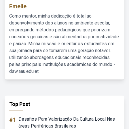
Emelie
Como mentor, minha dedicação é total ao
desenvolvimento dos alunos no ambiente escolar,
empregando métodos pedagógicos que priorizam
conexões genuínas e são alimentados por criatividade
e paixão. Minha missão é orientar os estudantes em
sua jornada para se tornarem uma geração notável,
utilizando abordagens educacionais reconhecidas
pelas principais instituições acadêmicas do mundo -
dsw.aau.edu.et.
Top Post
#1
Desafios Para Valorização Da Cultura Local Nas
áreas Periféricas Brasileiras