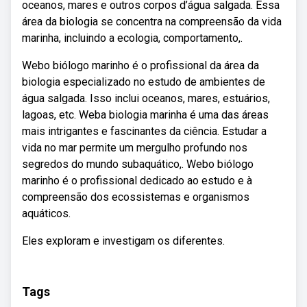
oceanos, mares e outros corpos d’água salgada. Essa
área da biologia se concentra na compreensão da vida
marinha, incluindo a ecologia, comportamento,.
Webo biólogo marinho é o profissional da área da
biologia especializado no estudo de ambientes de
água salgada. Isso inclui oceanos, mares, estuários,
lagoas, etc. Weba biologia marinha é uma das áreas
mais intrigantes e fascinantes da ciência. Estudar a
vida no mar permite um mergulho profundo nos
segredos do mundo subaquático,. Webo biólogo
marinho é o profissional dedicado ao estudo e à
compreensão dos ecossistemas e organismos
aquáticos.
Eles exploram e investigam os diferentes.
Tags