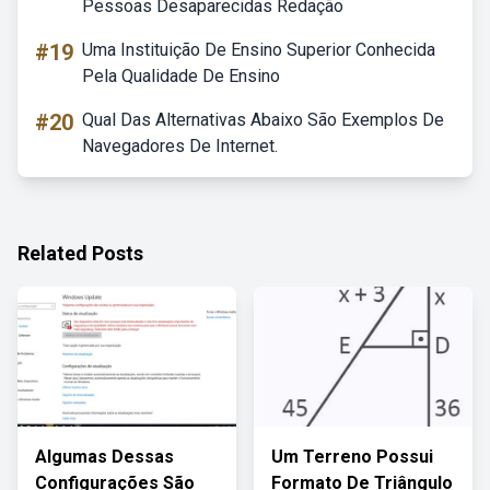
Pessoas Desaparecidas Redação
#19
Uma Instituição De Ensino Superior Conhecida
Pela Qualidade De Ensino
#20
Qual Das Alternativas Abaixo São Exemplos De
Navegadores De Internet.
Related Posts
Algumas Dessas
Um Terreno Possui
Configurações São
Formato De Triângulo