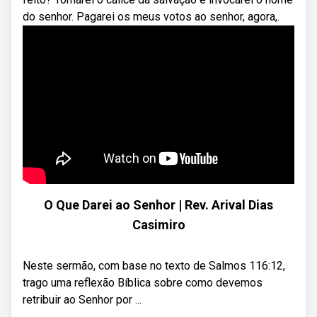
do senhor. Pagarei os meus votos ao senhor, agora,.
O Que Darei ao Senhor | Rev. Arival Dias
Casimiro
Neste sermão, com base no texto de Salmos 116:12,
trago uma reflexão Bíblica sobre como devemos
retribuir ao Senhor por ...