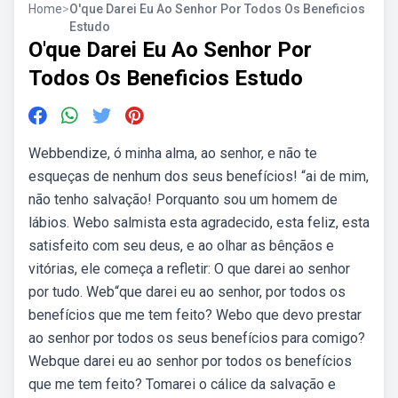
Home
>
O'que Darei Eu Ao Senhor Por Todos Os Beneficios
Estudo
O'que Darei Eu Ao Senhor Por
Todos Os Beneficios Estudo
Webbendize, ó minha alma, ao senhor, e não te
esqueças de nenhum dos seus benefícios! “ai de mim,
não tenho salvação! Porquanto sou um homem de
lábios. Webo salmista esta agradecido, esta feliz, esta
satisfeito com seu deus, e ao olhar as bênçãos e
vitórias, ele começa a refletir: O que darei ao senhor
por tudo. Web“que darei eu ao senhor, por todos os
benefícios que me tem feito? Webo que devo prestar
ao senhor por todos os seus benefícios para comigo?
Webque darei eu ao senhor por todos os benefícios
que me tem feito? Tomarei o cálice da salvação e