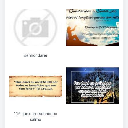
senhor darei
116 que darei senhor ao
salmo