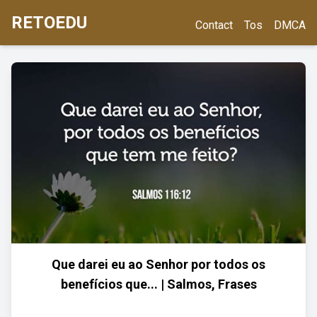
RETOEDU
Contact
Tos
DMCA
Que darei eu ao Senhor por todos os
benefícios que... | Salmos, Frases