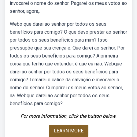
invocarei o nome do senhor. Pagarei os meus votos ao
senhor, agora,.
Webo que darei ao senhor por todos os seus
benefícios para comigo? O que devo prestar ao senhor
por todos os seus benefícios para mim? Isso
pressupõe que sua crença e. Que darei ao senhor. Por
todos os seus benefícios para comigo? A primeira
coisa que tenho que entender, é que eu não. Webque
darei ao senhor por todos os seus benefícios para
comigo? Tomarei o cálice da salvação e invocarei o
nome do senhor. Cumprirei os meus votos ao senhor,
na. Webque darei ao senhor por todos os seus
benefícios para comigo?
For more information, click the button below.
LEARN MORE