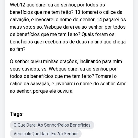
Web12 que darei eu ao senhor, por todos os
benefícios que me tem feito? 13 tomarei o cálice da
salvação, e invocarei o nome do senhor. 14 pagarei os
meus votos ao. Webque darei eu ao senhor, por todos
os benefícios que me tem feito? Quais foram os
benefícios que recebemos de deus no ano que chega
ao fim?
O senhor ouviu minhas orações, inclinando para mim
seus ouvidos, vs. Webque darei eu ao senhor, por
todos os benefícios que me tem feito? Tomarei o
cálice da salvação, e invocarei o nome do senhor. Amo
ao senhor, porque ele ouviu a.
Tags
O Que Darei Ao SenhorPelos Benefícios
VersículoQue Darei Eu Ao Senhor