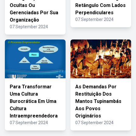
Ocultas Ou
Retângulo Com Lados
Gerenciadas Por Sua
Perpendiculares
Organização
07 September 2024
07 September 2024
Para Transformar
As Demandas Por
Uma Cultura
Restituição Dos
Burocrática Em Uma
Mantos Tupinambás
Cultura
Aos Povos
Intraempreendedora
Originários
07 September 2024
07 September 2024