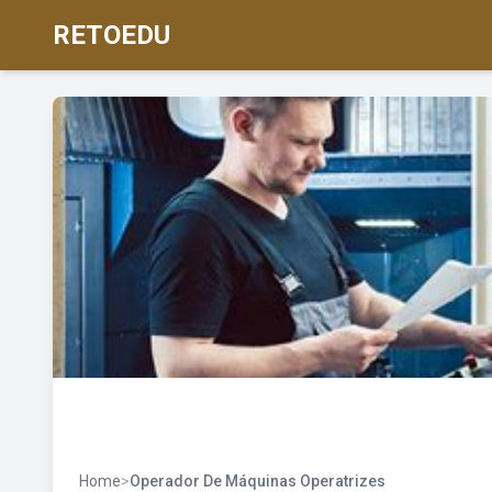
RETOEDU
Home
>
Operador De Máquinas Operatrizes