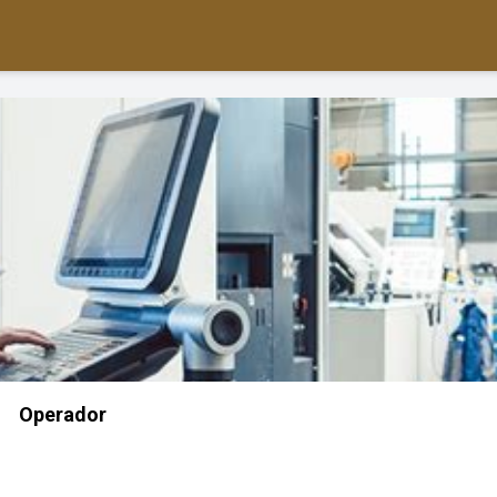
Operador