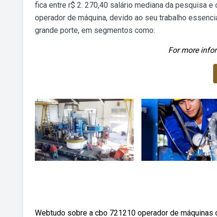
fica entre r$ 2. 270,40 salário mediana da pesquisa e 
operador de máquina, devido ao seu trabalho essencia
grande porte, em segmentos como:
For more infor
Webtudo sobre a cbo 721210 operador de máquinas ope