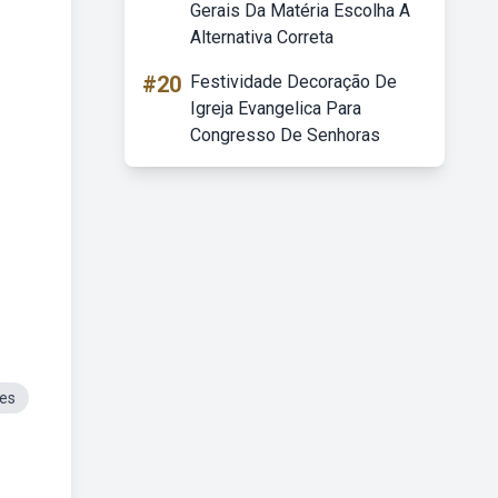
Gerais Da Matéria Escolha A
Alternativa Correta
#20
Festividade Decoração De
Igreja Evangelica Para
Congresso De Senhoras
es