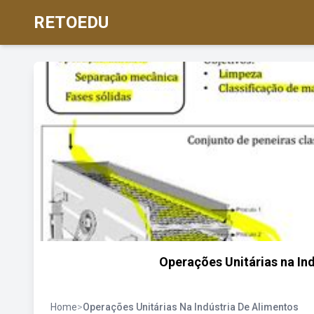
RETOEDU
Operações Unitárias na Ind
Home
>
Operações Unitárias Na Indústria De Alimentos