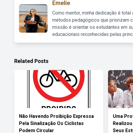
Emelie
Como mentor, minha dedicação é total
métodos pedagógicos que priorizam co
missão é orientar os estudantes em su
educacionais reconhecidas pelas princ
Related Posts
Não Havendo Proibição Expressa
Uma Pro
Pela Sinalização Os Ciclistas
Realizou
Podem Circular
Seus Est