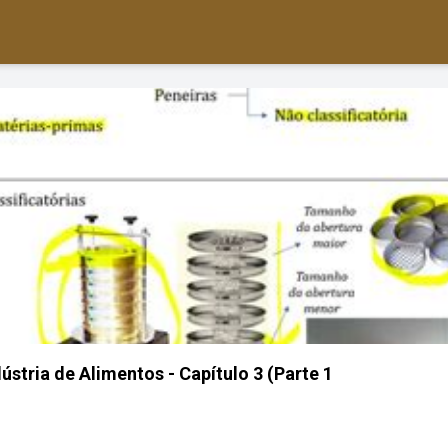
ústria de Alimentos - Capítulo 3 (Parte 1