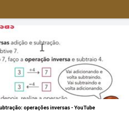
ubtração: operações inversas - YouTube