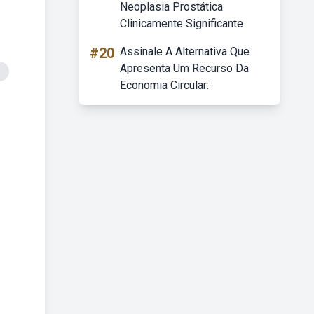
Neoplasia Prostática
Clinicamente Significante
#20
Assinale A Alternativa Que
Apresenta Um Recurso Da
o
Economia Circular: