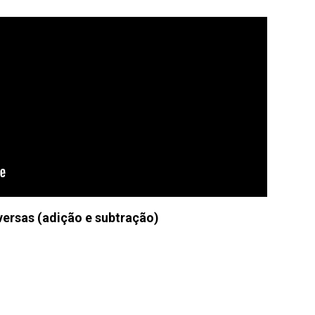
ersas (adição e subtração)