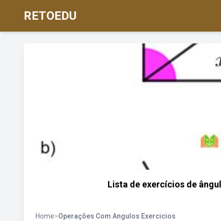
RETOEDU
Lista de exercícios de ângu
Home
>
Operações Com Angulos Exercicios