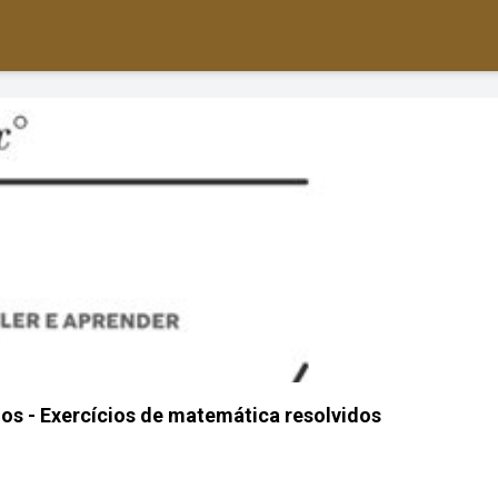
los - Exercícios de matemática resolvidos