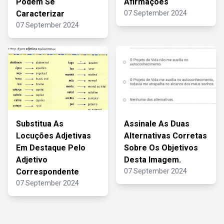
Podem Se
Afirmações
Caracterizar
07 September 2024
07 September 2024
Substitua As
Assinale As Duas
Locuções Adjetivas
Alternativas Corretas
Em Destaque Pelo
Sobre Os Objetivos
Adjetivo
Desta Imagem.
Correspondente
07 September 2024
07 September 2024