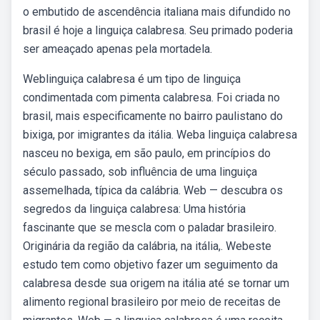
o embutido de ascendência italiana mais difundido no
brasil é hoje a linguiça calabresa. Seu primado poderia
ser ameaçado apenas pela mortadela.
Weblinguiça calabresa é um tipo de linguiça
condimentada com pimenta calabresa. Foi criada no
brasil, mais especificamente no bairro paulistano do
bixiga, por imigrantes da itália. Weba linguiça calabresa
nasceu no bexiga, em são paulo, em princípios do
século passado, sob influência de uma linguiça
assemelhada, típica da calábria. Web — descubra os
segredos da linguiça calabresa: Uma história
fascinante que se mescla com o paladar brasileiro.
Originária da região da calábria, na itália,. Webeste
estudo tem como objetivo fazer um seguimento da
calabresa desde sua origem na itália até se tornar um
alimento regional brasileiro por meio de receitas de