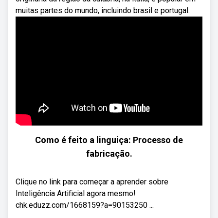
muitas partes do mundo, incluindo brasil e portugal.
Como é feito a linguiça: Processo de
fabricação.
Clique no link para começar a aprender sobre
Inteligência Artificial agora mesmo!
chk.eduzz.com/1668159?a=90153250 ...