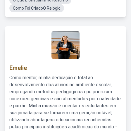
O Que E Cristianismo Resumo
Como Foi CriadoO Relógio
Emelie
Como mentor, minha dedicação é total ao
desenvolvimento dos alunos no ambiente escolar,
empregando métodos pedagógicos que priorizam
conexões genuínas e são alimentados por criatividade
e paixão. Minha missão é orientar os estudantes em
sua jornada para se tornarem uma geração notável,
utilizando abordagens educacionais reconhecidas
pelas principais instituições acadêmicas do mundo -