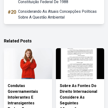
Constituição Federal De 1988
#20
Considerando As Atuais Concepções Políticas
Sobre A Questão Ambiental
Related Posts
Condutas
Sobre As Fontes Do
Governamentais
Direito Internacional
Intolerantes E
Considere As
Intransigentes
Seguintes