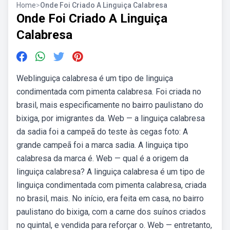
Home
>
Onde Foi Criado A Linguiça Calabresa
Onde Foi Criado A Linguiça
Calabresa
Weblinguiça calabresa é um tipo de linguiça
condimentada com pimenta calabresa. Foi criada no
brasil, mais especificamente no bairro paulistano do
bixiga, por imigrantes da. Web — a linguiça calabresa
da sadia foi a campeã do teste às cegas foto: A
grande campeã foi a marca sadia. A linguiça tipo
calabresa da marca é. Web — qual é a origem da
linguiça calabresa? A linguiça calabresa é um tipo de
linguiça condimentada com pimenta calabresa, criada
no brasil, mais. No início, era feita em casa, no bairro
paulistano do bixiga, com a carne dos suínos criados
no quintal, e vendida para reforçar o. Web — entretanto,