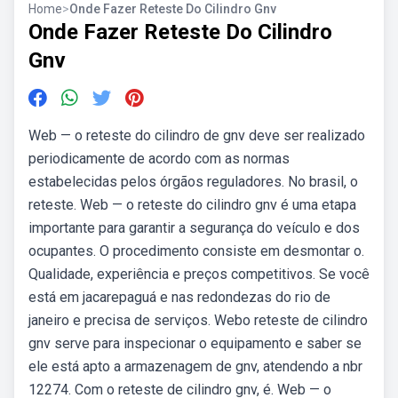
Home
>
Onde Fazer Reteste Do Cilindro Gnv
Onde Fazer Reteste Do Cilindro
Gnv
Web — o reteste do cilindro de gnv deve ser realizado
periodicamente de acordo com as normas
estabelecidas pelos órgãos reguladores. No brasil, o
reteste. Web — o reteste do cilindro gnv é uma etapa
importante para garantir a segurança do veículo e dos
ocupantes. O procedimento consiste em desmontar o.
Qualidade, experiência e preços competitivos. Se você
está em jacarepaguá e nas redondezas do rio de
janeiro e precisa de serviços. Webo reteste de cilindro
gnv serve para inspecionar o equipamento e saber se
ele está apto a armazenagem de gnv, atendendo a nbr
12274. Com o reteste de cilindro gnv, é. Web — o