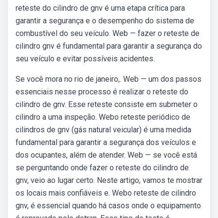
reteste do cilindro de gnv é uma etapa crítica para
garantir a segurança e o desempenho do sistema de
combustível do seu veículo. Web — fazer o reteste de
cilindro gnv é fundamental para garantir a segurança do
seu veículo e evitar possíveis acidentes.
Se você mora no rio de janeiro,. Web — um dos passos
essenciais nesse processo é realizar o reteste do
cilindro de gnv. Esse reteste consiste em submeter o
cilindro a uma inspeção. Webo reteste periódico de
cilindros de gnv (gás natural veicular) é uma medida
fundamental para garantir a segurança dos veículos e
dos ocupantes, além de atender. Web — se você está
se perguntando onde fazer o reteste do cilindro de
gnv, veio ao lugar certo. Neste artigo, vamos te mostrar
os locais mais confiáveis e. Webo reteste de cilindro
gnv, é essencial quando há casos onde o equipamento