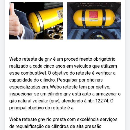
Webo reteste de gnv é um procedimento obrigatório
realizado a cada cinco anos em veículos que utilizam
esse combustível. O objetivo do reteste é verificar a
capacidade do cilindro. Pesquisar por oficinas
especializadas em. Webo reteste tem por ojetivo,
inspecionar se um cilindro gnv está apto a armazenar o
gás natural veicular (gnv), atendendo à nbr 12274. O
principal objetivo do reteste é a.
Weba reteste gnv rio presta com excelência serviços
de requalificação de cilindros de alta pressão