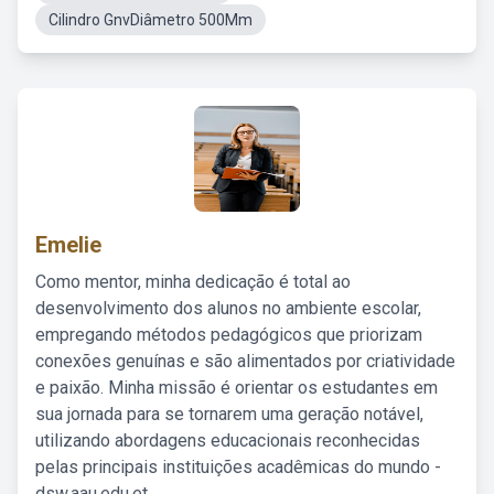
Cilindro GnvDiâmetro 500Mm
Emelie
Como mentor, minha dedicação é total ao
desenvolvimento dos alunos no ambiente escolar,
empregando métodos pedagógicos que priorizam
conexões genuínas e são alimentados por criatividade
e paixão. Minha missão é orientar os estudantes em
sua jornada para se tornarem uma geração notável,
utilizando abordagens educacionais reconhecidas
pelas principais instituições acadêmicas do mundo -
dsw.aau.edu.et.