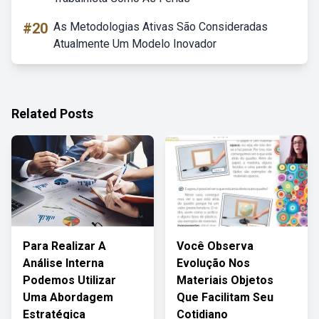
#20
As Metodologias Ativas São Consideradas
Atualmente Um Modelo Inovador
Related Posts
Para Realizar A
Você Observa
Análise Interna
Evolução Nos
Podemos Utilizar
Materiais Objetos
Uma Abordagem
Que Facilitam Seu
Estratégica
Cotidiano