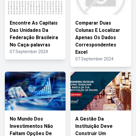
Encontre As Capitais
Comparar Duas
Das Unidades Da
Colunas E Localizar
Federação Brasileira
Apenas Os Dados
No Caça-palavras
Correspondentes
07 September 2024
Excel
07 September 2024
No Mundo Dos
A Gestão Da
Investimentos Não
Instituição Deve
Faltam Opções De
Construir Um