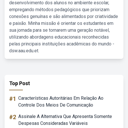
desenvolvimento dos alunos no ambiente escolar,
empregando métodos pedagógicos que priorizam
conexões genuínas e são alimentados por criatividade
e paixão. Minha missão é orientar os estudantes em
sua jornada para se tornarem uma geração notável,
utilizando abordagens educacionais reconhecidas
pelas principais instituições acadêmicas do mundo -
dsw.aau.edu.et.
Top Post
#1
Características Autoritárias Em Relação Ao
Controle Dos Meios De Comunicação
#2
Assinale A Alternativa Que Apresenta Somente
Despesas Consideradas Variáveis