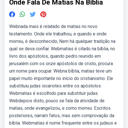
Onde Fala De Matias Na Bíblia
Webnada mais é relatado de matias no novo
testamento. Onde ele trabalhou, e quando e onde
morreu, é desconhecido; Nem há qualquer tradição na
qual se deva confiar. Webmatias é citado na bíblia, no
livro dos apóstolos, quando pedro reunido em
jerusalém com os onze apóstolos de cristo, procura
um nome para ocupar. Webna bíblia, matias teve um
papel muito importante no início do cristianismo. Ele
substituiu judas iscariotes entre os apóstolos.
Webmatias é escolhido para substituir judas.
Webdepois disto, pouco se fala da atividade de
matias, onde evangelizou, e como morreu. Escritos
posteriores, narram fatos, mas sem comprovação da
bíblia. Webmatias é nome frequente entre os judeus e