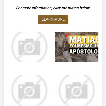
For more information, click the button below.
LEARN MORE