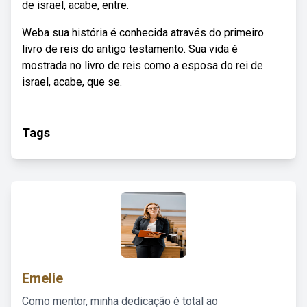
de israel, acabe, entre.
Weba sua história é conhecida através do primeiro
livro de reis do antigo testamento. Sua vida é
mostrada no livro de reis como a esposa do rei de
israel, acabe, que se.
Tags
Emelie
Como mentor, minha dedicação é total ao