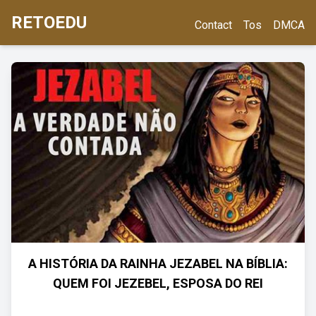
RETOEDU
Contact
Tos
DMCA
A HISTÓRIA DA RAINHA JEZABEL NA BÍBLIA:
QUEM FOI JEZEBEL, ESPOSA DO REI