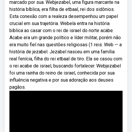
marcado por sua. Webjezabel, uma figura marcante na
história bíblica, era filha de etbaal, rei dos sidônios.
Esta conexão com a realeza desempenhou um papel
crucial em sua trajetória. Webela entra na história
bíblica ao casar com o rei de israel do norte acabe.
Acabe era um grande político e líder militar, porém não
era muito fiel nas questões religiosas (1 reis. Web — a
história de jezabel. Jezabel nasceu em uma família
real fenícia, filha do rei etbaal de tiro. Ela se casou com
o rei acabe de israel, buscando fortalecer. Webjezabel
foi uma rainha do reino de israel, conhecida por sua
influência negativa e por sua adoração aos deuses
pagãos.