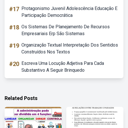
#17
Protagonismo Juvenil Adolescência Educação E
Participação Democrática
#18
Os Sistemas De Planejamento De Recursos
Empresariais Erp São Sistemas
#19
Organização Textual Interpretação Dos Sentidos
Construídos Nos Textos
#20
Escreva Uma Locução Adjetiva Para Cada
Substantivo A Seguir Brinquedo
Related Posts