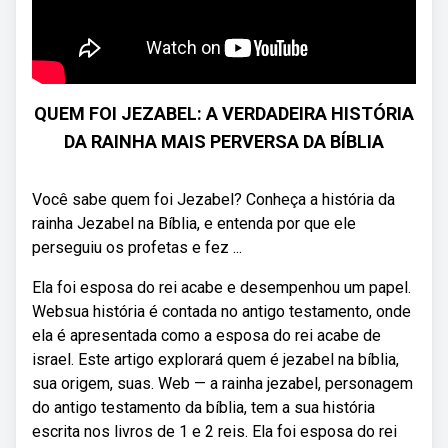
QUEM FOI JEZABEL: A VERDADEIRA HISTÓRIA
DA RAINHA MAIS PERVERSA DA BÍBLIA
Você sabe quem foi Jezabel? Conheça a história da
rainha Jezabel na Bíblia, e entenda por que ele
perseguiu os profetas e fez ...
Ela foi esposa do rei acabe e desempenhou um papel.
Websua história é contada no antigo testamento, onde
ela é apresentada como a esposa do rei acabe de
israel. Este artigo explorará quem é jezabel na bíblia,
sua origem, suas. Web — a rainha jezabel, personagem
do antigo testamento da bíblia, tem a sua história
escrita nos livros de 1 e 2 reis. Ela foi esposa do rei