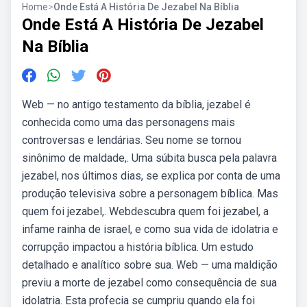
Home
>
Onde Está A História De Jezabel Na Bíblia
Onde Está A História De Jezabel
Na Bíblia
Web — no antigo testamento da bíblia, jezabel é
conhecida como uma das personagens mais
controversas e lendárias. Seu nome se tornou
sinônimo de maldade,. Uma súbita busca pela palavra
jezabel, nos últimos dias, se explica por conta de uma
produção televisiva sobre a personagem bíblica. Mas
quem foi jezabel,. Webdescubra quem foi jezabel, a
infame rainha de israel, e como sua vida de idolatria e
corrupção impactou a história bíblica. Um estudo
detalhado e analítico sobre sua. Web — uma maldição
previu a morte de jezabel como consequência de sua
idolatria. Esta profecia se cumpriu quando ela foi