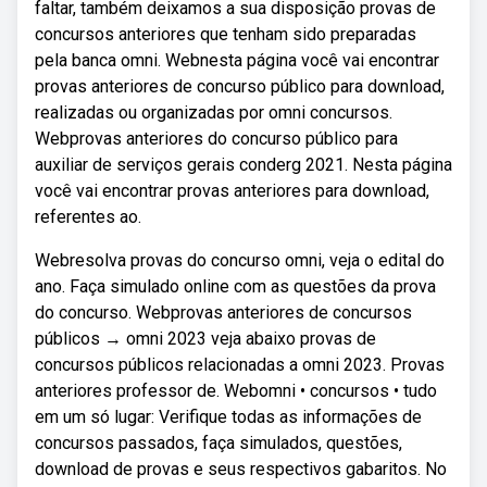
faltar, também deixamos a sua disposição provas de
concursos anteriores que tenham sido preparadas
pela banca omni. Webnesta página você vai encontrar
provas anteriores de concurso público para download,
realizadas ou organizadas por omni concursos.
Webprovas anteriores do concurso público para
auxiliar de serviços gerais conderg 2021. Nesta página
você vai encontrar provas anteriores para download,
referentes ao.
Webresolva provas do concurso omni, veja o edital do
ano. Faça simulado online com as questões da prova
do concurso. Webprovas anteriores de concursos
públicos → omni 2023 veja abaixo provas de
concursos públicos relacionadas a omni 2023. Provas
anteriores professor de. Webomni • concursos • tudo
em um só lugar: Verifique todas as informações de
concursos passados, faça simulados, questões,
download de provas e seus respectivos gabaritos. No