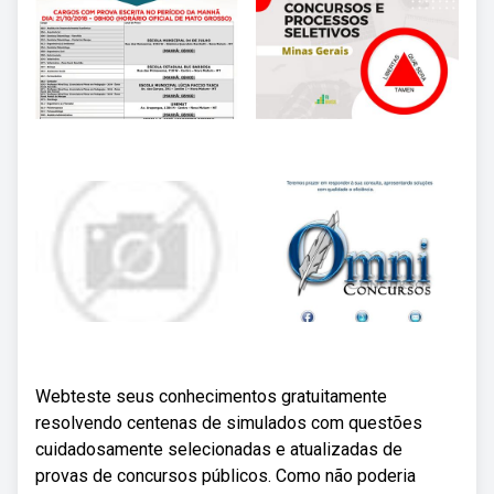
Webteste seus conhecimentos gratuitamente
resolvendo centenas de simulados com questões
cuidadosamente selecionadas e atualizadas de
provas de concursos públicos. Como não poderia