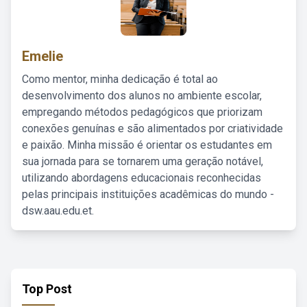
Emelie
Como mentor, minha dedicação é total ao
desenvolvimento dos alunos no ambiente escolar,
empregando métodos pedagógicos que priorizam
conexões genuínas e são alimentados por criatividade
e paixão. Minha missão é orientar os estudantes em
sua jornada para se tornarem uma geração notável,
utilizando abordagens educacionais reconhecidas
pelas principais instituições acadêmicas do mundo -
dsw.aau.edu.et.
Top Post