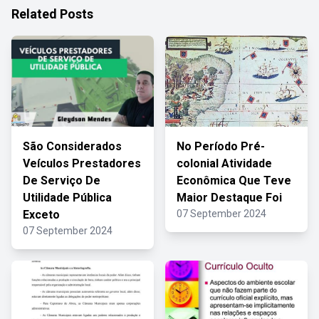
Related Posts
São Considerados
No Período Pré-
Veículos Prestadores
colonial Atividade
De Serviço De
Econômica Que Teve
Utilidade Pública
Maior Destaque Foi
Exceto
07 September 2024
07 September 2024