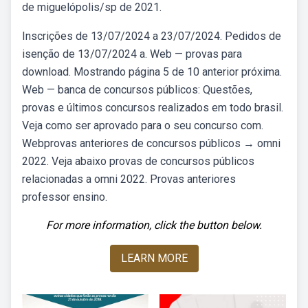
de miguelópolis/sp de 2021.
Inscrições de 13/07/2024 a 23/07/2024. Pedidos de
isenção de 13/07/2024 a. Web — provas para
download. Mostrando página 5 de 10 anterior próxima.
Web — banca de concursos públicos: Questões,
provas e últimos concursos realizados em todo brasil.
Veja como ser aprovado para o seu concurso com.
Webprovas anteriores de concursos públicos → omni
2022. Veja abaixo provas de concursos públicos
relacionadas a omni 2022. Provas anteriores
professor ensino.
For more information, click the button below.
LEARN MORE