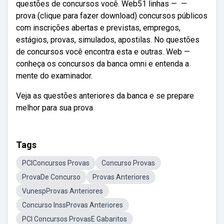
questões de concursos você. Web51 linhas — —
prova (clique para fazer download) concursos públicos
com inscrições abertas e previstas, empregos,
estágios, provas, simulados, apostilas. No questões
de concursos você encontra esta e outras. Web —
conheça os concursos da banca omni e entenda a
mente do examinador.
Veja as questões anteriores da banca e se prepare
melhor para sua prova
Tags
PCIConcursos Provas
Concurso Provas
ProvaDe Concurso
Provas Anteriores
VunespProvas Anteriores
Concurso InssProvas Anteriores
PCI Concursos ProvasE Gabaritos