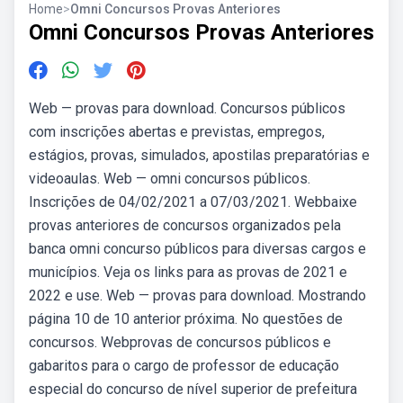
Home
>
Omni Concursos Provas Anteriores
Omni Concursos Provas Anteriores
Web — provas para download. Concursos públicos
com inscrições abertas e previstas, empregos,
estágios, provas, simulados, apostilas preparatórias e
videoaulas. Web — omni concursos públicos.
Inscrições de 04/02/2021 a 07/03/2021. Webbaixe
provas anteriores de concursos organizados pela
banca omni concurso públicos para diversas cargos e
municípios. Veja os links para as provas de 2021 e
2022 e use. Web — provas para download. Mostrando
página 10 de 10 anterior próxima. No questões de
concursos. Webprovas de concursos públicos e
gabaritos para o cargo de professor de educação
especial do concurso de nível superior de prefeitura