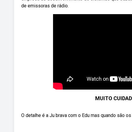
de emissoras de rádio.
MUITO CUIDAD
O detalhe é a Ju brava com o Edu mas quando são os f