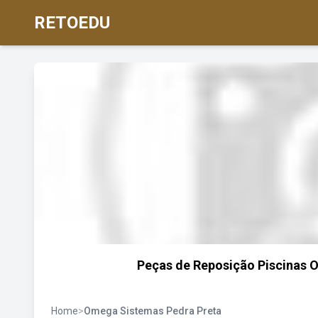
RETOEDU
Peças de Reposição Piscinas 
Home
>
Omega Sistemas Pedra Preta