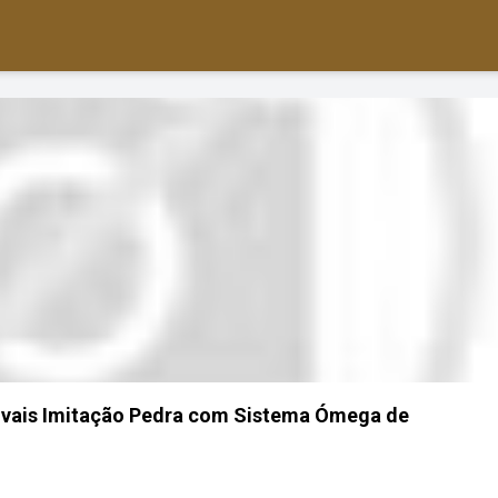
Ovais Imitação Pedra com Sistema Ómega de