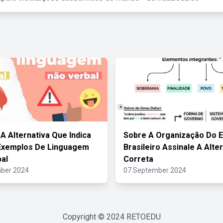
 A Alternativa Que Indica
Sobre A Organização Do 
Exemplos De Linguagem
Brasileiro Assinale A Alte
al
Correta
ber 2024
07 September 2024
Copyright © 2024
RETOEDU