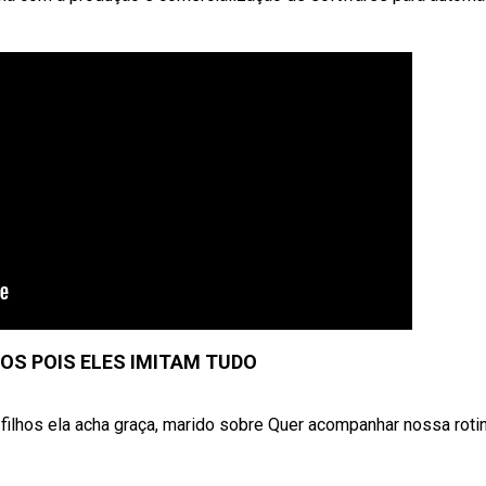
OS POIS ELES IMITAM TUDO
ilhos ela acha graça, marido sobre Quer acompanhar nossa rotina