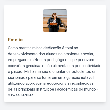
Emelie
Como mentor, minha dedicação é total ao
desenvolvimento dos alunos no ambiente escolar,
empregando métodos pedagógicos que priorizam
conexões genuínas e são alimentados por criatividade
e paixão. Minha missão é orientar os estudantes em
sua jornada para se tornarem uma geração notável,
utilizando abordagens educacionais reconhecidas
pelas principais instituições acadêmicas do mundo -
dsw.aau.edu.et.