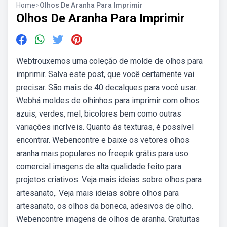
Home
>
Olhos De Aranha Para Imprimir
Olhos De Aranha Para Imprimir
Webtrouxemos uma coleção de molde de olhos para
imprimir. Salva este post, que você certamente vai
precisar. São mais de 40 decalques para você usar.
Webhá moldes de olhinhos para imprimir com olhos
azuis, verdes, mel, bicolores bem como outras
variações incríveis. Quanto às texturas, é possível
encontrar. Webencontre e baixe os vetores olhos
aranha mais populares no freepik grátis para uso
comercial imagens de alta qualidade feito para
projetos criativos. Veja mais ideias sobre olhos para
artesanato,. Veja mais ideias sobre olhos para
artesanato, os olhos da boneca, adesivos de olho.
Webencontre imagens de olhos de aranha. Gratuitas