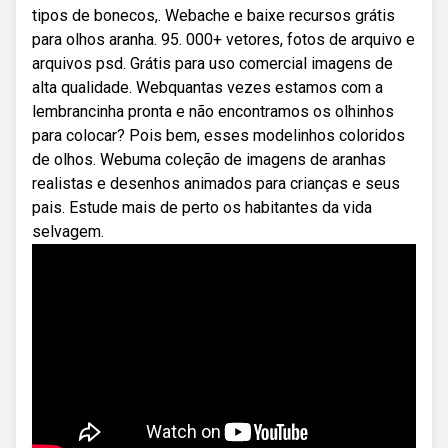
tipos de bonecos,. Webache e baixe recursos grátis
para olhos aranha. 95. 000+ vetores, fotos de arquivo e
arquivos psd. Grátis para uso comercial imagens de
alta qualidade. Webquantas vezes estamos com a
lembrancinha pronta e não encontramos os olhinhos
para colocar? Pois bem, esses modelinhos coloridos
de olhos. Webuma coleção de imagens de aranhas
realistas e desenhos animados para crianças e seus
pais. Estude mais de perto os habitantes da vida
selvagem.