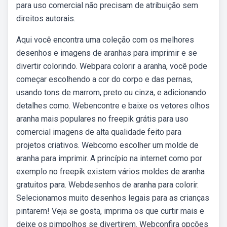
para uso comercial não precisam de atribuição sem
direitos autorais.
Aqui você encontra uma coleção com os melhores
desenhos e imagens de aranhas para imprimir e se
divertir colorindo. Webpara colorir a aranha, você pode
começar escolhendo a cor do corpo e das pernas,
usando tons de marrom, preto ou cinza, e adicionando
detalhes como. Webencontre e baixe os vetores olhos
aranha mais populares no freepik grátis para uso
comercial imagens de alta qualidade feito para
projetos criativos. Webcomo escolher um molde de
aranha para imprimir. A princípio na internet como por
exemplo no freepik existem vários moldes de aranha
gratuitos para. Webdesenhos de aranha para colorir.
Selecionamos muito desenhos legais para as crianças
pintarem! Veja se gosta, imprima os que curtir mais e
deixe os pimpolhos se divertirem. Webconfira opções