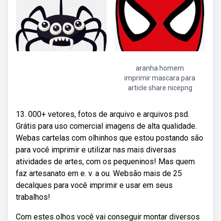
aranha homem
imprimir mascara para
article share nicepng
13. 000+ vetores, fotos de arquivo e arquivos psd.
Grátis para uso comercial imagens de alta qualidade.
Webas cartelas com olhinhos que estou postando são
para você imprimir e utilizar nas mais diversas
atividades de artes, com os pequeninos! Mas quem
faz artesanato em e. v. a ou. Websão mais de 25
decalques para você imprimir e usar em seus
trabalhos!
Com estes olhos você vai conseguir montar diversos