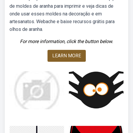
de moldes de aranha para imprimir e veja dicas de
onde usar esses moldes na decoração e em
artesanatos. Webache e baixe recursos grátis para
olhos de aranha.
For more information, click the button below.
LEARN MORE