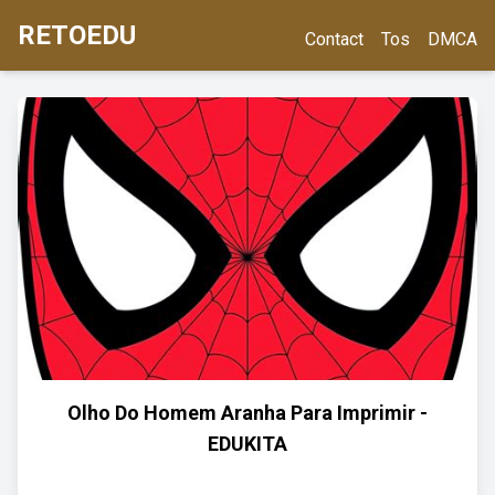
RETOEDU
Contact
Tos
DMCA
Olho Do Homem Aranha Para Imprimir -
EDUKITA