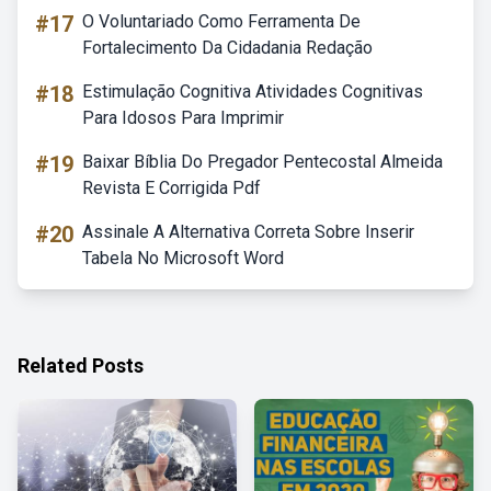
#17
O Voluntariado Como Ferramenta De
Fortalecimento Da Cidadania Redação
#18
Estimulação Cognitiva Atividades Cognitivas
Para Idosos Para Imprimir
#19
Baixar Bíblia Do Pregador Pentecostal Almeida
Revista E Corrigida Pdf
#20
Assinale A Alternativa Correta Sobre Inserir
Tabela No Microsoft Word
Related Posts