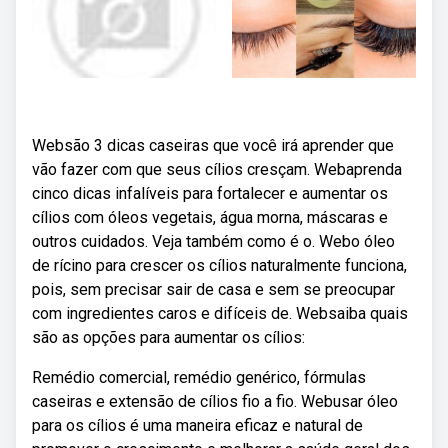
Websão 3 dicas caseiras que você irá aprender que
vão fazer com que seus cílios cresçam. Webaprenda
cinco dicas infalíveis para fortalecer e aumentar os
cílios com óleos vegetais, água morna, máscaras e
outros cuidados. Veja também como é o. Webo óleo
de rícino para crescer os cílios naturalmente funciona,
pois, sem precisar sair de casa e sem se preocupar
com ingredientes caros e difíceis de. Websaiba quais
são as opções para aumentar os cílios:
Remédio comercial, remédio genérico, fórmulas
caseiras e extensão de cílios fio a fio. Webusar óleo
para os cílios é uma maneira eficaz e natural de