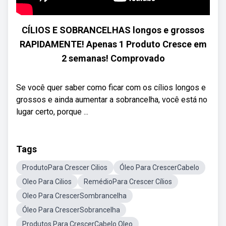
CÍLIOS E SOBRANCELHAS longos e grossos
RAPIDAMENTE! Apenas 1 Produto Cresce em
2 semanas! Comprovado
Se você quer saber como ficar com os cílios longos e
grossos e ainda aumentar a sobrancelha, você está no
lugar certo, porque ...
Tags
ProdutoPara Crescer Cilios
Óleo Para CrescerCabelo
Oleo Para Cilios
RemédioPara Crescer Cílios
Oleo Para CrescerSombrancelha
Óleo Para CrescerSobrancelha
Produtos Para CrescerCabelo Oleo