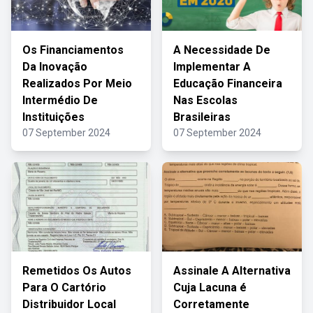
Os Financiamentos
A Necessidade De
Da Inovação
Implementar A
Realizados Por Meio
Educação Financeira
Intermédio De
Nas Escolas
Instituições
Brasileiras
07 September 2024
07 September 2024
Remetidos Os Autos
Assinale A Alternativa
Para O Cartório
Cuja Lacuna é
Distribuidor Local
Corretamente