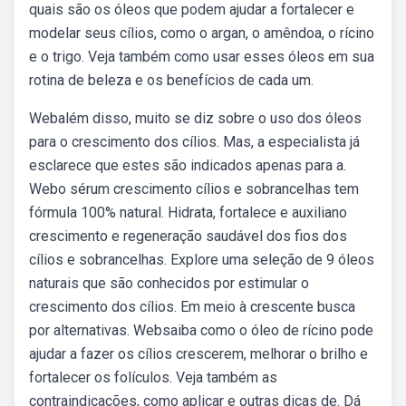
quais são os óleos que podem ajudar a fortalecer e
modelar seus cílios, como o argan, o amêndoa, o rícino
e o trigo. Veja também como usar esses óleos em sua
rotina de beleza e os benefícios de cada um.
Webalém disso, muito se diz sobre o uso dos óleos
para o crescimento dos cílios. Mas, a especialista já
esclarece que estes são indicados apenas para a.
Webo sérum crescimento cílios e sobrancelhas tem
fórmula 100% natural. Hidrata, fortalece e auxiliano
crescimento e regeneração saudável dos fios dos
cílios e sobrancelhas. Explore uma seleção de 9 óleos
naturais que são conhecidos por estimular o
crescimento dos cílios. Em meio à crescente busca
por alternativas. Websaiba como o óleo de rícino pode
ajudar a fazer os cílios crescerem, melhorar o brilho e
fortalecer os folículos. Veja também as
contraindicações, como aplicar e outras dicas de. Dá