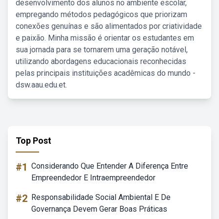
desenvolvimento dos alunos no ambiente escolar,
empregando métodos pedagógicos que priorizam
conexões genuínas e são alimentados por criatividade
e paixão. Minha missão é orientar os estudantes em
sua jornada para se tornarem uma geração notável,
utilizando abordagens educacionais reconhecidas
pelas principais instituições acadêmicas do mundo -
dsw.aau.edu.et.
Top Post
#1
Considerando Que Entender A Diferença Entre
Empreendedor E Intraempreendedor
#2
Responsabilidade Social Ambiental E De
Governança Devem Gerar Boas Práticas