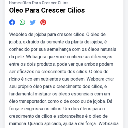
Home
>
Oleo Para Crescer Cilios
Oleo Para Crescer Cilios
Webóleo de jojoba para crescer cílios. O óleo de
jojoba, extraído da semente da planta de jojoba, é
conhecido por sua semelhança com os óleos naturais
da pele. Webagora que você conhece as diferenças
entre os dois produtos, pode ver que ambos podem
ser eficazes no crescimento dos cílios. O óleo de
rícino é rico em nutrientes que podem. Webpara criar
seu próprio óleo para o crescimento dos cílios, é
fundamental misturar os óleos essenciais com um
óleo transportador, como o de coco ou de jojoba. Dá
força e engrossa os cílios. Um dos óleos para o
crescimento de cílios e sobrancelhas é o óleo de
mamona. Quando aplicado, ajuda a dar força,. Websaiba