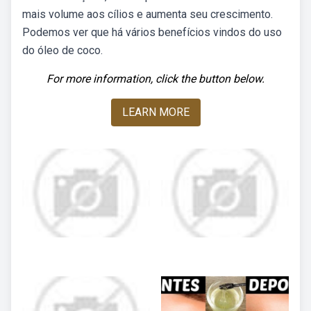
mais volume aos cílios e aumenta seu crescimento.
Podemos ver que há vários benefícios vindos do uso
do óleo de coco.
For more information, click the button below.
LEARN MORE