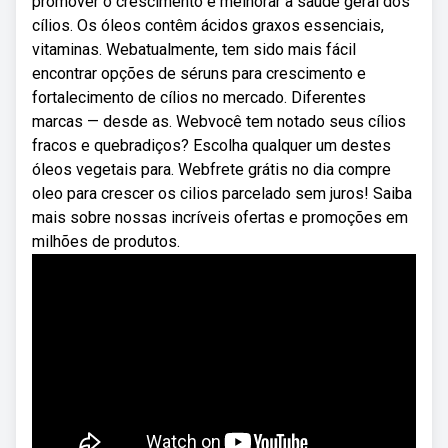
promover o crescimento e melhorar a saúde geral dos
cílios. Os óleos contêm ácidos graxos essenciais,
vitaminas. Webatualmente, tem sido mais fácil
encontrar opções de séruns para crescimento e
fortalecimento de cílios no mercado. Diferentes
marcas — desde as. Webvocê tem notado seus cílios
fracos e quebradiços? Escolha qualquer um destes
óleos vegetais para. Webfrete grátis no dia compre
oleo para crescer os cilios parcelado sem juros! Saiba
mais sobre nossas incríveis ofertas e promoções em
milhões de produtos.