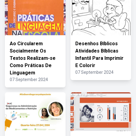
Ao Circularem
Desenhos Bíblicos
Socialmente Os
Atividades Bíblicas
Textos Realizam-se
Infantil Para Imprimir
Como Práticas De
E Colorir
Linguagem
07 September 2024
07 September 2024