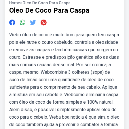
Home
>
Oleo De Coco Para Caspa
Oleo De Coco Para Caspa
Webo óleo de coco é muito bom para quem tem caspa
pois ele nutre o couro cabeludo, controla a oleosidade
e remove as caspas e também cascas que surgem no
couro. Estresse e predisposição genética são as duas
mais comuns causas desse mal. Por ser crônica, a
caspa, mesmo. Webcombine 3 colheres (sopa) de
suco de limão com uma quantidade de óleo de coco
suficiente para o comprimento de seu cabelo. Aplique
a mistura em seu cabelo e. Webcomo eliminar a caspa
com óleo de coco de forma simples e 100% natural.
Alem disso, é possível simplesmente aplicar óleo de
coco para o cabelo. Weba boa notícia é que sim, o óleo
de coco também ajuda a prevenir e combater a temida