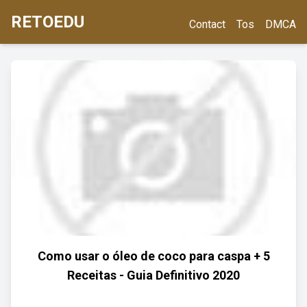
RETOEDU
Contact
Tos
DMCA
Como usar o óleo de coco para caspa + 5
Receitas - Guia Definitivo 2020