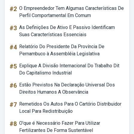
#2
O Empreendedor Tem Algumas Características De
Perfil Comportamental Em Comum
#3
As Definições De Ativo E Passivo Identificam
Suas Características Essenciais
#4
Relatório Do Presidente Da Província De
Pernambuco à Assembléia Legislativa
#5
Explique A Divisão Internacional Do Trabalho Dit
Do Capitalismo Industrial
#6
Estão Previstos Na Declaração Universal Dos
Direitos Humanos A Observância
#7
Remetidos Os Autos Para O Cartório Distribuidor
Local Para Redistribuição
#8
O'que é Necessário Fazer Para Utilizar
Fertilizantes De Forma Sustentável