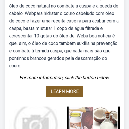
óleo de coco natural no combate a caspa e a queda de
cabelo. Webpara hidratar o couro cabeludo com óleo
de coco e fazer uma receita caseira para acabar com a
caspa, basta misturar 1 copo de água filtrada e
acrescentar 10 gotas do óleo de. Weba boa notícia é
que, sim, o óleo de coco também auxilia na prevenção
e combate à temida caspa, que nada mais são que
pontinhos brancos gerados pela descamação do
couro.
For more information, click the button below.
LEARN MORE