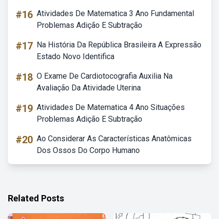
#16
Atividades De Matematica 3 Ano Fundamental
Problemas Adição E Subtração
#17
Na História Da República Brasileira A Expressão
Estado Novo Identifica
#18
O Exame De Cardiotocografia Auxilia Na
Avaliação Da Atividade Uterina
#19
Atividades De Matematica 4 Ano Situações
Problemas Adição E Subtração
#20
Ao Considerar As Características Anatômicas
Dos Ossos Do Corpo Humano
Related Posts