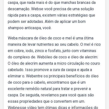
caspa, que nada mais é do que manchas brancas da
descamação. Webse você precisa de uma solução
rápida para a caspa, existem várias estratégias que
podem ser adotadas. Além de aplicar um bom
shampoo anticaspa, você.
Weba máscara de óleo de coco e mel é uma ótima
maneira de levar nutrientes ao seu cabelo. O mel é rico
em cobre, iodo, zinco e fosfato, junto com vitaminas
do complexo de. Webóleo de coco e óleo de alecrim:
O óleo de alecrim aumenta a micro circulação no couro
cabeludo. Isso promove a cura da caspa e ajuda a
eliminar o. Webentre os principais benefícios do óleo
de coco para o cabelo, encontramos que é um
excelente remédio natural para tratar e prevenir a
caspa. De seguida, revelamos para você quais são
essas propriedades que o convertem em um.
Webnesse vídeo tem ótimas dicas e informações do