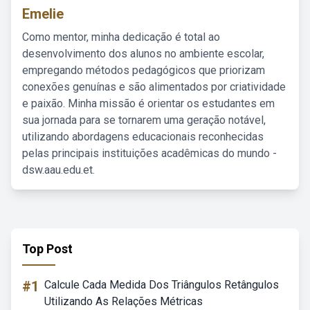
Emelie
Como mentor, minha dedicação é total ao
desenvolvimento dos alunos no ambiente escolar,
empregando métodos pedagógicos que priorizam
conexões genuínas e são alimentados por criatividade
e paixão. Minha missão é orientar os estudantes em
sua jornada para se tornarem uma geração notável,
utilizando abordagens educacionais reconhecidas
pelas principais instituições acadêmicas do mundo -
dsw.aau.edu.et.
Top Post
#1
Calcule Cada Medida Dos Triângulos Retângulos
Utilizando As Relações Métricas