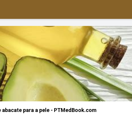
de abacate para a pele - PTMedBook.com