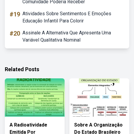
Comunidade Poderia Receber
#19
Atividades Sobre Sentimentos E Emoções
Educação Infantil Para Colorir
#20
Assinale A Alternativa Que Apresenta Uma
Variável Qualitativa Nominal
Related Posts
A Radioatividade
Sobre A Organização
Emitida Por
Do Estado Brasileiro