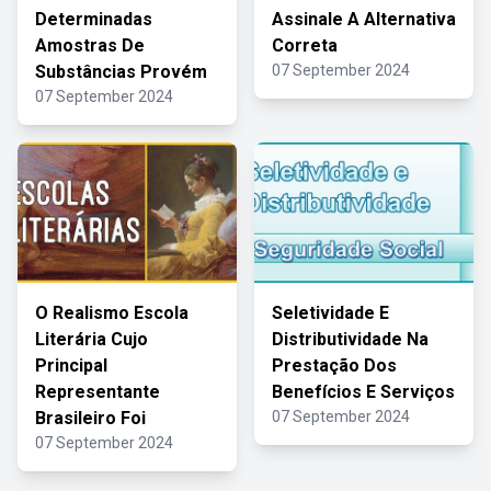
Determinadas
Assinale A Alternativa
Amostras De
Correta
Substâncias Provém
07 September 2024
07 September 2024
O Realismo Escola
Seletividade E
Literária Cujo
Distributividade Na
Principal
Prestação Dos
Representante
Benefícios E Serviços
Brasileiro Foi
07 September 2024
07 September 2024