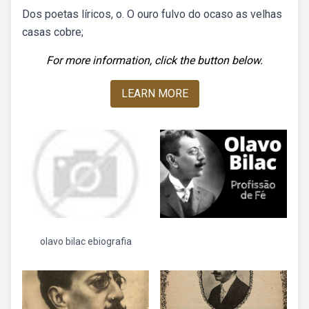
Dos poetas líricos, o. O ouro fulvo do ocaso as velhas
casas cobre;
For more information, click the button below.
LEARN MORE
olavo bilac ebiografia