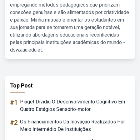
empregando métodos pedagógicos que priorizam
conexões genuínas e são alimentados por criatividade
e paixão. Minha missão é orientar os estudantes em
sua jornada para se tornarem uma geração notável,
utilizando abordagens educacionais reconhecidas
pelas principais instituições acadêmicas do mundo -
dsw.aau.edu.et.
Top Post
#1
Piaget Dividiu O Desenvolvimento Cognitivo Em
Quatro Estágios Sensório-motor
#2
Os Financiamentos Da Inovação Realizados Por
Meio Intermédio De Instituições