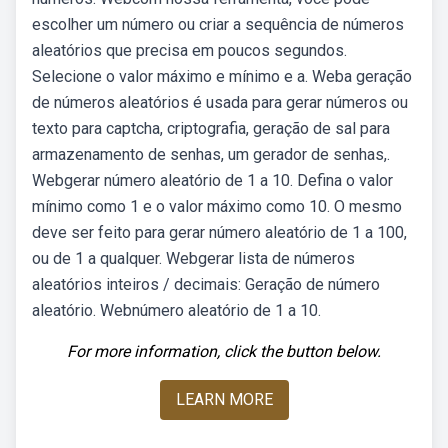
escolher um número ou criar a sequência de números
aleatórios que precisa em poucos segundos.
Selecione o valor máximo e mínimo e a. Weba geração
de números aleatórios é usada para gerar números ou
texto para captcha, criptografia, geração de sal para
armazenamento de senhas, um gerador de senhas,.
Webgerar número aleatório de 1 a 10. Defina o valor
mínimo como 1 e o valor máximo como 10. O mesmo
deve ser feito para gerar número aleatório de 1 a 100,
ou de 1 a qualquer. Webgerar lista de números
aleatórios inteiros / decimais: Geração de número
aleatório. Webnúmero aleatório de 1 a 10.
For more information, click the button below.
LEARN MORE