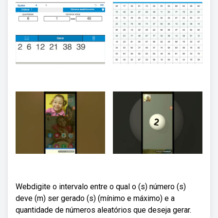
Webdigite o intervalo entre o qual o (s) número (s)
deve (m) ser gerado (s) (mínimo e máximo) e a
quantidade de números aleatórios que deseja gerar.