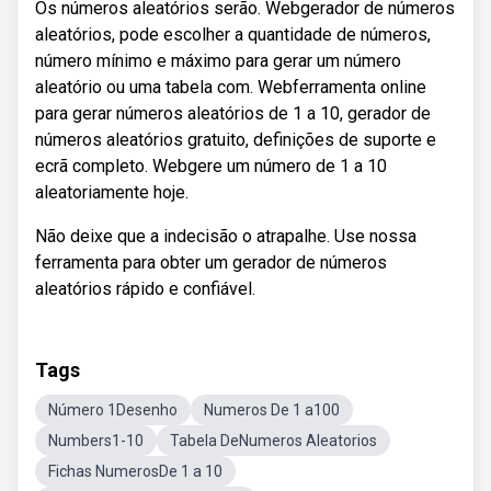
Os números aleatórios serão. Webgerador de números
aleatórios, pode escolher a quantidade de números,
número mínimo e máximo para gerar um número
aleatório ou uma tabela com. Webferramenta online
para gerar números aleatórios de 1 a 10, gerador de
números aleatórios gratuito, definições de suporte e
ecrã completo. Webgere um número de 1 a 10
aleatoriamente hoje.
Não deixe que a indecisão o atrapalhe. Use nossa
ferramenta para obter um gerador de números
aleatórios rápido e confiável.
Tags
Número 1Desenho
Numeros De 1 a100
Numbers1-10
Tabela DeNumeros Aleatorios
Fichas NumerosDe 1 a 10