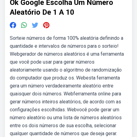
Ok Google Escolha Um Número
Aleatório De 1 A 10
Sorteie números de forma 100% aleatória definindo a
quantidade e intervalos de números para o sorteio!
Webgerador de números aleatórios é uma ferramenta
que você pode usar para gerar números
aleatoriamente usando o algoritmo de randomização
do computador que produz os. Webesta ferramenta
gera um número verdadeiramente aleatório entre
quaisquer dois números. Webferramenta online para
gerar números inteiros aleatórios, de acordo com as
configurações escolhidas. Webvocê pode gerar um
número aleatório ou uma lista de números aleatórios
entre os dois números de sua escolha, selecionar
qualquer quantidade de números que deseja gerar.