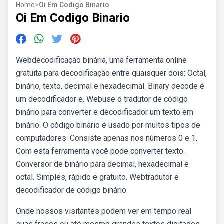
Home
>
Oi Em Codigo Binario
Oi Em Codigo Binario
Webdecodificação binária, uma ferramenta online
gratuita para decodificação entre quaisquer dois: Octal,
binário, texto, decimal e hexadecimal. Binary decode é
um decodificador e. Webuse o tradutor de código
binário para converter e decodificador um texto em
binário. O código binário é usado por muitos tipos de
computadores. Consiste apenas nos números 0 e 1.
Com esta ferramenta você pode converter texto.
Conversor de binário para decimal, hexadecimal e
octal. Simples, rápido e gratuito. Webtradutor e
decodificador de código binário.
Onde nossos visitantes podem ver em tempo real