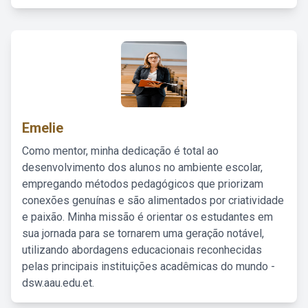
Emelie
Como mentor, minha dedicação é total ao
desenvolvimento dos alunos no ambiente escolar,
empregando métodos pedagógicos que priorizam
conexões genuínas e são alimentados por criatividade
e paixão. Minha missão é orientar os estudantes em
sua jornada para se tornarem uma geração notável,
utilizando abordagens educacionais reconhecidas
pelas principais instituições acadêmicas do mundo -
dsw.aau.edu.et.