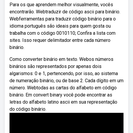
Para os que aprendem melhor visualmente, vocês
encontrarão. Webtraduzir de código ascii para binário.
Webferramentas para traduzir código binário para o
idioma português são ideais para quem gosta ou
trabalha com o código 0010110; Confira a lista com
sites. Isso requer delimitador entre cada número
binário.
Como converter binário em texto. Webos números
binários são representados por apenas dois
algarismos: 0 e 1, pertencendo, por isso, ao sistema
de numeração binário, ou de base 2. Cada dígito em um
número. Webtodas as cartas do alfabeto em código
binário. Em convert binary você pode encontrar as
letras do alfabeto latino ascii em sua representação
do código binário.