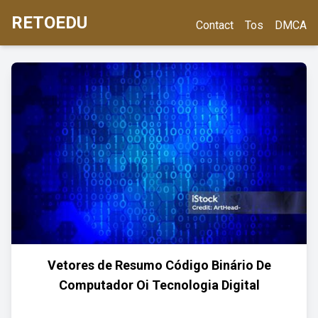
RETOEDU
Contact
Tos
DMCA
Vetores de Resumo Código Binário De
Computador Oi Tecnologia Digital