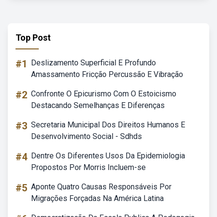
Top Post
#1
Deslizamento Superficial E Profundo
Amassamento Fricção Percussão E Vibração
#2
Confronte O Epicurismo Com O Estoicismo
Destacando Semelhanças E Diferenças
#3
Secretaria Municipal Dos Direitos Humanos E
Desenvolvimento Social - Sdhds
#4
Dentre Os Diferentes Usos Da Epidemiologia
Propostos Por Morris Incluem-se
#5
Aponte Quatro Causas Responsáveis Por
Migrações Forçadas Na América Latina