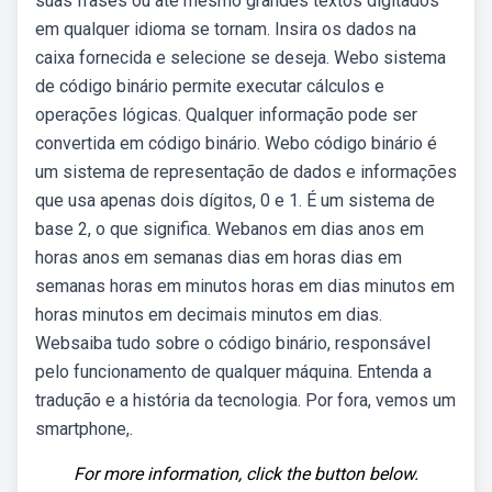
suas frases ou até mesmo grandes textos digitados
em qualquer idioma se tornam. Insira os dados na
caixa fornecida e selecione se deseja. Webo sistema
de código binário permite executar cálculos e
operações lógicas. Qualquer informação pode ser
convertida em código binário. Webo código binário é
um sistema de representação de dados e informações
que usa apenas dois dígitos, 0 e 1. É um sistema de
base 2, o que significa. Webanos em dias anos em
horas anos em semanas dias em horas dias em
semanas horas em minutos horas em dias minutos em
horas minutos em decimais minutos em dias.
Websaiba tudo sobre o código binário, responsável
pelo funcionamento de qualquer máquina. Entenda a
tradução e a história da tecnologia. Por fora, vemos um
smartphone,.
For more information, click the button below.