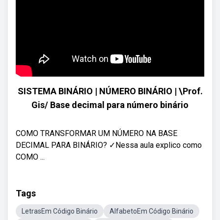
SISTEMA BINÁRIO | NÚMERO BINÁRIO | \Prof.
Gis/ Base decimal para número binário
COMO TRANSFORMAR UM NÚMERO NA BASE
DECIMAL PARA BINÁRIO? ✓Nessa aula explico como
COMO ...
Tags
LetrasEm Código Binário
AlfabetoEm Código Binário