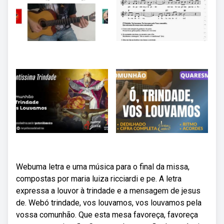
Webuma letra e uma música para o final da missa,
compostas por maria luiza ricciardi e pe. A letra
expressa a louvor à trindade e a mensagem de jesus
de. Webó trindade, vos louvamos, vos louvamos pela
vossa comunhão. Que esta mesa favoreça, favoreça