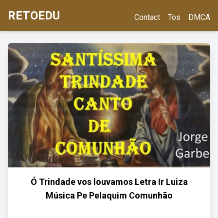
RETOEDU
Contact
Tos
DMCA
Ó Trindade vos louvamos Letra Ir Luiza
Música Pe Pelaquim Comunhão