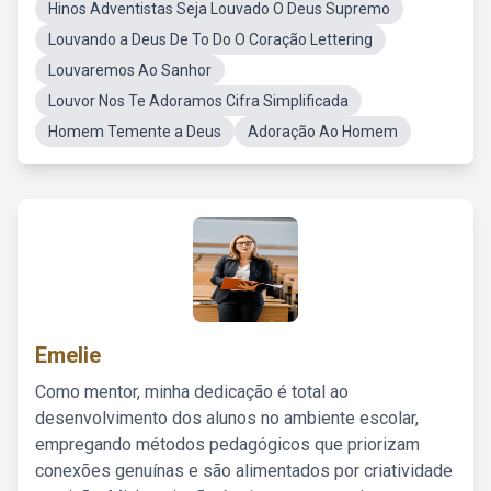
Hinos Adventistas Seja Louvado O Deus Supremo
Louvando a Deus De To Do O Coração Lettering
Louvaremos Ao Sanhor
Louvor Nos Te Adoramos Cifra Simplificada
Homem Temente a Deus
Adoração Ao Homem
Emelie
Como mentor, minha dedicação é total ao
desenvolvimento dos alunos no ambiente escolar,
empregando métodos pedagógicos que priorizam
conexões genuínas e são alimentados por criatividade