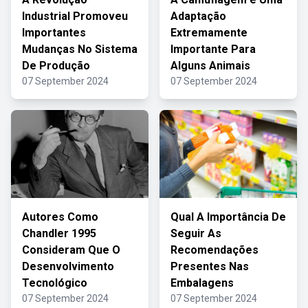
Industrial Promoveu
Adaptação
Importantes
Extremamente
Mudanças No Sistema
Importante Para
De Produção
Alguns Animais
07 September 2024
07 September 2024
Autores Como
Qual A Importância De
Chandler 1995
Seguir As
Consideram Que O
Recomendações
Desenvolvimento
Presentes Nas
Tecnológico
Embalagens
07 September 2024
07 September 2024