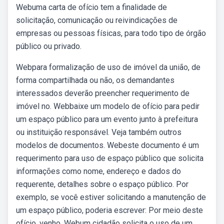
Webuma carta de ofício tem a finalidade de
solicitação, comunicação ou reivindicações de
empresas ou pessoas físicas, para todo tipo de órgão
público ou privado.
Webpara formalização de uso de imóvel da união, de
forma compartilhada ou não, os demandantes
interessados deverão preencher requerimento de
imóvel no. Webbaixe um modelo de ofício para pedir
um espaço público para um evento junto à prefeitura
ou instituição responsável. Veja também outros
modelos de documentos. Webeste documento é um
requerimento para uso de espaço público que solicita
informações como nome, endereço e dados do
requerente, detalhes sobre o espaço público. Por
exemplo, se você estiver solicitando a manutenção de
um espaço público, poderia escrever: Por meio deste
ofício, venho. Webum cidadão solicita o uso de um