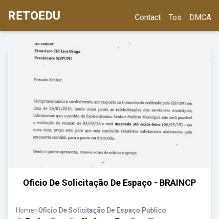
RETOEDU
Contact
Tos
DMCA
Oficio De Solicitação De Espaço - BRAINCP
Home
>
Oficio De Solicitação De Espaço Publico