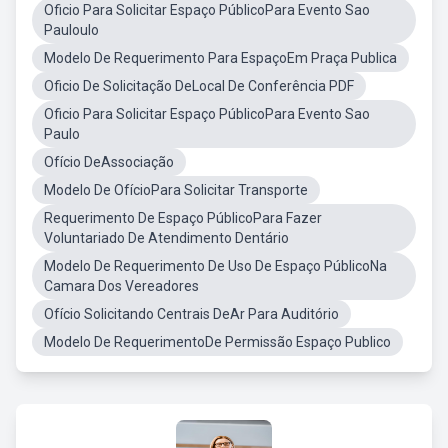
Oficio Para Solicitar Espaço PúblicoPara Evento Sao
Pauloulo
Modelo De Requerimento Para EspaçoEm Praça Publica
Oficio De Solicitação DeLocal De Conferência PDF
Oficio Para Solicitar Espaço PúblicoPara Evento Sao
Paulo
Ofício DeAssociação
Modelo De OfícioPara Solicitar Transporte
Requerimento De Espaço PúblicoPara Fazer
Voluntariado De Atendimento Dentário
Modelo De Requerimento De Uso De Espaço PúblicoNa
Camara Dos Vereadores
Ofício Solicitando Centrais DeAr Para Auditório
Modelo De RequerimentoDe Permissão Espaço Publico