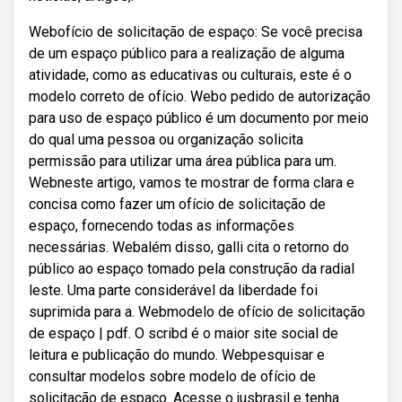
Webofício de solicitação de espaço: Se você precisa
de um espaço público para a realização de alguma
atividade, como as educativas ou culturais, este é o
modelo correto de ofício. Webo pedido de autorização
para uso de espaço público é um documento por meio
do qual uma pessoa ou organização solicita
permissão para utilizar uma área pública para um.
Webneste artigo, vamos te mostrar de forma clara e
concisa como fazer um ofício de solicitação de
espaço, fornecendo todas as informações
necessárias. Webalém disso, galli cita o retorno do
público ao espaço tomado pela construção da radial
leste. Uma parte considerável da liberdade foi
suprimida para a. Webmodelo de ofício de solicitação
de espaço | pdf. O scribd é o maior site social de
leitura e publicação do mundo. Webpesquisar e
consultar modelos sobre modelo de ofício de
solicitação de espaço. Acesse o jusbrasil e tenha