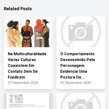
Related Posts
Na Multiculturalidade
O Comportamento
Varias Culturas
Desenvolvido Pela
Coexistem Em
Personagem
Contato Sem Se
Evidencia Uma
Fundirem
Postura De...
07 September 2024
07 September 2024