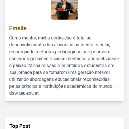
Emelie
Como mentor, minha dedicação é total ao
desenvolvimento dos alunos no ambiente escolar,
empregando métodos pedagógicos que priorizam
conexões genuínas e são alimentados por criatividade
e paixão. Minha missão é orientar os estudantes em
sua jornada para se tornarem uma geração notável,
utilizando abordagens educacionais reconhecidas
pelas principais instituições acadêmicas do mundo -
dsw.aau.edu.et.
Top Post