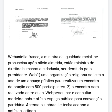
Webanielle franco, a ministra da igualdade racial, se
pronunciou após silvio almeida, então ministro de
direitos humanos e cidadania, ser demitido pelo
presidente. Web1) uma organização religiosa solicita o
uso de um espaço público para realizar um encontro
de oração com 500 participantes. 2) o encontro será
realizado entre duas. Webpesquisar e consultar
modelos sobre ofício espaço público para convenção
partidária. Acesse o jusbrasil e tenha acesso a
notícias, artigos,.