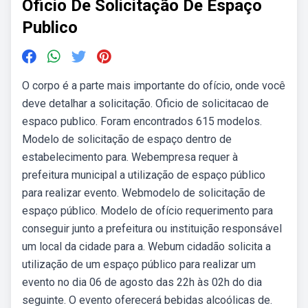
Oficio De Solicitação De Espaço
Publico
O corpo é a parte mais importante do ofício, onde você
deve detalhar a solicitação. Oficio de solicitacao de
espaco publico. Foram encontrados 615 modelos.
Modelo de solicitação de espaço dentro de
estabelecimento para. Webempresa requer à
prefeitura municipal a utilização de espaço público
para realizar evento. Webmodelo de solicitação de
espaço público. Modelo de ofício requerimento para
conseguir junto a prefeitura ou instituição responsável
um local da cidade para a. Webum cidadão solicita a
utilização de um espaço público para realizar um
evento no dia 06 de agosto das 22h às 02h do dia
seguinte. O evento oferecerá bebidas alcoólicas de.