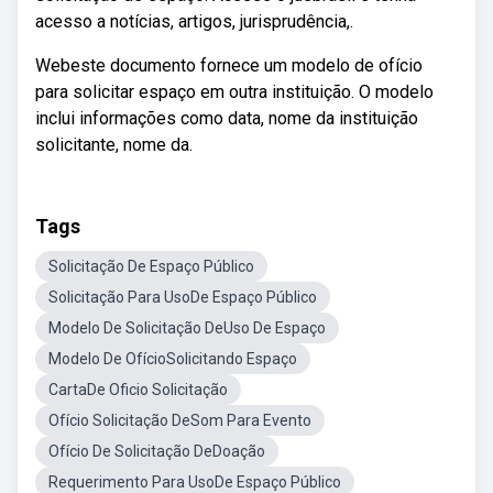
acesso a notícias, artigos, jurisprudência,.
Webeste documento fornece um modelo de ofício
para solicitar espaço em outra instituição. O modelo
inclui informações como data, nome da instituição
solicitante, nome da.
Tags
Solicitação De Espaço Público
Solicitação Para UsoDe Espaço Público
Modelo De Solicitação DeUso De Espaço
Modelo De OfícioSolicitando Espaço
CartaDe Oficio Solicitação
Ofício Solicitação DeSom Para Evento
Ofício De Solicitação DeDoação
Requerimento Para UsoDe Espaço Público