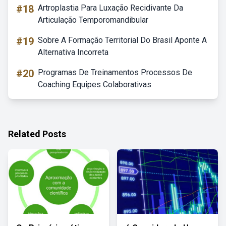
#18
Artroplastia Para Luxação Recidivante Da
Articulação Temporomandibular
#19
Sobre A Formação Territorial Do Brasil Aponte A
Alternativa Incorreta
#20
Programas De Treinamentos Processos De
Coaching Equipes Colaborativas
Related Posts