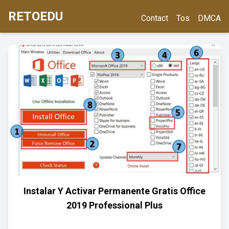
RETOEDU
Contact
Tos
DMCA
Instalar Y Activar Permanente Gratis Office
2019 Professional Plus