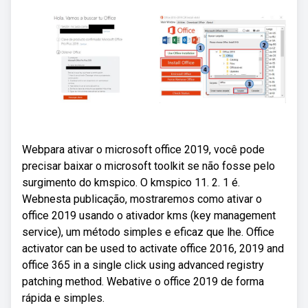
Webpara ativar o microsoft office 2019, você pode
precisar baixar o microsoft toolkit se não fosse pelo
surgimento do kmspico. O kmspico 11. 2. 1 é.
Webnesta publicação, mostraremos como ativar o
office 2019 usando o ativador kms (key management
service), um método simples e eficaz que lhe. Office
activator can be used to activate office 2016, 2019 and
office 365 in a single click using advanced registry
patching method. Webative o office 2019 de forma
rápida e simples.