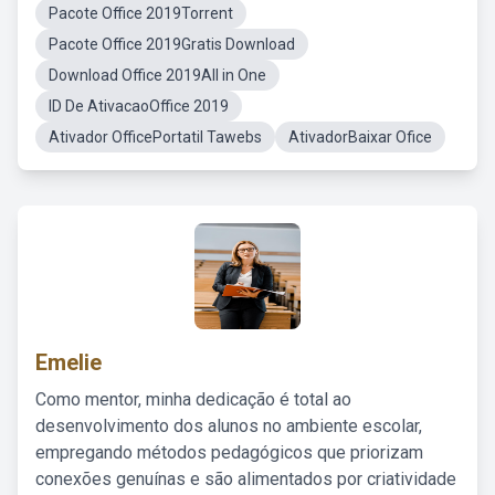
Pacote Office 2019Torrent
Pacote Office 2019Gratis Download
Download Office 2019All in One
ID De AtivacaoOffice 2019
Ativador OfficePortatil Tawebs
AtivadorBaixar Ofice
Emelie
Como mentor, minha dedicação é total ao
desenvolvimento dos alunos no ambiente escolar,
empregando métodos pedagógicos que priorizam
conexões genuínas e são alimentados por criatividade