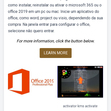
como instalar, reinstalar ou ativar o microsoft 365 ou o
office 2019 em um pc ou mac. Inicie um aplicativo do
office, como word, project ou visio, dependendo da sua
compra. Na janela entrar para configurar o office,
selecione não quero entrar.
For more information, click the button below.
LEARN MORE
activator kms activate