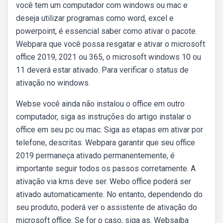
você tem um computador com windows ou mac e
deseja utilizar programas como word, excel e
powerpoint, é essencial saber como ativar o pacote.
Webpara que você possa resgatar e ativar o microsoft
office 2019, 2021 ou 365, o microsoft windows 10 ou
11 deverá estar ativado. Para verificar o status de
ativação no windows.
Webse você ainda não instalou o office em outro
computador, siga as instruções do artigo instalar o
office em seu pc ou mac. Siga as etapas em ativar por
telefone, descritas. Webpara garantir que seu office
2019 permaneça ativado permanentemente, é
importante seguir todos os passos corretamente. A
ativação via kms deve ser. Webo office poderá ser
ativado automaticamente. No entanto, dependendo do
seu produto, poderá ver o assistente de ativação do
microsoft office. Se for o caso, siga as. Websaiba