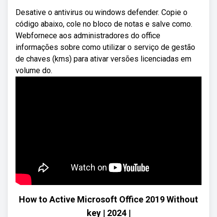
Desative o antivirus ou windows defender. Copie o
código abaixo, cole no bloco de notas e salve como.
Webfornece aos administradores do office
informações sobre como utilizar o serviço de gestão
de chaves (kms) para ativar versões licenciadas em
volume do.
How to Active Microsoft Office 2019 Without
key | 2024 |