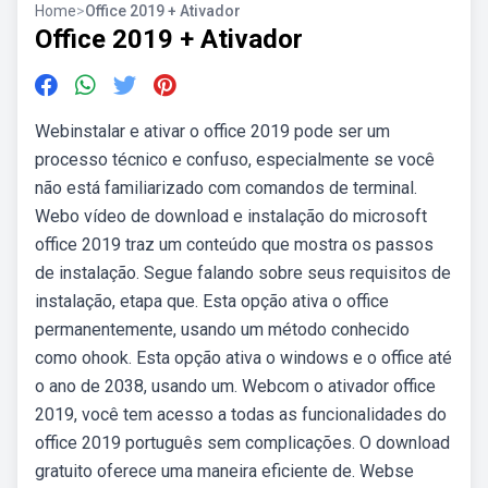
Home
>
Office 2019 + Ativador
Office 2019 + Ativador
Webinstalar e ativar o office 2019 pode ser um
processo técnico e confuso, especialmente se você
não está familiarizado com comandos de terminal.
Webo vídeo de download e instalação do microsoft
office 2019 traz um conteúdo que mostra os passos
de instalação. Segue falando sobre seus requisitos de
instalação, etapa que. Esta opção ativa o office
permanentemente, usando um método conhecido
como ohook. Esta opção ativa o windows e o office até
o ano de 2038, usando um. Webcom o ativador office
2019, você tem acesso a todas as funcionalidades do
office 2019 português sem complicações. O download
gratuito oferece uma maneira eficiente de. Webse