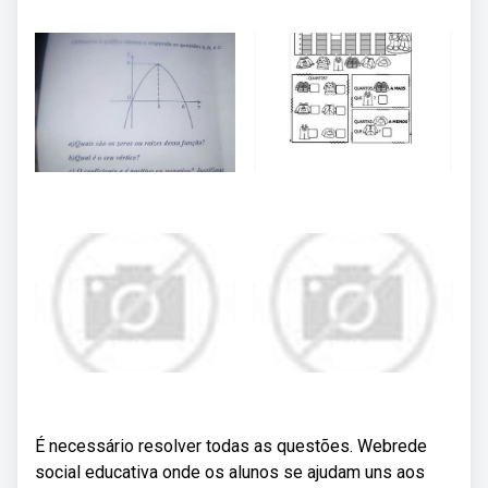
É necessário resolver todas as questões. Webrede
social educativa onde os alunos se ajudam uns aos