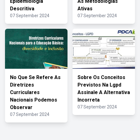
Epidemiologia
As Metodologias
Descritiva
Ativas
07 September 2024
07 September 2024
No Que Se Refere As
Sobre Os Conceitos
Diretrizes
Previstos Na Lgpd
Curriculares
Assinale A Alternativa
Nacionais Podemos
Incorreta
Observar
07 September 2024
07 September 2024