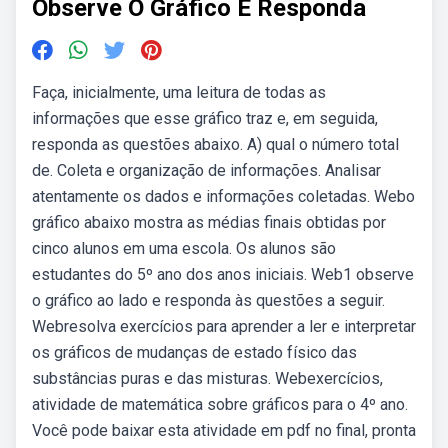
Observe O Gráfico E Responda
Faça, inicialmente, uma leitura de todas as
informações que esse gráfico traz e, em seguida,
responda as questões abaixo. A) qual o número total
de. Coleta e organização de informações. Analisar
atentamente os dados e informações coletadas. Webo
gráfico abaixo mostra as médias finais obtidas por
cinco alunos em uma escola. Os alunos são
estudantes do 5º ano dos anos iniciais. Web1 observe
o gráfico ao lado e responda às questões a seguir.
Webresolva exercícios para aprender a ler e interpretar
os gráficos de mudanças de estado físico das
substâncias puras e das misturas. Webexercícios,
atividade de matemática sobre gráficos para o 4º ano.
Você pode baixar esta atividade em pdf no final, pronta