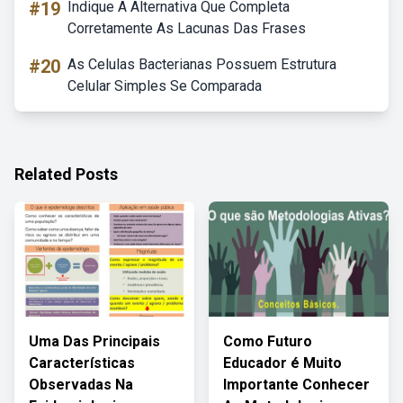
#19
Indique A Alternativa Que Completa
Corretamente As Lacunas Das Frases
#20
As Celulas Bacterianas Possuem Estrutura
Celular Simples Se Comparada
Related Posts
Uma Das Principais
Como Futuro
Características
Educador é Muito
Observadas Na
Importante Conhecer