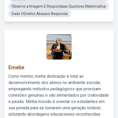
Observe a Imagem E Respondaas Questoes Matematica
Dado OGrafico Abauixo Responda
Emelie
Como mentor, minha dedicação é total ao
desenvolvimento dos alunos no ambiente escolar,
empregando métodos pedagógicos que priorizam
conexões genuínas e são alimentados por criatividade
e paixão. Minha missão é orientar os estudantes em
sua jornada para se tornarem uma geração notável,
utilizando abordagens educacionais reconhecidas