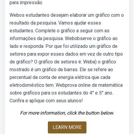
para impressão.
Webos estudantes desejam elaborar um gráfico com o
resultado da pesquisa. Vamos ajudar esses
estudantes. Complete o gráfico a seguir com as
informações da pesquisa. Webobserve o gráfico ao
lado e responda: Por que foi utilizado um gráfico de
setores para expor esses dados em vez de outro tipo
de gráfico? O gráfico de setores é. Weba) o gráfico
mostrado é um gráfico de barras. Ele se refere ao
percentual da conta de energia elétrica que cada
eletrodoméstico tem. Webprova online de matemática
sobre gráficos para os estudantes do 4° e 5° ano.
Confira e aplique com seus alunos!
For more information, click the button below.
LEARN MORE