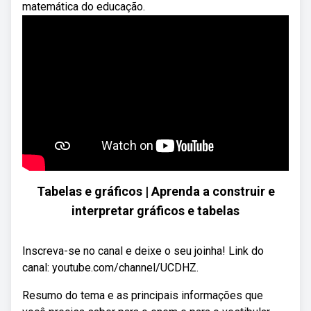
matemática do educação.
Tabelas e gráficos | Aprenda a construir e
interpretar gráficos e tabelas
Inscreva-se no canal e deixe o seu joinha! Link do
canal: youtube.com/channel/UCDHZ.
Resumo do tema e as principais informações que