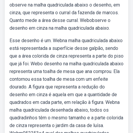
observe na malha quadriculada abaixo o desenho, em
cinza, que representa o curral da fazenda de marcos.
Quanto mede a área desse curral. Webobserve o
desenho em cinza na malha quadriculada abaixo.
Esse desenho é um. Webna malha quadriculada abaixo
está representada a superfície desse galpão, sendo
que a área colorida de cinza representa a parte do piso
que já foi. Webo desenho na malha quadriculada abaixo
representa uma toalha de mesa que ana comprou. Ela
contornou essa toalha de mesa com um enfeite
dourado. A figura que representa a redução do
desenho em cinza é aquela em que a quantidade de
quadrados em cada parte, em relação à figura. Webna
malha quadriculada desenhada abaixo, todos os
quadradinhos têm o mesmo tamanho e a parte colorida
de cinza representa o jardim da casa de luísa.