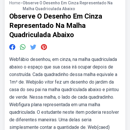
Home
>
Observe O Desenho Em Cinza Representado Na
Malha Quadriculada Abaixo
Observe O Desenho Em Cinza
Representado Na Malha
Quadriculada Abaixo
Webfábio desenhou, em cinza, na malha quadriculada
abaixo o espaço que sua casa irá ocupar depois de
construída. Cada quadradinho dessa malha equivale a
1m² de. Webjoão vitor fez um desenho do jardim da
casa do seu pai na malha quadriculada abaixo e pintou
de verde. Nessa malha, o lado de cada quadradinho.
Webfigura plana representada em uma malha
quadriculada. O estudante neste item poderia resolver
de diferentes maneiras. Uma delas seria
simplesmente contar a quantidade de. Web(caed)