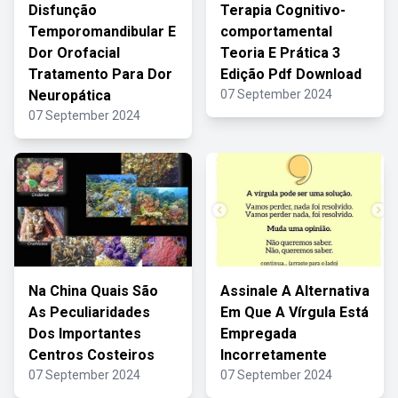
Disfunção
Terapia Cognitivo-
Temporomandibular E
comportamental
Dor Orofacial
Teoria E Prática 3
Tratamento Para Dor
Edição Pdf Download
Neuropática
07 September 2024
07 September 2024
Na China Quais São
Assinale A Alternativa
As Peculiaridades
Em Que A Vírgula Está
Dos Importantes
Empregada
Centros Costeiros
Incorretamente
07 September 2024
07 September 2024