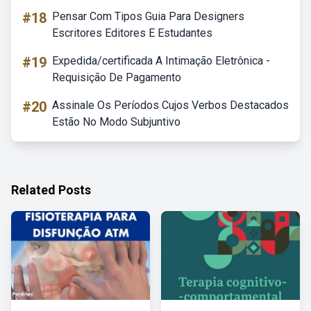
#18
Pensar Com Tipos Guia Para Designers
Escritores Editores E Estudantes
#19
Expedida/certificada A Intimação Eletrônica -
Requisição De Pagamento
#20
Assinale Os Períodos Cujos Verbos Destacados
Estão No Modo Subjuntivo
Related Posts