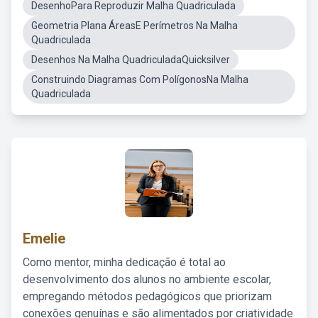
DesenhoPara Reproduzir Malha Quadriculada
Geometria Plana ÁreasE Perímetros Na Malha
Quadriculada
Desenhos Na Malha QuadriculadaQuicksilver
Construindo Diagramas Com PolígonosNa Malha
Quadriculada
Emelie
Como mentor, minha dedicação é total ao
desenvolvimento dos alunos no ambiente escolar,
empregando métodos pedagógicos que priorizam
conexões genuínas e são alimentados por criatividade