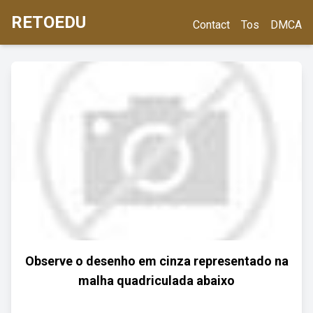
RETOEDU
Contact
Tos
DMCA
Observe o desenho em cinza representado na
malha quadriculada abaixo