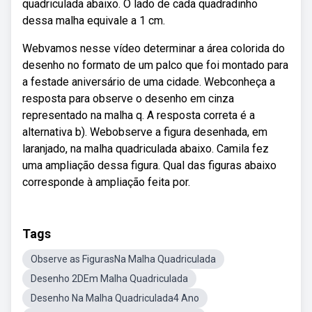
quadriculada abaixo. O lado de cada quadradinho
dessa malha equivale a 1 cm.
Webvamos nesse vídeo determinar a área colorida do
desenho no formato de um palco que foi montado para
a festade aniversário de uma cidade. Webconheça a
resposta para observe o desenho em cinza
representado na malha q. A resposta correta é a
alternativa b). Webobserve a figura desenhada, em
laranjado, na malha quadriculada abaixo. Camila fez
uma ampliação dessa figura. Qual das figuras abaixo
corresponde à ampliação feita por.
Tags
Observe as FigurasNa Malha Quadriculada
Desenho 2DEm Malha Quadriculada
Desenho Na Malha Quadriculada4 Ano