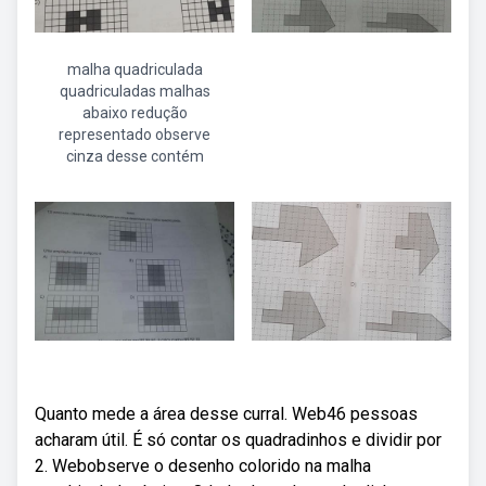
malha quadriculada
quadriculadas malhas
abaixo redução
representado observe
cinza desse contém
Quanto mede a área desse curral. Web46 pessoas
acharam útil. É só contar os quadradinhos e dividir por
2. Webobserve o desenho colorido na malha