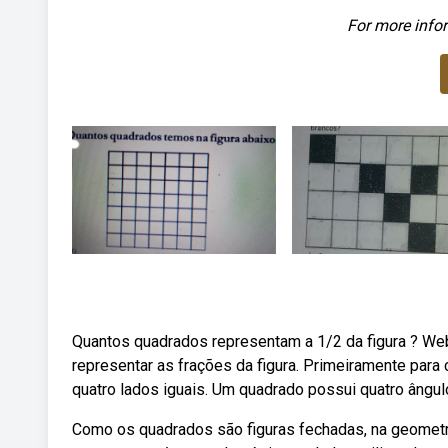
For more infor
Quantos quadrados representam a 1/2 da figura ? Web
representar as frações da figura. Primeiramente para
quatro lados iguais. Um quadrado possui quatro ângul
Como os quadrados são figuras fechadas, na geometri