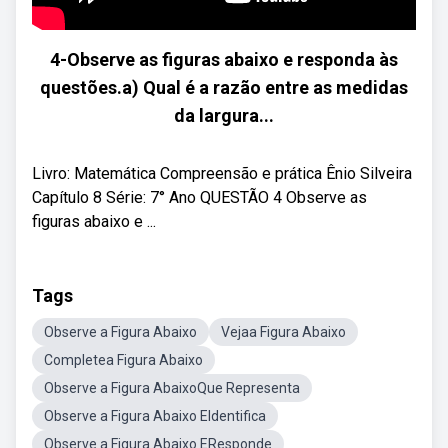
4-Observe as figuras abaixo e responda às
questões.a) Qual é a razão entre as medidas
da largura...
Livro: Matemática Compreensão e prática Ênio Silveira
Capítulo 8 Série: 7° Ano QUESTÃO 4 Observe as
figuras abaixo e ...
Tags
Observe a Figura Abaixo
Vejaa Figura Abaixo
Completea Figura Abaixo
Observe a Figura AbaixoQue Representa
Observe a Figura Abaixo EIdentifica
Observe a Figura Abaixo EResponde