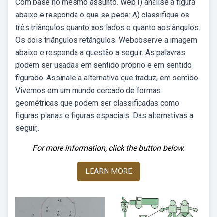
Com base no mesmo assunto. Web1) analise a figura
abaixo e responda o que se pede: A) classifique os
três triângulos quanto aos lados e quanto aos ângulos.
Os dois triângulos retângulos. Webobserve a imagem
abaixo e responda a questão a seguir. As palavras
podem ser usadas em sentido próprio e em sentido
figurado. Assinale a alternativa que traduz, em sentido.
Vivemos em um mundo cercado de formas
geométricas que podem ser classificadas como
figuras planas e figuras espaciais. Das alternativas a
seguir,.
For more information, click the button below.
LEARN MORE