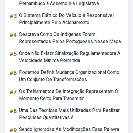
Pernambuco à Assembléia Legislativa
#3
O Sistema Elétrico Do Veículo é Responsável
Principalmente Pelo Acionamento
#4
Descreva Como Os Indígenas Foram
Representados Pelos Portugueses Nesse Mapa
#5
Onde Não Existir Sinalização Regulamentadora A
Velocidade Mínima Permitida
#6
Podemos Definir Mudança Organizacional Como
Um Conjunto De Transformações
#7
Os Treinamentos De Integração Representam O
Momento Certo Para Transmitir
#8
Uma Das Técnicas Mais Utilizadas Para Realizar
Pesquisas Quantitativas é:
#9
Sendo Ignoradas As Modificações Essa Palavra