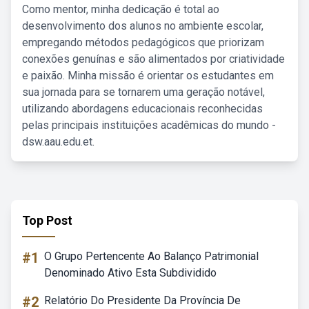
Como mentor, minha dedicação é total ao
desenvolvimento dos alunos no ambiente escolar,
empregando métodos pedagógicos que priorizam
conexões genuínas e são alimentados por criatividade
e paixão. Minha missão é orientar os estudantes em
sua jornada para se tornarem uma geração notável,
utilizando abordagens educacionais reconhecidas
pelas principais instituições acadêmicas do mundo -
dsw.aau.edu.et.
Top Post
#1
O Grupo Pertencente Ao Balanço Patrimonial
Denominado Ativo Esta Subdividido
#2
Relatório Do Presidente Da Província De