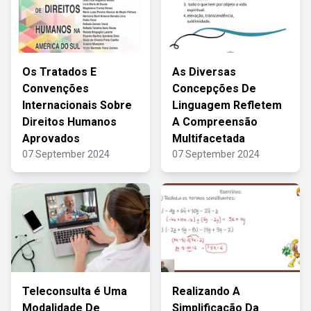
Os Tratados E
As Diversas
Convenções
Concepções De
Internacionais Sobre
Linguagem Refletem
Direitos Humanos
A Compreensão
Aprovados
Multifacetada
07 September 2024
07 September 2024
Teleconsulta é Uma
Realizando A
Modalidade De
Simplificação Da