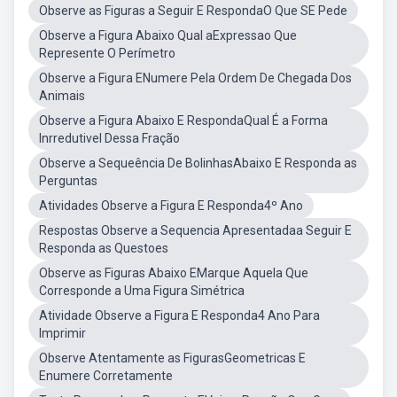
Observe as Figuras a Seguir E RespondaO Que SE Pede
Observe a Figura Abaixo Qual aExpressao Que
Represente O Perímetro
Observe a Figura ENumere Pela Ordem De Chegada Dos
Animais
Observe a Figura Abaixo E RespondaQual É a Forma
Inrredutivel Dessa Fração
Observe a Sequeência De BolinhasAbaixo E Responda as
Perguntas
Atividades Observe a Figura E Responda4º Ano
Respostas Observe a Sequencia Apresentadaa Seguir E
Responda as Questoes
Observe as Figuras Abaixo EMarque Aquela Que
Corresponde a Uma Figura Simétrica
Atividade Observe a Figura E Responda4 Ano Para
Imprimir
Observe Atentamente as FigurasGeometricas E
Enumere Corretamente