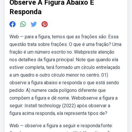
Observe A Figura Abaixo E
Responda
Web — para a figura, temos que as frações são: Essa
questão trata sobre frações. O que é uma fração? Uma
fração é um número escrito no. Webpreste atenção
nos detalhes da figura principal. Note que quando ela
estiver completa, terá formado um círculo entrelaçado
a um quadro e outro círculo menor no centro. 01)
observe a figura abaixo e responda o que está sendo
pedido: A) numere cada polígono diferente que
compõem a figura e dê nome. Webobserve a figura a
seguir: Install technology (2022) após observar a
figura acima responda, ela representa tipos de?
Web — observe a figura a seguir e responda:fonte: