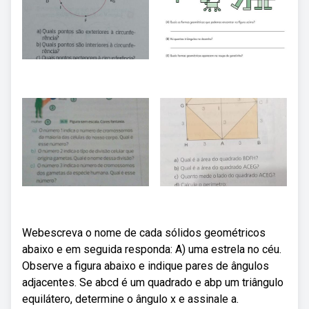
Webescreva o nome de cada sólidos geométricos
abaixo e em seguida responda: A) uma estrela no céu.
Observe a figura abaixo e indique pares de ângulos
adjacentes. Se abcd é um quadrado e abp um triângulo
equilátero, determine o ângulo x e assinale a.