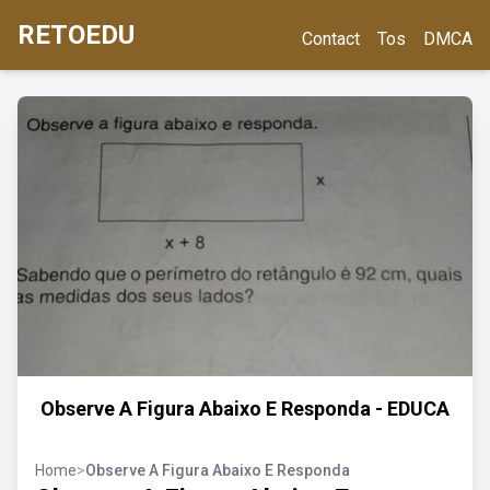
RETOEDU
Contact
Tos
DMCA
Observe A Figura Abaixo E Responda - EDUCA
Home
>
Observe A Figura Abaixo E Responda