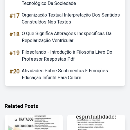
Tecnológico Da Sociedade
#17
Organização Textual Interpretação Dos Sentidos
Construídos Nos Textos
#18
O Que Significa Alterações Inespecíficas Da
Repolarização Ventricular
#19
Filosofando - Introdução à Filosofia Livro Do
Professor Respostas Pdf
#20
Atividades Sobre Sentimentos E Emoções
Educação Infantil Para Colorir
Related Posts