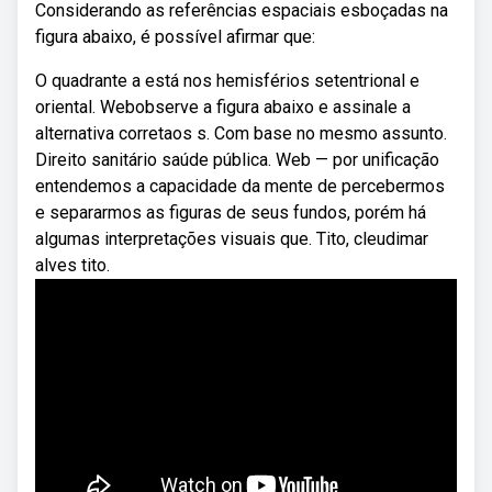
Considerando as referências espaciais esboçadas na
figura abaixo, é possível afirmar que:
O quadrante a está nos hemisférios setentrional e
oriental. Webobserve a figura abaixo e assinale a
alternativa corretaos s. Com base no mesmo assunto.
Direito sanitário saúde pública. Web — por unificação
entendemos a capacidade da mente de percebermos
e separarmos as figuras de seus fundos, porém há
algumas interpretações visuais que. Tito, cleudimar
alves tito.