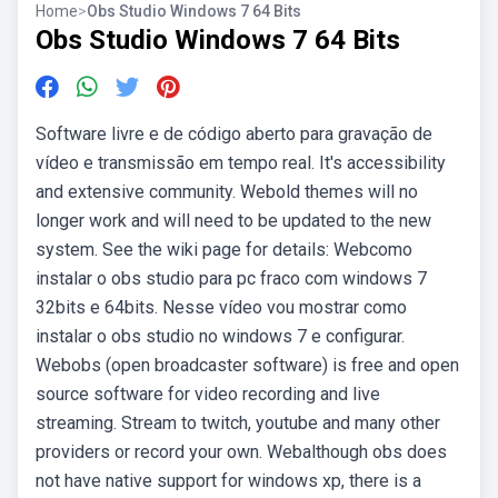
Home
>
Obs Studio Windows 7 64 Bits
Obs Studio Windows 7 64 Bits
Software livre e de código aberto para gravação de
vídeo e transmissão em tempo real. It's accessibility
and extensive community. Webold themes will no
longer work and will need to be updated to the new
system. See the wiki page for details: Webcomo
instalar o obs studio para pc fraco com windows 7
32bits e 64bits. Nesse vídeo vou mostrar como
instalar o obs studio no windows 7 e configurar.
Webobs (open broadcaster software) is free and open
source software for video recording and live
streaming. Stream to twitch, youtube and many other
providers or record your own. Webalthough obs does
not have native support for windows xp, there is a