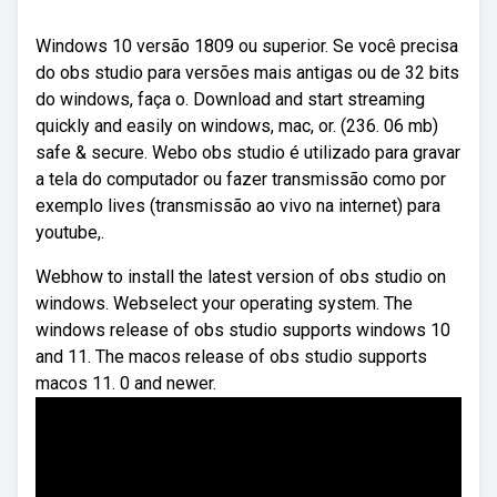
Windows 10 versão 1809 ou superior. Se você precisa
do obs studio para versões mais antigas ou de 32 bits
do windows, faça o. Download and start streaming
quickly and easily on windows, mac, or. (236. 06 mb)
safe & secure. Webo obs studio é utilizado para gravar
a tela do computador ou fazer transmissão como por
exemplo lives (transmissão ao vivo na internet) para
youtube,.
Webhow to install the latest version of obs studio on
windows. Webselect your operating system. The
windows release of obs studio supports windows 10
and 11. The macos release of obs studio supports
macos 11. 0 and newer.