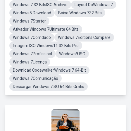
Windows 7 32 BitsISO Archive
Layout DoWindows 7
Windows5 Download
Baixa Windows 732 Bits
Windows 7Starter
Ativador Windows 7Ultimate 64 Bits
Windows 7Comdado
Windows 7Editions Compare
Imagem ISO Windows11 32 Bits Pro
Windows 7Profissioal
Windows9 ISO
Windows 7Licença
Download CodewalkerWindows 7 64-Bit
Windows 7Comunicação
Descargar Windows 7ISO 64 Bits Gratis