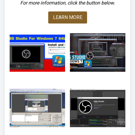
For more information, click the button below.
LEARN MORE