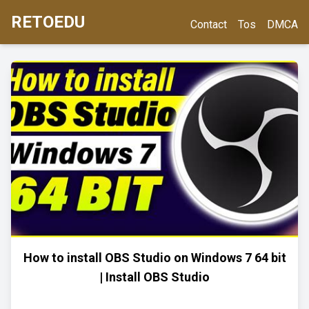
RETOEDU
Contact
Tos
DMCA
How to install OBS Studio on Windows 7 64 bit
| Install OBS Studio