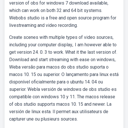
version of obs for windows 7 download available,
which can work on both 32 and 64 bit systems.
Webobs studio is a free and open source program for
livestreaming and video recording.
Create scenes with multiple types of video sources,
including your computer display,. I am however able to
get version 24. 0. 3 to work. What it the last version of.
Download and start streaming with ease on windows,.
Weba versão para macos do obs studio suporta o
macos 10. 15 ou superior. O lançamento para linux está
disponível oficialmente para o ubuntu 14. 04 ou
superior. Webla versión de windows de obs studio es
compatible con windows 10 y 11. The macos release
of obs studio supports macos 10. 15 and newer. La
versión de linux esta. Il permet aux utilisateurs de
capturer une ou plusieurs sources.