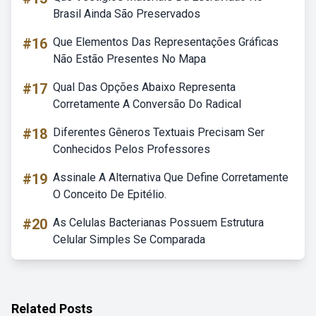
Brasil Ainda São Preservados
#16
Que Elementos Das Representações Gráficas
Não Estão Presentes No Mapa
#17
Qual Das Opções Abaixo Representa
Corretamente A Conversão Do Radical
#18
Diferentes Gêneros Textuais Precisam Ser
Conhecidos Pelos Professores
#19
Assinale A Alternativa Que Define Corretamente
O Conceito De Epitélio.
#20
As Celulas Bacterianas Possuem Estrutura
Celular Simples Se Comparada
Related Posts