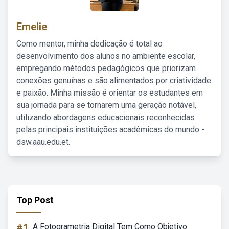
Emelie
Como mentor, minha dedicação é total ao
desenvolvimento dos alunos no ambiente escolar,
empregando métodos pedagógicos que priorizam
conexões genuínas e são alimentados por criatividade
e paixão. Minha missão é orientar os estudantes em
sua jornada para se tornarem uma geração notável,
utilizando abordagens educacionais reconhecidas
pelas principais instituições acadêmicas do mundo -
dsw.aau.edu.et.
Top Post
#1
A Fotogrametria Digital Tem Como Objetivo