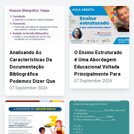
Analisando As
O Ensino Estruturado
Características Da
é Uma Abordagem
Documentação
Educacional Voltada
Bibliográfica
Principalmente Para
Podemos Dizer Que
07 September 2024
07 September 2024