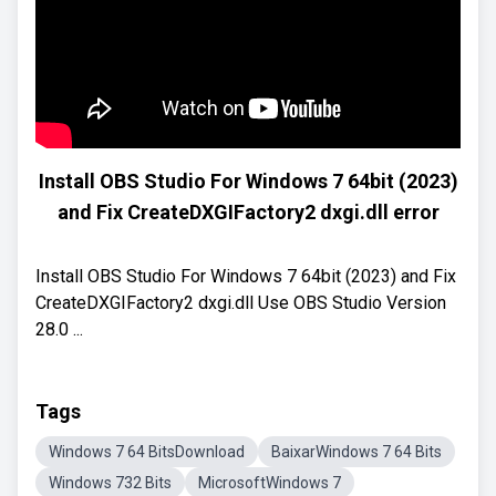
Install OBS Studio For Windows 7 64bit (2023)
and Fix CreateDXGIFactory2 dxgi.dll error
Install OBS Studio For Windows 7 64bit (2023) and Fix
CreateDXGIFactory2 dxgi.dll Use OBS Studio Version
28.0 ...
Tags
Windows 7 64 BitsDownload
BaixarWindows 7 64 Bits
Windows 732 Bits
MicrosoftWindows 7