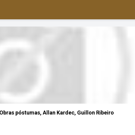
bras póstumas, Allan Kardec, Guillon Ribeiro