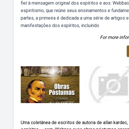
fiel à mensagem original dos espíritos e aos. Webbai
espiritismo, que reúne seus ensinamentos e fundament
partes, a primeira é dedicada a uma série de artigos 
manifestações dos espíritos, incluindo.
For more infor
Uma coletânea de escritos de autoria de allan kardec