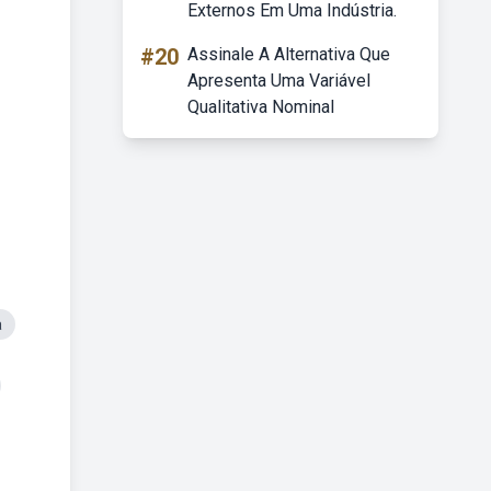
Externos Em Uma Indústria.
#20
Assinale A Alternativa Que
Apresenta Uma Variável
Qualitativa Nominal
a