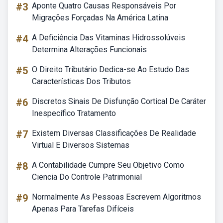
#3
Aponte Quatro Causas Responsáveis Por
Migrações Forçadas Na América Latina
#4
A Deficiência Das Vitaminas Hidrossolúveis
Determina Alterações Funcionais
#5
O Direito Tributário Dedica-se Ao Estudo Das
Características Dos Tributos
#6
Discretos Sinais De Disfunção Cortical De Caráter
Inespecífico Tratamento
#7
Existem Diversas Classificações De Realidade
Virtual E Diversos Sistemas
#8
A Contabilidade Cumpre Seu Objetivo Como
Ciencia Do Controle Patrimonial
#9
Normalmente As Pessoas Escrevem Algoritmos
Apenas Para Tarefas Difíceis