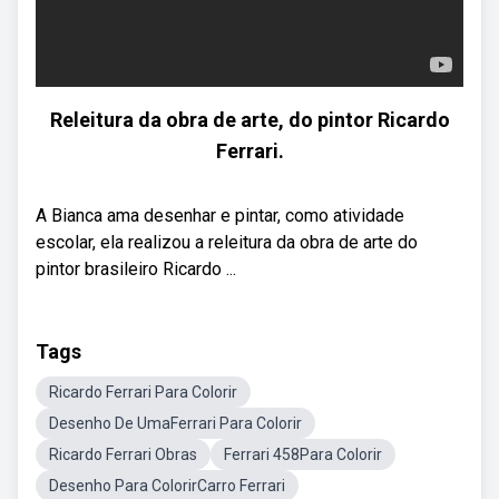
Releitura da obra de arte, do pintor Ricardo
Ferrari.
A Bianca ama desenhar e pintar, como atividade
escolar, ela realizou a releitura da obra de arte do
pintor brasileiro Ricardo ...
Tags
Ricardo Ferrari Para Colorir
Desenho De UmaFerrari Para Colorir
Ricardo Ferrari Obras
Ferrari 458Para Colorir
Desenho Para ColorirCarro Ferrari