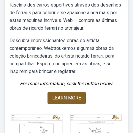
fascínio dos carros esportivos através dos desenhos
de ferraris para colorir e se apaixone ainda mais por
estas máquinas incríveis. Web — compre as últimas
obras de ricardo ferrari no artmajeur:
Descubra impressionantes obras do artista
contemporâneo. Webtrouxemos algumas obras da
coleção brincadeiras, do artista ricardo ferrari, para
compartilhar. Espero que apreciem as obras, e se
inspirem para brincar e registrar.
For more information, click the button below.
LEARN MORE