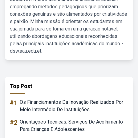
empregando métodos pedagógicos que priorizam
conexões genuínas e são alimentados por criatividade
e paixão. Minha missão é orientar os estudantes em
sua jornada para se tornarem uma geração notável,
utilizando abordagens educacionais reconhecidas
pelas principais instituições acadêmicas do mundo -
dsw.aau.edu.et.
Top Post
#1
Os Financiamentos Da Inovação Realizados Por
Meio Intermédio De Instituições
#2
Orientações Técnicas: Serviços De Acolhimento
Para Crianças E Adolescentes.