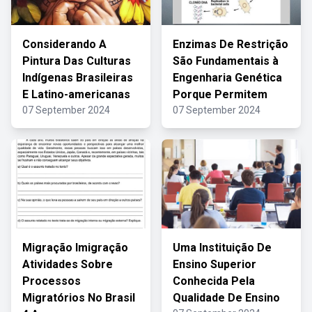
Considerando A
Enzimas De Restrição
Pintura Das Culturas
São Fundamentais à
Indígenas Brasileiras
Engenharia Genética
E Latino-americanas
Porque Permitem
07 September 2024
07 September 2024
Migração Imigração
Uma Instituição De
Atividades Sobre
Ensino Superior
Processos
Conhecida Pela
Migratórios No Brasil
Qualidade De Ensino