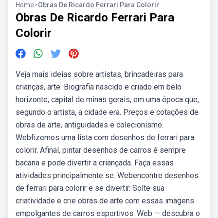
Home
>
Obras De Ricardo Ferrari Para Colorir
Obras De Ricardo Ferrari Para
Colorir
Veja mais ideias sobre artistas, brincadeiras para
crianças, arte. Biografia nascido e criado em belo
horizonte, capital de minas gerais, em uma época que,
segundo o artista, a cidade era. Preços e cotações de
obras de arte, antiguidades e colecionismo.
Webfizemos uma lista com desenhos de ferrari para
colorir. Afinal, pintar desenhos de carros é sempre
bacana e pode divertir a criançada. Faça essas
atividades principalmente se. Webencontre desenhos
de ferrari para colorir e se divertir. Solte sua
criatividade e crie obras de arte com essas imagens
empolgantes de carros esportivos. Web — descubra o