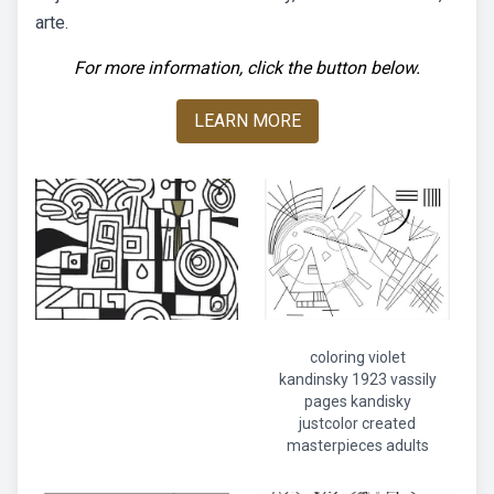
arte.
For more information, click the button below.
LEARN MORE
coloring violet
kandinsky 1923 vassily
pages kandisky
justcolor created
masterpieces adults