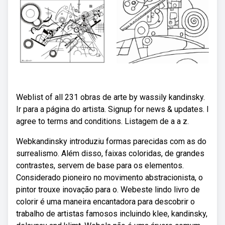
Weblist of all 231 obras de arte by wassily kandinsky.
Ir para a página do artista. Signup for news & updates. I
agree to terms and conditions. Listagem de a a z.
Webkandinsky introduziu formas parecidas com as do
surrealismo. Além disso, faixas coloridas, de grandes
contrastes, servem de base para os elementos.
Considerado pioneiro no movimento abstracionista, o
pintor trouxe inovação para o. Webeste lindo livro de
colorir é uma maneira encantadora para descobrir o
trabalho de artistas famosos incluindo klee, kandinsky,