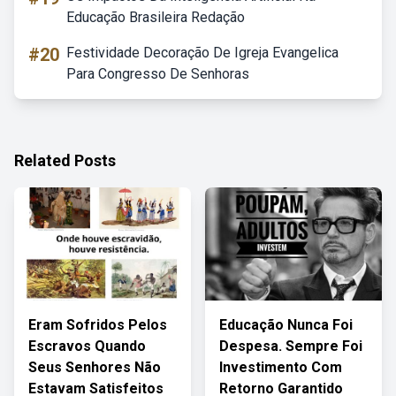
Educação Brasileira Redação
#20
Festividade Decoração De Igreja Evangelica
Para Congresso De Senhoras
Related Posts
Eram Sofridos Pelos
Educação Nunca Foi
Escravos Quando
Despesa. Sempre Foi
Seus Senhores Não
Investimento Com
Estavam Satisfeitos
Retorno Garantido