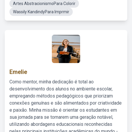
Artes AbstracionismoPara Colorir
Wassily KandindyPara Imprmir
Emelie
Como mentor, minha dedicação é total ao
desenvolvimento dos alunos no ambiente escolar,
empregando métodos pedagógicos que priorizam
conexões genuínas e são alimentados por criatividade
e paixão. Minha missão é orientar os estudantes em
sua jornada para se tornarem uma geração notável,
utilizando abordagens educacionais reconhecidas
pelas principais instituições acadêmicas do mundo -