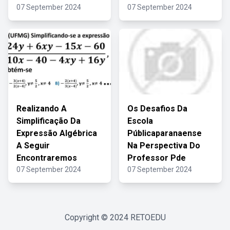
07 September 2024
07 September 2024
Realizando A
Os Desafios Da
Simplificação Da
Escola
Expressão Algébrica
Públicaparanaense
A Seguir
Na Perspectiva Do
Encontraremos
Professor Pde
07 September 2024
07 September 2024
Copyright © 2024
RETOEDU