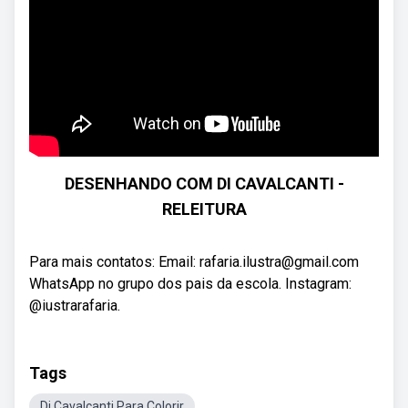
DESENHANDO COM DI CAVALCANTI -
RELEITURA
Para mais contatos: Email: rafaria.ilustra@gmail.com
WhatsApp no grupo dos pais da escola. Instagram:
@iustrarafaria.
Tags
Di Cavalcanti Para Colorir