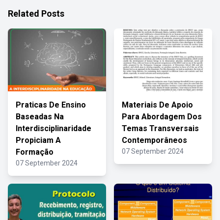
Related Posts
Praticas De Ensino
Materiais De Apoio
Baseadas Na
Para Abordagem Dos
Interdisciplinaridade
Temas Transversais
Propiciam A
Contemporâneos
Formação
07 September 2024
07 September 2024