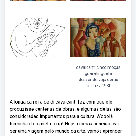
cavalcanti cinco moças
guaratinguetá
desvende veja obras
tati lazz 1930
A longa carreira de di cavalcanti fez com que ele
produzisse centenas de obras, e algumas delas são
consideradas importantes para a cultura. Webolá
turminha do planeta terra! Hoje a nossa conexão vai
ser uma viagem pelo mundo da arte, vamos aprender