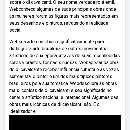
sobre o di cavalcanti. O seu nome verdadeiro é emil.
Webconheça algumas de suas principais obras onde
as mulheres foram as figuras mais representadas em
seus desenhos e pinturas, retratando a realidade
social:
Websua arte contribuiu significativamente para
distinguir a arte brasileira de outros movimentos
artísticos de sua época, através de suas reconhecidas
cores vibrantes, formas sinuosas. Webapesar da obra
de di cavalcante receber influência cubista e às vezes
surrealista, o pintor é um dos mais típicos pintores
brasileiros pela sua temática. Webdescubra as obras
mais icônicas de di cavalcanti e seu significado no
cenário artístico nacional e internacional. Algumas das
obras mais icônicas de di cavalcanti são. É o
idealizador e.