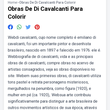
Home
>
Obras De Di Cavalcanti Para Colorir
Obras De Di Cavalcanti Para
Colorir
Webdi cavalcanti, cujo nome completo é emiliano di
cavalcanti, foi um importante pintor e desenhista
brasileiro, nascido em 1897 e falecido em 1976. ele é.
Webbiografia de di cavalcanti, vida e as principais
obras de di cavalcanti, compre obras no acervo de
artistas consagrados, veja as obras disponíveis no
site. Webem suas primeiras obras, di cavalcanti utiliza
tons pastel e retrata personagens misteriosos,
mergulhados na penumbra, como figura (1920), e
mulher em pé (ca. 1920),. Websua arte contribuiu
significativamente para distinguir a arte brasileira de
outros movimentos artísticos de sua época, através