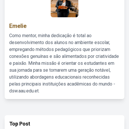
Emelie
Como mentor, minha dedicação é total ao
desenvolvimento dos alunos no ambiente escolar,
empregando métodos pedagógicos que priorizam
conexões genuínas e são alimentados por criatividade
e paixão. Minha missão é orientar os estudantes em
sua jornada para se tornarem uma geração notável,
utilizando abordagens educacionais reconhecidas
pelas principais instituições acadêmicas do mundo -
dsw.aau.edu.et.
Top Post