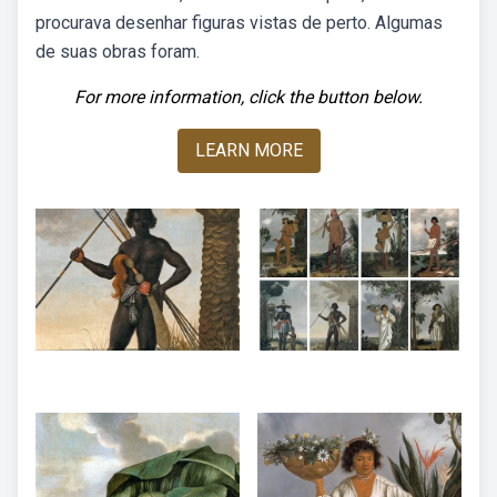
procurava desenhar figuras vistas de perto. Algumas
de suas obras foram.
For more information, click the button below.
LEARN MORE