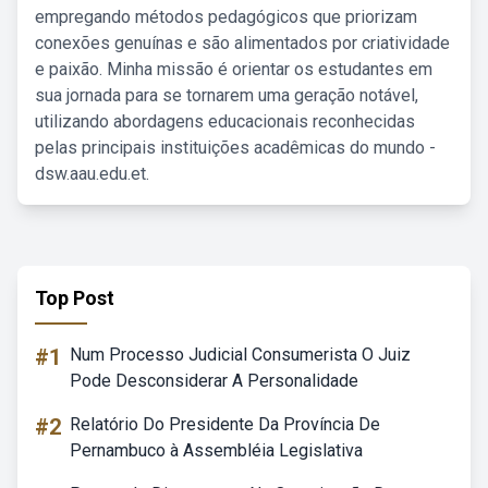
empregando métodos pedagógicos que priorizam
conexões genuínas e são alimentados por criatividade
e paixão. Minha missão é orientar os estudantes em
sua jornada para se tornarem uma geração notável,
utilizando abordagens educacionais reconhecidas
pelas principais instituições acadêmicas do mundo -
dsw.aau.edu.et.
Top Post
#1
Num Processo Judicial Consumerista O Juiz
Pode Desconsiderar A Personalidade
#2
Relatório Do Presidente Da Província De
Pernambuco à Assembléia Legislativa