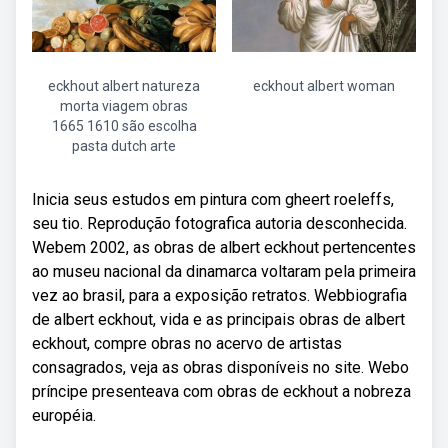
eckhout albert natureza
eckhout albert woman
morta viagem obras
1665 1610 são escolha
pasta dutch arte
Inicia seus estudos em pintura com gheert roeleffs,
seu tio. Reprodução fotografica autoria desconhecida.
Webem 2002, as obras de albert eckhout pertencentes
ao museu nacional da dinamarca voltaram pela primeira
vez ao brasil, para a exposição retratos. Webbiografia
de albert eckhout, vida e as principais obras de albert
eckhout, compre obras no acervo de artistas
consagrados, veja as obras disponíveis no site. Webo
príncipe presenteava com obras de eckhout a nobreza
européia.