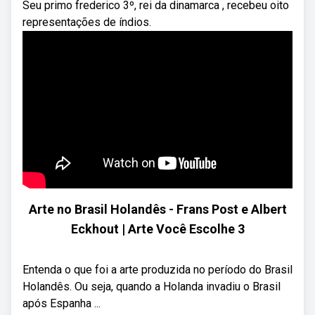
Seu primo frederico 3º, rei da dinamarca , recebeu oito
representações de índios.
Arte no Brasil Holandês - Frans Post e Albert
Eckhout | Arte Você Escolhe 3
Entenda o que foi a arte produzida no período do Brasil
Holandês. Ou seja, quando a Holanda invadiu o Brasil
após Espanha ...