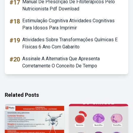
#17
Manual De Prescrição De Fitoterápicos Pelo
Nutricionista Pdf Download
#18
Estimulação Cognitiva Atividades Cognitivas
Para Idosos Para Imprimir
#19
Atividades Sobre Transformações Químicas E
Físicas 6 Ano Com Gabarito
#20
Assinale A Alternativa Que Apresenta
Corretamente O Conceito De Tempo
Related Posts