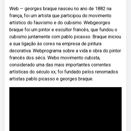
Web — georges braque nasceu no ano de 1882 na
frança, foi um artista que participou do movimento
artístico do fauvismo e do cubismo. Webgeorges
braque foi um pintor e escultor francês, que fundou o
cubismo juntamente com pablo picasso. Braque iniciou
a sua ligação às cores na empresa de pintura
decorativa. Webprograma sobre a vida e obra do pintor
francês dos sécs. Webo movimento cubista,
considerado uma das mais importantes correntes
artísticas do século xx, foi fundado pelos renomados
artistas pablo picasso e georges braque.