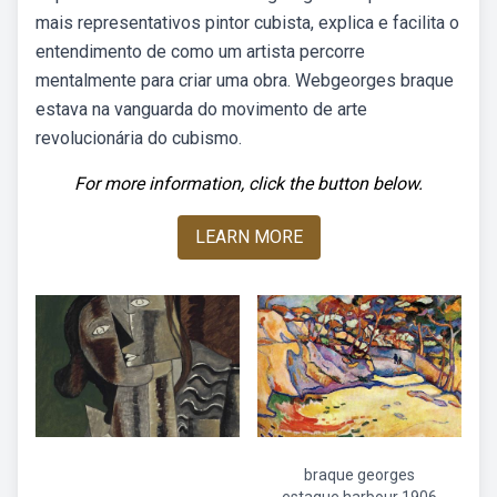
mais representativos pintor cubista, explica e facilita o
entendimento de como um artista percorre
mentalmente para criar uma obra. Webgeorges braque
estava na vanguarda do movimento de arte
revolucionária do cubismo.
For more information, click the button below.
LEARN MORE
braque georges