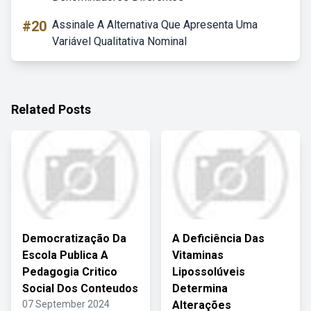
#20
Assinale A Alternativa Que Apresenta Uma
Variável Qualitativa Nominal
Related Posts
Democratização Da
A Deficiência Das
Escola Publica A
Vitaminas
Pedagogia Critico
Lipossolúveis
Social Dos Conteudos
Determina
07 September 2024
Alterações