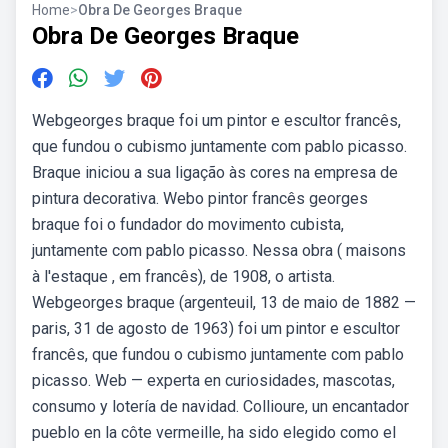
Home
>
Obra De Georges Braque
Obra De Georges Braque
Webgeorges braque foi um pintor e escultor francês,
que fundou o cubismo juntamente com pablo picasso.
Braque iniciou a sua ligação às cores na empresa de
pintura decorativa. Webo pintor francês georges
braque foi o fundador do movimento cubista,
juntamente com pablo picasso. Nessa obra ( maisons
à l'estaque , em francês), de 1908, o artista.
Webgeorges braque (argenteuil, 13 de maio de 1882 —
paris, 31 de agosto de 1963) foi um pintor e escultor
francês, que fundou o cubismo juntamente com pablo
picasso. Web — experta en curiosidades, mascotas,
consumo y lotería de navidad. Collioure, un encantador
pueblo en la côte vermeille, ha sido elegido como el