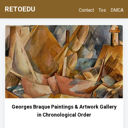
RETOEDU
Contact
Tos
DMCA
Georges Braque Paintings & Artwork Gallery
in Chronological Order