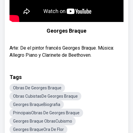
Georges Braque
Arte: De el pintor francés Georges Braque. Música:
Allegro Piano y Clarinete de Beethoven.
Tags
Obras De Georges Braque
Obras CubistasDe Georges Braque
Georges BraqueBiografia
PrincipaisObras De Georges Braque
Georges Braque ObrasCubismo
Georges BraqueOra De Flor