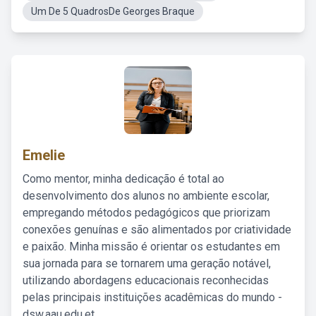
Um De 5 QuadrosDe Georges Braque
Emelie
Como mentor, minha dedicação é total ao
desenvolvimento dos alunos no ambiente escolar,
empregando métodos pedagógicos que priorizam
conexões genuínas e são alimentados por criatividade
e paixão. Minha missão é orientar os estudantes em
sua jornada para se tornarem uma geração notável,
utilizando abordagens educacionais reconhecidas
pelas principais instituições acadêmicas do mundo -
dsw.aau.edu.et.