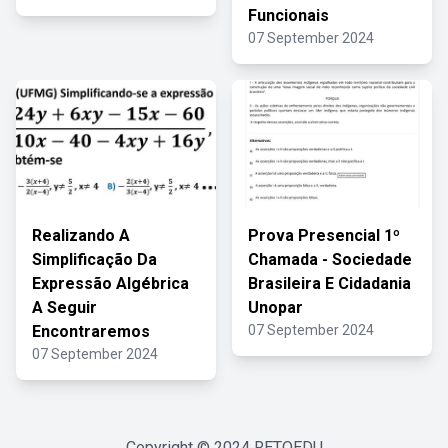
Funcionais
07 September 2024
Realizando A
Prova Presencial 1º
Simplificação Da
Chamada - Sociedade
Expressão Algébrica
Brasileira E Cidadania
A Seguir
Unopar
Encontraremos
07 September 2024
07 September 2024
Copyright © 2024
RETOEDU