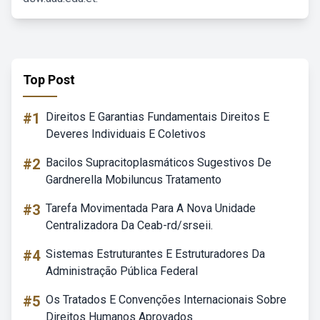
Top Post
#1
Direitos E Garantias Fundamentais Direitos E
Deveres Individuais E Coletivos
#2
Bacilos Supracitoplasmáticos Sugestivos De
Gardnerella Mobiluncus Tratamento
#3
Tarefa Movimentada Para A Nova Unidade
Centralizadora Da Ceab-rd/srseii.
#4
Sistemas Estruturantes E Estruturadores Da
Administração Pública Federal
#5
Os Tratados E Convenções Internacionais Sobre
Direitos Humanos Aprovados