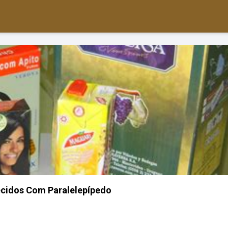
ecidos Com Paralelepípedo