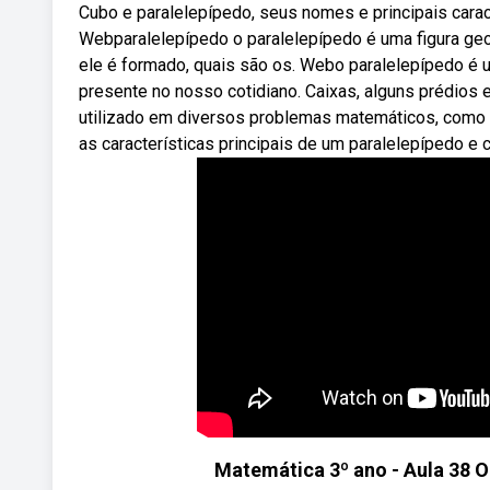
Cubo e paralelepípedo, seus nomes e principais caract
Webparalelepípedo o paralelepípedo é uma figura geo
ele é formado, quais são os. Webo paralelepípedo é 
presente no nosso cotidiano. Caixas, alguns prédios
utilizado em diversos problemas matemáticos, como 
as características principais de um paralelepípedo 
Matemática 3º ano - Aula 38 O