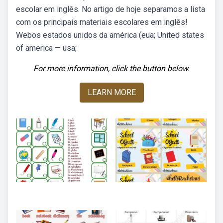
escolar em inglês. No artigo de hoje separamos a lista
com os principais materiais escolares em inglês!
Webos estados unidos da américa (eua; United states
of america — usa;
For more information, click the button below.
LEARN MORE