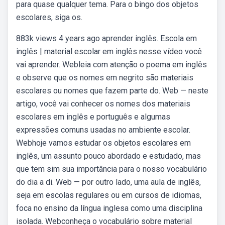
para quase qualquer tema. Para o bingo dos objetos
escolares, siga os.
883k views 4 years ago aprender inglês. Escola em
inglês | material escolar em inglês nesse vídeo você
vai aprender. Webleia com atenção o poema em inglês
e observe que os nomes em negrito são materiais
escolares ou nomes que fazem parte do. Web — neste
artigo, você vai conhecer os nomes dos materiais
escolares em inglês e português e algumas
expressões comuns usadas no ambiente escolar.
Webhoje vamos estudar os objetos escolares em
inglês, um assunto pouco abordado e estudado, mas
que tem sim sua importância para o nosso vocabulário
do dia a di. Web — por outro lado, uma aula de inglês,
seja em escolas regulares ou em cursos de idiomas,
foca no ensino da língua inglesa como uma disciplina
isolada. Webconheça o vocabulário sobre material