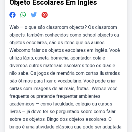
Objeto Escolares Em Inglês
Web — o que são classroom objects? Os classroom
objects, também conhecidos como school objects ou
objetos escolares, são os itens que os alunos.
Webcomo falar os objetos escolares em inglês. Você
utiliza lápis, caneta, borracha, apontador, cola e
diversos outros materiais escolares todo os dias e
não sabe. Os jogos de memória com cartas ilustradas
são ótimos para fixar o vocabulário. Você pode criar
cartas com imagens de animais, frutas,. Webse você
frequenta ou pretende frequentar ambientes
acadêmicos — como faculdade, colégio ou cursos
livres — já deve ter se perguntado sobre como falar
sobre os objetos. Bingo dos objetos escolares. O
bingo é uma atividade clássica que pode ser adaptada