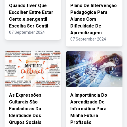
Quando.tiver Que
Plano De Intervenção
Escolher Entre Estar
Pedagógica Para
Certo.e.ser.gentil
Alunos Com
Escolha Ser Gentil
Dificuldade De
07 September 2024
Aprendizagem
07 September 2024
As Expressões
A Importância Do
Culturais São
Aprendizado De
Fundadoras Da
Informática Para
Identidade Dos
Minha Futura
Grupos Sociais
Profissão