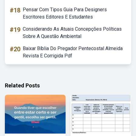
#18
Pensar Com Tipos Guia Para Designers
Escritores Editores E Estudantes
#19
Considerando As Atuais Concepções Políticas
Sobre A Questão Ambiental
#20
Baixar Bíblia Do Pregador Pentecostal Almeida
Revista E Corrigida Pdf
Related Posts