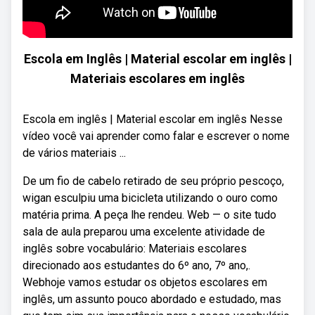
Escola em Inglês | Material escolar em inglês |
Materiais escolares em inglês
Escola em inglês | Material escolar em inglês Nesse
vídeo você vai aprender como falar e escrever o nome
de vários materiais ...
De um fio de cabelo retirado de seu próprio pescoço,
wigan esculpiu uma bicicleta utilizando o ouro como
matéria prima. A peça lhe rendeu. Web — o site tudo
sala de aula preparou uma excelente atividade de
inglês sobre vocabulário: Materiais escolares
direcionado aos estudantes do 6º ano, 7º ano,.
Webhoje vamos estudar os objetos escolares em
inglês, um assunto pouco abordado e estudado, mas