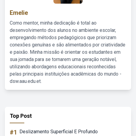
Emelie
Como mentor, minha dedicação é total ao
desenvolvimento dos alunos no ambiente escolar,
empregando métodos pedagógicos que priorizam
conexões genuínas e são alimentados por criatividade
e paixão. Minha missão é orientar os estudantes em
sua jornada para se tornarem uma geração notável,
utilizando abordagens educacionais reconhecidas
pelas principais instituições acadêmicas do mundo -
dsw.aau.edu.et.
Top Post
#1
Deslizamento Superficial E Profundo