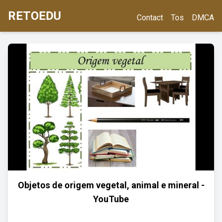
RETOEDU
Contact
Tos
DMCA
Objetos de origem vegetal, animal e mineral -
YouTube