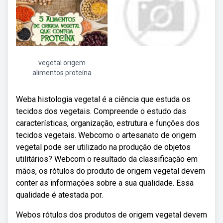
vegetal origem
alimentos proteína
Weba histologia vegetal é a ciência que estuda os
tecidos dos vegetais. Compreende o estudo das
características, organização, estrutura e funções dos
tecidos vegetais. Webcomo o artesanato de origem
vegetal pode ser utilizado na produção de objetos
utilitários? Webcom o resultado da classificação em
mãos, os rótulos do produto de origem vegetal devem
conter as informações sobre a sua qualidade. Essa
qualidade é atestada por.
Webos rótulos dos produtos de origem vegetal devem