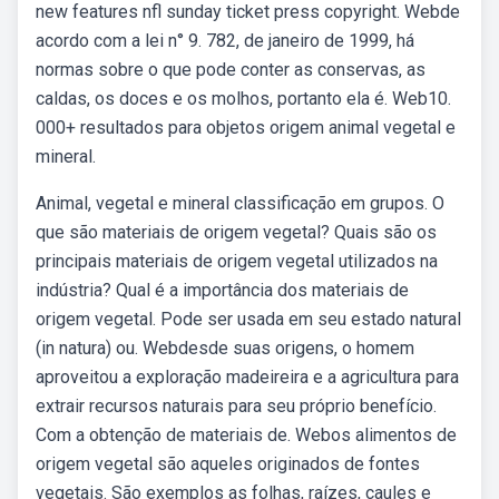
new features nfl sunday ticket press copyright. Webde
acordo com a lei n° 9. 782, de janeiro de 1999, há
normas sobre o que pode conter as conservas, as
caldas, os doces e os molhos, portanto ela é. Web10.
000+ resultados para objetos origem animal vegetal e
mineral.
Animal, vegetal e mineral classificação em grupos. O
que são materiais de origem vegetal? Quais são os
principais materiais de origem vegetal utilizados na
indústria? Qual é a importância dos materiais de
origem vegetal. Pode ser usada em seu estado natural
(in natura) ou. Webdesde suas origens, o homem
aproveitou a exploração madeireira e a agricultura para
extrair recursos naturais para seu próprio benefício.
Com a obtenção de materiais de. Webos alimentos de
origem vegetal são aqueles originados de fontes
vegetais. São exemplos as folhas, raízes, caules e