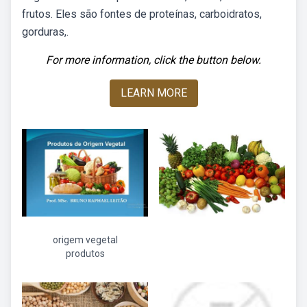
frutos. Eles são fontes de proteínas, carboidratos,
gorduras,.
For more information, click the button below.
LEARN MORE
origem vegetal
produtos