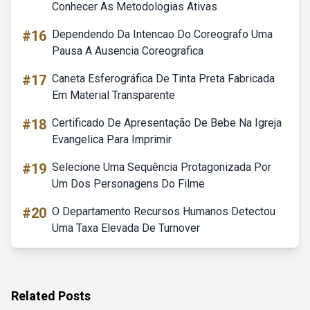
Conhecer As Metodologias Ativas
#16
Dependendo Da Intencao Do Coreografo Uma
Pausa A Ausencia Coreografica
#17
Caneta Esferográfica De Tinta Preta Fabricada
Em Material Transparente
#18
Certificado De Apresentação De Bebe Na Igreja
Evangelica Para Imprimir
#19
Selecione Uma Sequência Protagonizada Por
Um Dos Personagens Do Filme
#20
O Departamento Recursos Humanos Detectou
Uma Taxa Elevada De Turnover
Related Posts