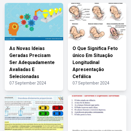
As Novas Ideias
O Que Significa Feto
Geradas Precisam
único Em Situação
Ser Adequadamente
Longitudinal
Avaliadas E
Apresentação
Selecionadas
Cefálica
07 September 2024
07 September 2024