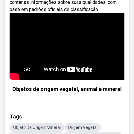
conter as informações sobre suas qualidades, com
base em padrões oficiais de classificação.
Objetos de origem vegetal, animal e mineral
Tags
Objeto De OrigemMineral
Origem Vegetal