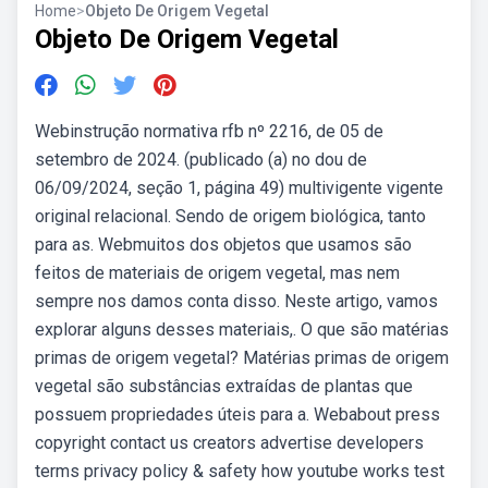
Home
>
Objeto De Origem Vegetal
Objeto De Origem Vegetal
Webinstrução normativa rfb nº 2216, de 05 de
setembro de 2024. (publicado (a) no dou de
06/09/2024, seção 1, página 49) multivigente vigente
original relacional. Sendo de origem biológica, tanto
para as. Webmuitos dos objetos que usamos são
feitos de materiais de origem vegetal, mas nem
sempre nos damos conta disso. Neste artigo, vamos
explorar alguns desses materiais,. O que são matérias
primas de origem vegetal? Matérias primas de origem
vegetal são substâncias extraídas de plantas que
possuem propriedades úteis para a. Webabout press
copyright contact us creators advertise developers
terms privacy policy & safety how youtube works test