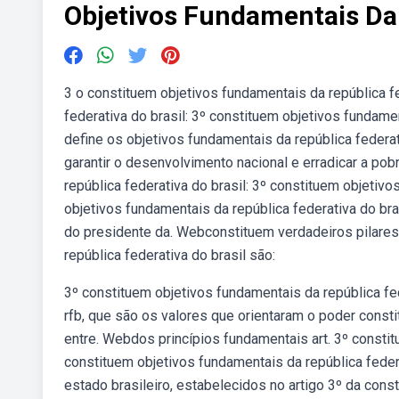
Objetivos Fundamentais Da 
3 o constituem objetivos fundamentais da república fe
federativa do brasil: 3º constituem objetivos fundame
define os objetivos fundamentais da república federati
garantir o desenvolvimento nacional e erradicar a po
república federativa do brasil: 3º constituem objetivo
objetivos fundamentais da república federativa do br
do presidente da. Webconstituem verdadeiros pilare
república federativa do brasil são:
3º constituem objetivos fundamentais da república fe
rfb, que são os valores que orientaram o poder consti
entre. Webdos princípios fundamentais art. 3º constit
constituem objetivos fundamentais da república feder
estado brasileiro, estabelecidos no artigo 3º da cons