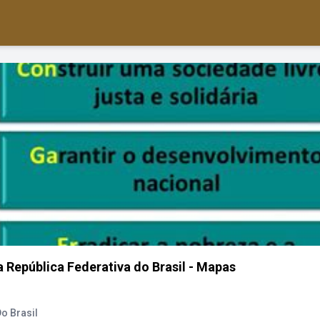
 República Federativa do Brasil - Mapas
o Brasil