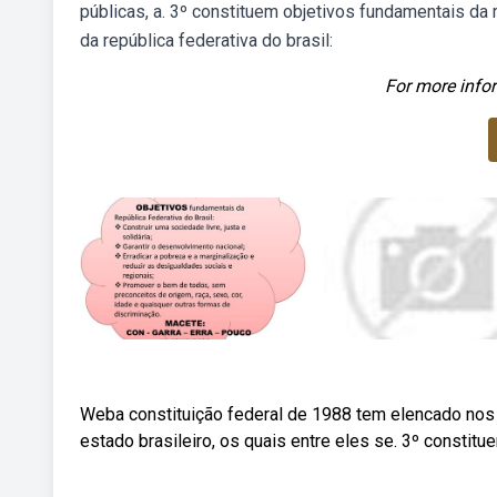
públicas, a. 3º constituem objetivos fundamentais da 
da república federativa do brasil:
For more infor
Weba constituição federal de 1988 tem elencado nos 
estado brasileiro, os quais entre eles se. 3º constitu