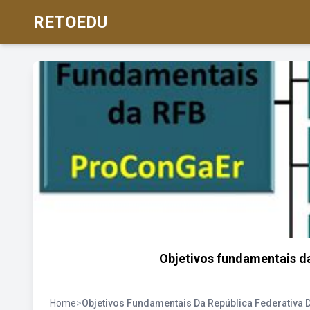
RETOEDU
Objetivos fundamentais da
Home
>
Objetivos Fundamentais Da República Federativa D