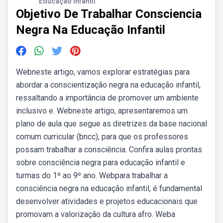
Educação Infantil
Objetivo De Trabalhar Consciencia
Negra Na Educação Infantil
Webneste artigo, vamos explorar estratégias para
abordar a conscientização negra na educação infantil,
ressaltando a importância de promover um ambiente
inclusivo e. Webneste artigo, apresentaremos um
plano de aula que segue as diretrizes da base nacional
comum curricular (bncc), para que os professores
possam trabalhar a consciência. Confira aulas prontas
sobre consciência negra para educação infantil e
turmas do 1º ao 9º ano. Webpara trabalhar a
consciência negra na educação infantil, é fundamental
desenvolver atividades e projetos educacionais que
promovam a valorização da cultura afro. Weba