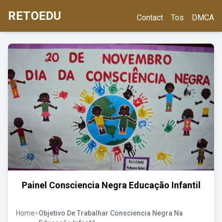
RETOEDU
Contact
Tos
DMCA
Painel Consciencia Negra Educação Infantil
Home
>
Objetivo De Trabalhar Consciencia Negra Na