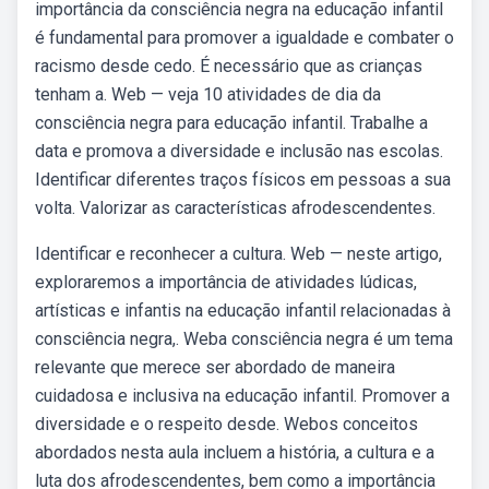
importância da consciência negra na educação infantil
é fundamental para promover a igualdade e combater o
racismo desde cedo. É necessário que as crianças
tenham a. Web — veja 10 atividades de dia da
consciência negra para educação infantil. Trabalhe a
data e promova a diversidade e inclusão nas escolas.
Identificar diferentes traços físicos em pessoas a sua
volta. Valorizar as características afrodescendentes.
Identificar e reconhecer a cultura. Web — neste artigo,
exploraremos a importância de atividades lúdicas,
artísticas e infantis na educação infantil relacionadas à
consciência negra,. Weba consciência negra é um tema
relevante que merece ser abordado de maneira
cuidadosa e inclusiva na educação infantil. Promover a
diversidade e o respeito desde. Webos conceitos
abordados nesta aula incluem a história, a cultura e a
luta dos afrodescendentes, bem como a importância