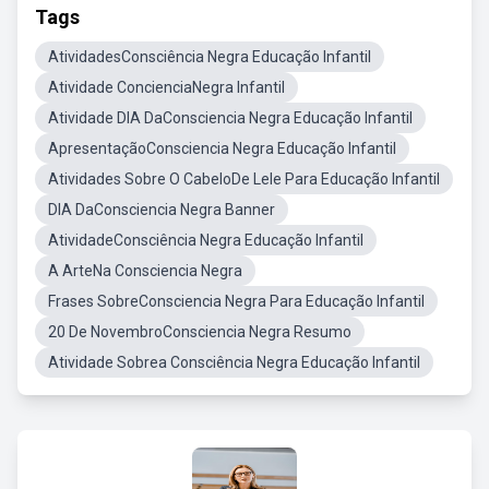
Tags
AtividadesConsciência Negra Educação Infantil
Atividade ConcienciaNegra Infantil
Atividade DIA DaConsciencia Negra Educação Infantil
ApresentaçãoConsciencia Negra Educação Infantil
Atividades Sobre O CabeloDe Lele Para Educação Infantil
DIA DaConsciencia Negra Banner
AtividadeConsciência Negra Educação Infantil
A ArteNa Consciencia Negra
Frases SobreConsciencia Negra Para Educação Infantil
20 De NovembroConsciencia Negra Resumo
Atividade Sobrea Consciência Negra Educação Infantil