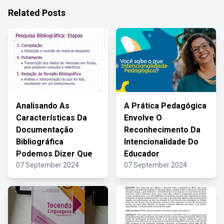
Related Posts
Analisando As
A Prática Pedagógica
Características Da
Envolve O
Documentação
Reconhecimento Da
Bibliográfica
Intencionalidade Do
Podemos Dizer Que
Educador
07 September 2024
07 September 2024