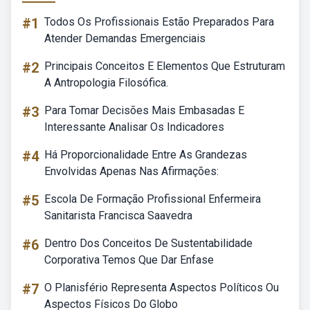
#1
Todos Os Profissionais Estão Preparados Para
Atender Demandas Emergenciais
#2
Principais Conceitos E Elementos Que Estruturam
A Antropologia Filosófica.
#3
Para Tomar Decisões Mais Embasadas E
Interessante Analisar Os Indicadores
#4
Há Proporcionalidade Entre As Grandezas
Envolvidas Apenas Nas Afirmações:
#5
Escola De Formação Profissional Enfermeira
Sanitarista Francisca Saavedra
#6
Dentro Dos Conceitos De Sustentabilidade
Corporativa Temos Que Dar Enfase
#7
O Planisfério Representa Aspectos Políticos Ou
Aspectos Físicos Do Globo