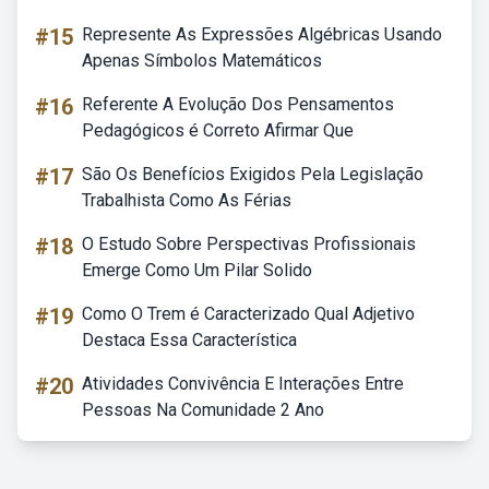
#15
Represente As Expressões Algébricas Usando
Apenas Símbolos Matemáticos
#16
Referente A Evolução Dos Pensamentos
Pedagógicos é Correto Afirmar Que
#17
São Os Benefícios Exigidos Pela Legislação
Trabalhista Como As Férias
#18
O Estudo Sobre Perspectivas Profissionais
Emerge Como Um Pilar Solido
#19
Como O Trem é Caracterizado Qual Adjetivo
Destaca Essa Característica
#20
Atividades Convivência E Interações Entre
Pessoas Na Comunidade 2 Ano