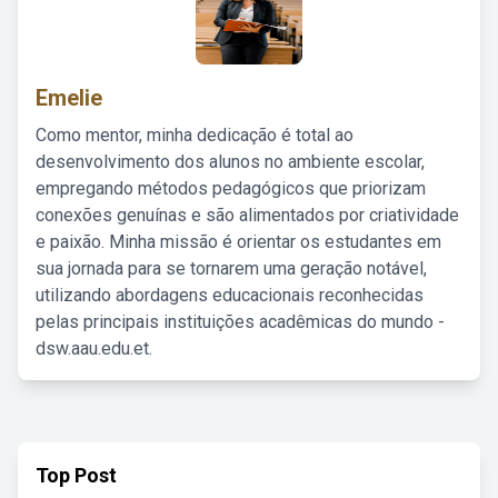
Emelie
Como mentor, minha dedicação é total ao
desenvolvimento dos alunos no ambiente escolar,
empregando métodos pedagógicos que priorizam
conexões genuínas e são alimentados por criatividade
e paixão. Minha missão é orientar os estudantes em
sua jornada para se tornarem uma geração notável,
utilizando abordagens educacionais reconhecidas
pelas principais instituições acadêmicas do mundo -
dsw.aau.edu.et.
Top Post