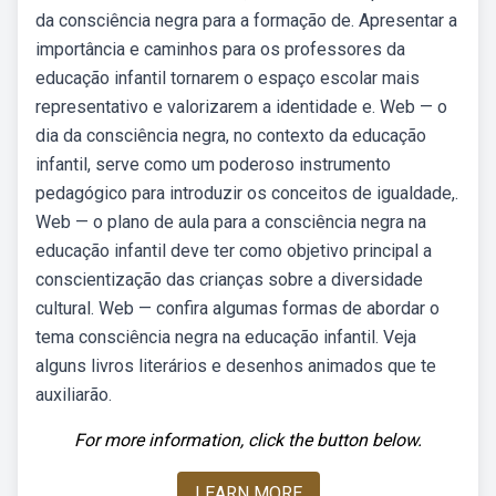
da consciência negra para a formação de. Apresentar a
importância e caminhos para os professores da
educação infantil tornarem o espaço escolar mais
representativo e valorizarem a identidade e. Web — o
dia da consciência negra, no contexto da educação
infantil, serve como um poderoso instrumento
pedagógico para introduzir os conceitos de igualdade,.
Web — o plano de aula para a consciência negra na
educação infantil deve ter como objetivo principal a
conscientização das crianças sobre a diversidade
cultural. Web — confira algumas formas de abordar o
tema consciência negra na educação infantil. Veja
alguns livros literários e desenhos animados que te
auxiliarão.
For more information, click the button below.
LEARN MORE