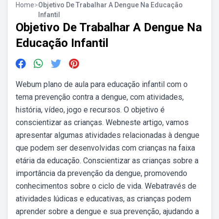
Home
>
Objetivo De Trabalhar A Dengue Na Educação
Infantil
Objetivo De Trabalhar A Dengue Na
Educação Infantil
Webum plano de aula para educação infantil com o
tema prevenção contra a dengue, com atividades,
história, vídeo, jogo e recursos. O objetivo é
conscientizar as crianças. Webneste artigo, vamos
apresentar algumas atividades relacionadas à dengue
que podem ser desenvolvidas com crianças na faixa
etária da educação. Conscientizar as crianças sobre a
importância da prevenção da dengue, promovendo
conhecimentos sobre o ciclo de vida. Webatravés de
atividades lúdicas e educativas, as crianças podem
aprender sobre a dengue e sua prevenção, ajudando a