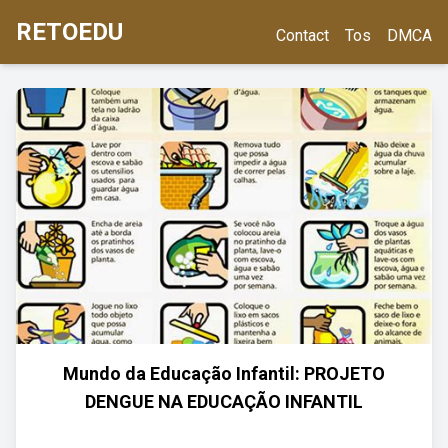
RETOEDU
Contact
Tos
DMCA
Mundo da Educação Infantil: PROJETO
DENGUE NA EDUCAÇÃO INFANTIL