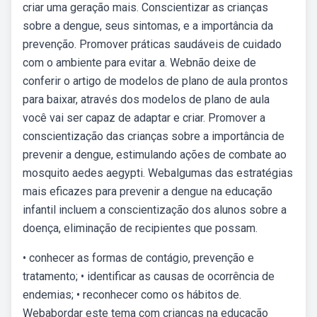
criar uma geração mais. Conscientizar as crianças
sobre a dengue, seus sintomas, e a importância da
prevenção. Promover práticas saudáveis de cuidado
com o ambiente para evitar a. Webnão deixe de
conferir o artigo de modelos de plano de aula prontos
para baixar, através dos modelos de plano de aula
você vai ser capaz de adaptar e criar. Promover a
conscientização das crianças sobre a importância de
prevenir a dengue, estimulando ações de combate ao
mosquito aedes aegypti. Webalgumas das estratégias
mais eficazes para prevenir a dengue na educação
infantil incluem a conscientização dos alunos sobre a
doença, eliminação de recipientes que possam.
• conhecer as formas de contágio, prevenção e
tratamento; • identificar as causas de ocorrência de
endemias; • reconhecer como os hábitos de.
Webabordar este tema com crianças na educação