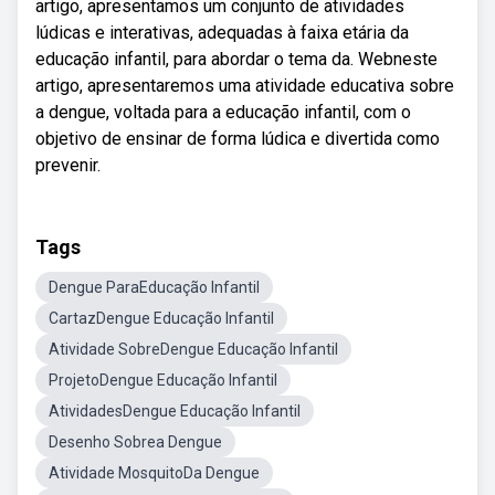
artigo, apresentamos um conjunto de atividades
lúdicas e interativas, adequadas à faixa etária da
educação infantil, para abordar o tema da. Webneste
artigo, apresentaremos uma atividade educativa sobre
a dengue, voltada para a educação infantil, com o
objetivo de ensinar de forma lúdica e divertida como
prevenir.
Tags
Dengue ParaEducação Infantil
CartazDengue Educação Infantil
Atividade SobreDengue Educação Infantil
ProjetoDengue Educação Infantil
AtividadesDengue Educação Infantil
Desenho Sobrea Dengue
Atividade MosquitoDa Dengue