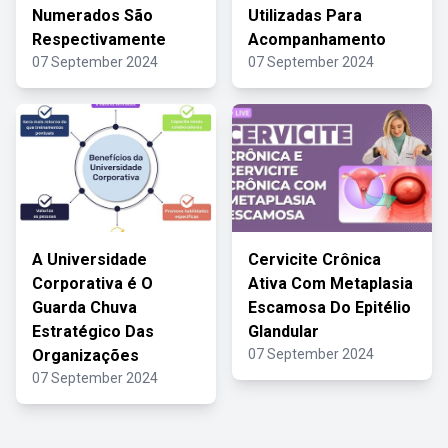
Numerados São
Utilizadas Para
Respectivamente
Acompanhamento
07 September 2024
07 September 2024
A Universidade
Cervicite Crônica
Corporativa é O
Ativa Com Metaplasia
Guarda Chuva
Escamosa Do Epitélio
Estratégico Das
Glandular
Organizações
07 September 2024
07 September 2024