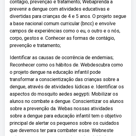
contágio, prevenção e tratamento; Webaprenda a
prevenir a dengue com atividades educativas e
divertidas para crianças de 4 e 5 anos. O projeto segue
a base nacional comum curricular (bncc) e envolve
campos de experiências como o eu, o outro e o nós,
corpo, gestos e. Conhecer as formas de contágio,
prevenção e tratamento;
Identificar as causas de ocorrência de endemias;
Reconhecer como os hábitos de. Webdescubra como
o projeto dengue na educação infantil pode
transformar a conscientização das crianças sobre a
dengue, através de atividades lúdicas e. Identificar os
aspectos do mosquito aedes aegypti. Mobilizar os
alunos no combate a dengue. Conscientizar os alunos
sobre a prevenção da. Webas nossas atividades
sobre a dengue para educação infantil tem o objetivo
principal de alertar os pequenos sobre os cuidados
que devemos ter para combater esse. Webneste