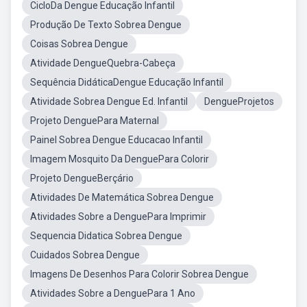
CicloDa Dengue Educação Infantil
Produção De Texto Sobrea Dengue
Coisas Sobrea Dengue
Atividade DengueQuebra-Cabeça
Sequência DidáticaDengue Educação Infantil
Atividade Sobrea Dengue Ed. Infantil
DengueProjetos
Projeto DenguePara Maternal
Painel Sobrea Dengue Educacao Infantil
Imagem Mosquito Da DenguePara Colorir
Projeto DengueBerçário
Atividades De Matemática Sobrea Dengue
Atividades Sobre a DenguePara Imprimir
Sequencia Didatica Sobrea Dengue
Cuidados Sobrea Dengue
Imagens De Desenhos Para Colorir Sobrea Dengue
Atividades Sobre a DenguePara 1 Ano