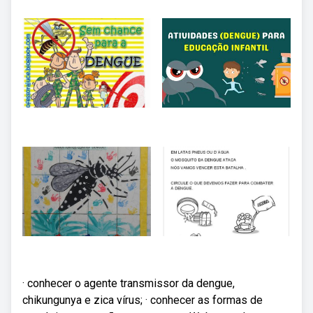
· conhecer o agente transmissor da dengue,
chikungunya e zica vírus; · conhecer as formas de