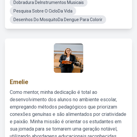
Dobradura DeInstrumentos Musicais
Pesquisa Sobre O CicloDa Vida
Desenhos Do MosquitoDa Dengue Para Colorir
Emelie
Como mentor, minha dedicação é total ao
desenvolvimento dos alunos no ambiente escolar,
empregando métodos pedagógicos que priorizam
conexões genuínas e são alimentados por criatividade
e paixão. Minha missão é orientar os estudantes em
sua jornada para se tornarem uma geração notável,
utilizando abordagens educacionais reconhecidas