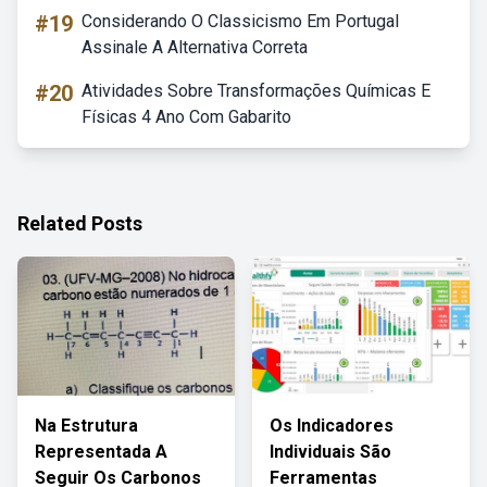
#19
Considerando O Classicismo Em Portugal
Assinale A Alternativa Correta
#20
Atividades Sobre Transformações Químicas E
Físicas 4 Ano Com Gabarito
Related Posts
Na Estrutura
Os Indicadores
Representada A
Individuais São
Seguir Os Carbonos
Ferramentas