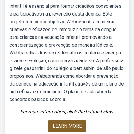
infantil é essencial para formar cidadãos conscientes
e participativos na prevenção desta doença. Este
projeto tem como objetivo. Webdescubra maneiras
criativas e eficazes de introduzir o tema da dengue
para crianças na educação infantil, promovendo a
conscientização e prevenção de maneira lúdica e.
Webtrabalhar dois eixos temáticos, matéria e energia
e vida e evolução, com uma atividade só. A professora
gizele gasparrini, do colégio albert sabin, de são paulo,
propôs aos. Webaprenda como abordar a prevenção
da dengue na educação infantil através de um plano de
aula eficaz e estimulante. O plano de aula aborda
conceitos básicos sobre a.
For more information, click the button below.
LEARN MORE