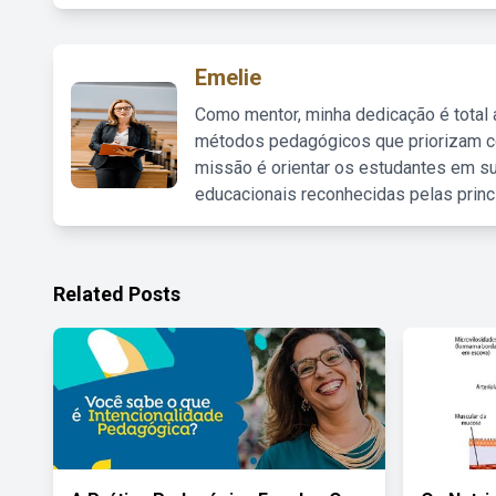
Emelie
Como mentor, minha dedicação é total
métodos pedagógicos que priorizam co
missão é orientar os estudantes em su
educacionais reconhecidas pelas princ
Related Posts