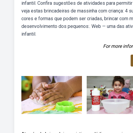
infantil. Confira sugestões de atividades para permiti
veja estas brincadeiras de massinha com criança: 4 
cores e formas que podem ser criadas, brincar com 
desenvolvimento dos pequenos:. Web — uma das ativi
infantil.
For more infor