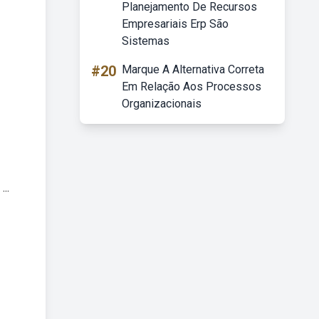
Planejamento De Recursos
Empresariais Erp São
Sistemas
#20
Marque A Alternativa Correta
Em Relação Aos Processos
Organizacionais
..