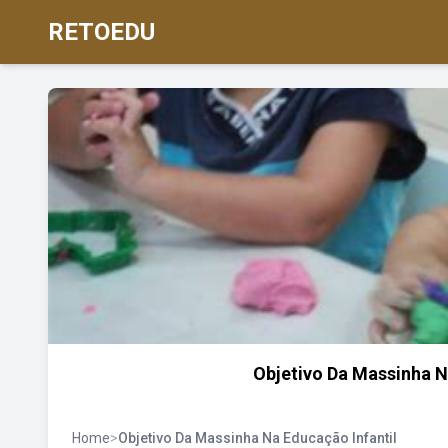
RETOEDU
Objetivo Da Massinha N
Home
>
Objetivo Da Massinha Na Educação Infantil