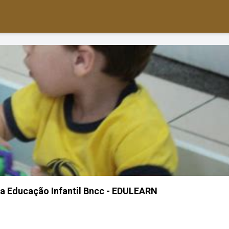
a Educação Infantil Bncc - EDULEARN