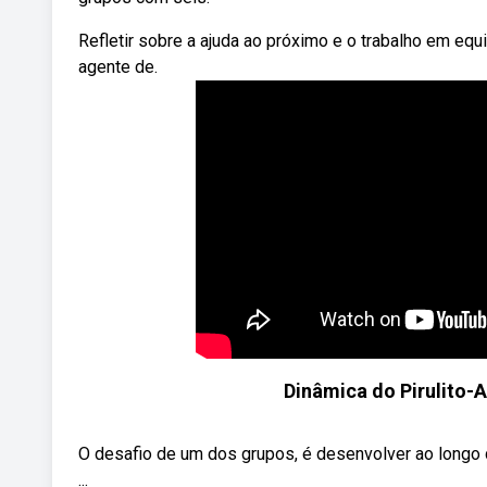
Refletir sobre a ajuda ao próximo e o trabalho em eq
agente de.
Dinâmica do Pirulito-
O desafio de um dos grupos, é desenvolver ao longo 
...