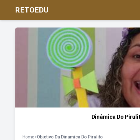
RETOEDU
Dinâmica Do Pirul
Home
>
Objetivo Da Dinamica Do Pirulito