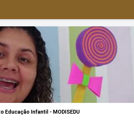
ito Educação Infantil - MODISEDU