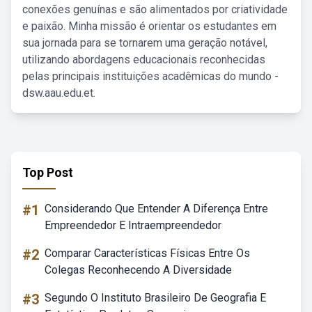
conexões genuínas e são alimentados por criatividade
e paixão. Minha missão é orientar os estudantes em
sua jornada para se tornarem uma geração notável,
utilizando abordagens educacionais reconhecidas
pelas principais instituições acadêmicas do mundo -
dsw.aau.edu.et.
Top Post
#1
Considerando Que Entender A Diferença Entre
Empreendedor E Intraempreendedor
#2
Comparar Características Físicas Entre Os
Colegas Reconhecendo A Diversidade
#3
Segundo O Instituto Brasileiro De Geografia E