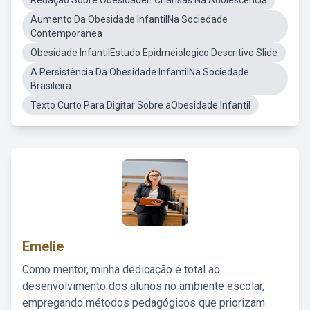
Redação Sobre ObesidadeE Criansas Na Adolescência
Aumento Da Obesidade InfantilNa Sociedade
Contemporanea
Obesidade InfantilEstudo Epidmeiologico Descritivo Slide
A Persistência Da Obesidade InfantilNa Sociedade
Brasileira
Texto Curto Para Digitar Sobre aObesidade Infantil
Emelie
Como mentor, minha dedicação é total ao
desenvolvimento dos alunos no ambiente escolar,
empregando métodos pedagógicos que priorizam