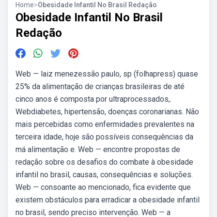
Home
>
Obesidade Infantil No Brasil Redação
Obesidade Infantil No Brasil
Redação
Web — laiz menezessão paulo, sp (folhapress) quase
25% da alimentação de crianças brasileiras de até
cinco anos é composta por ultraprocessados,.
Webdiabetes, hipertensão, doenças coronarianas. Não
mais percebidas como enfermidades prevalentes na
terceira idade, hoje são possíveis consequências da
má alimentação e. Web — encontre propostas de
redação sobre os desafios do combate à obesidade
infantil no brasil, causas, consequências e soluções.
Web — consoante ao mencionado, fica evidente que
existem obstáculos para erradicar a obesidade infantil
no brasil, sendo preciso intervenção. Web — a