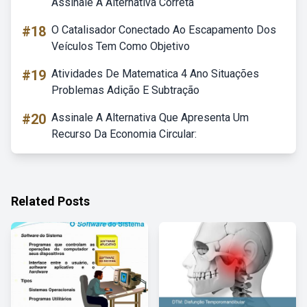
Assinale A Alternativa Correta
#18
O Catalisador Conectado Ao Escapamento Dos
Veículos Tem Como Objetivo
#19
Atividades De Matematica 4 Ano Situações
Problemas Adição E Subtração
#20
Assinale A Alternativa Que Apresenta Um
Recurso Da Economia Circular:
Related Posts