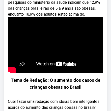
pesquisas do ministério da saúde indicam que 12,9%
das crianças brasileiras de 5 a 9 anos são obesas,
enquanto 18,9% dos adultos estão acima do.
Tema de Redação: O aumento dos casos de
crianças obesas no Brasil
Quer fazer uma redação com ideias bem inteligentes
acerca do aumento das crianças obesas no Brasil?