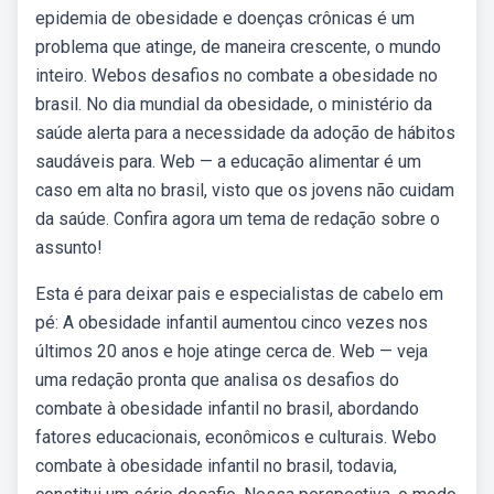
epidemia de obesidade e doenças crônicas é um
problema que atinge, de maneira crescente, o mundo
inteiro. Webos desafios no combate a obesidade no
brasil. No dia mundial da obesidade, o ministério da
saúde alerta para a necessidade da adoção de hábitos
saudáveis para. Web — a educação alimentar é um
caso em alta no brasil, visto que os jovens não cuidam
da saúde. Confira agora um tema de redação sobre o
assunto!
Esta é para deixar pais e especialistas de cabelo em
pé: A obesidade infantil aumentou cinco vezes nos
últimos 20 anos e hoje atinge cerca de. Web — veja
uma redação pronta que analisa os desafios do
combate à obesidade infantil no brasil, abordando
fatores educacionais, econômicos e culturais. Webo
combate à obesidade infantil no brasil, todavia,