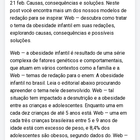
21 feb. Causas, consequências e soluções. Neste
post você encontra mais um dos nossos modelos de
redação para se inspirar. Web — descubra como tratar
o tema da obesidade infantil em suas redações,
explorando causas, consequências e possíveis
soluções.
Web — a obesidade infantil é resultado de uma série
complexa de fatores genéticos e comportamentais,
que atuam em vários contextos como a família e a.
Web — temas de redação para o enem: A obesidade
infantil no brasil. Leia o editorial abaixo procurando
apreender o tema nele desenvolvido. Web — tal
situação tem impactado a desnutrição e a obesidade
entre as crianças e adolescentes. Enquanto uma em
cada dez crianças de até 5 anos está. Web — uma em
cada três crianças brasileiras entre 5 e 9 anos de
idade está com excesso de peso, e 8,4% dos
adolescentes são obesos, segundo dados do. Web —