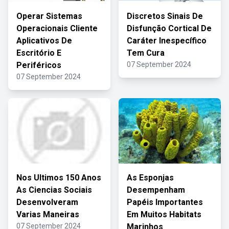
Operar Sistemas
Discretos Sinais De
Operacionais Cliente
Disfunção Cortical De
Aplicativos De
Caráter Inespecífico
Escritório E
Tem Cura
Periféricos
07 September 2024
07 September 2024
Nos Ultimos 150 Anos
As Esponjas
As Ciencias Sociais
Desempenham
Desenvolveram
Papéis Importantes
Varias Maneiras
Em Muitos Habitats
07 September 2024
Marinhos