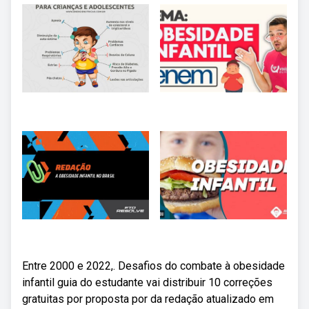
Entre 2000 e 2022,. Desafios do combate à obesidade
infantil guia do estudante vai distribuir 10 correções
gratuitas por proposta por da redação atualizado em