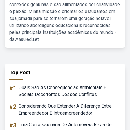
conexões genuínas e são alimentados por criatividade
e paixão. Minha missão é orientar os estudantes em
sua jornada para se tornarem uma geração notável,
utilizando abordagens educacionais reconhecidas
pelas principais instituições acadêmicas do mundo -
dsw.aau.edu.et.
Top Post
#1
Quais São As Consequências Ambientais E
Sociais Decorrentes Desses Conflitos
#2
Considerando Que Entender A Diferença Entre
Empreendedor E Intraempreendedor
#3
Uma Concessionária De Automóveis Revende