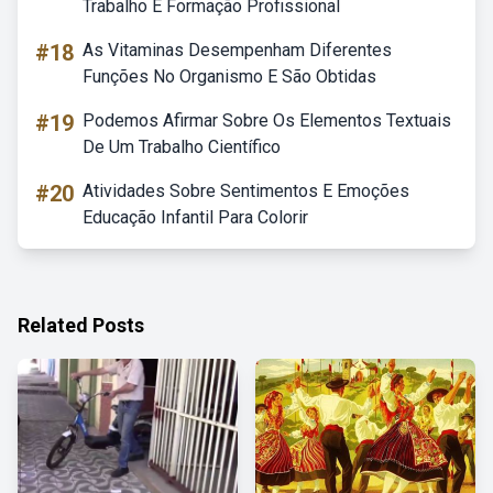
Trabalho E Formação Profissional
#18
As Vitaminas Desempenham Diferentes
Funções No Organismo E São Obtidas
#19
Podemos Afirmar Sobre Os Elementos Textuais
De Um Trabalho Científico
#20
Atividades Sobre Sentimentos E Emoções
Educação Infantil Para Colorir
Related Posts