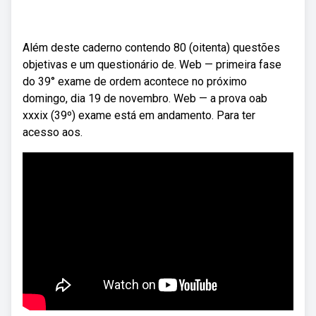
Além deste caderno contendo 80 (oitenta) questões
objetivas e um questionário de. Web — primeira fase
do 39° exame de ordem acontece no próximo
domingo, dia 19 de novembro. Web — a prova oab
xxxix (39º) exame está em andamento. Para ter
acesso aos.