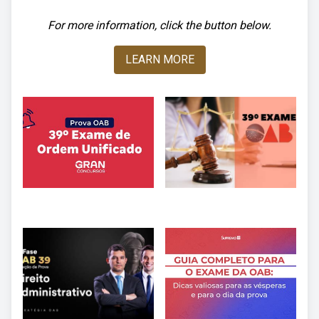
For more information, click the button below.
LEARN MORE