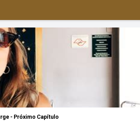
orge - Próximo Capítulo