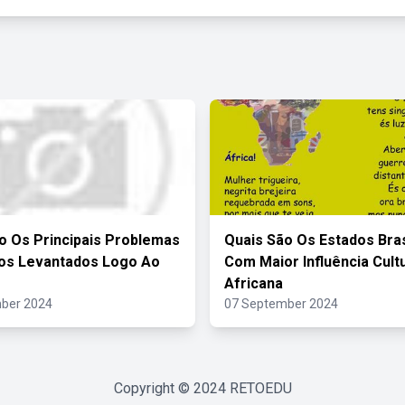
o Os Principais Problemas
Quais São Os Estados Bras
cos Levantados Logo Ao
Com Maior Influência Cultu
Africana
ber 2024
07 September 2024
Copyright © 2024
RETOEDU