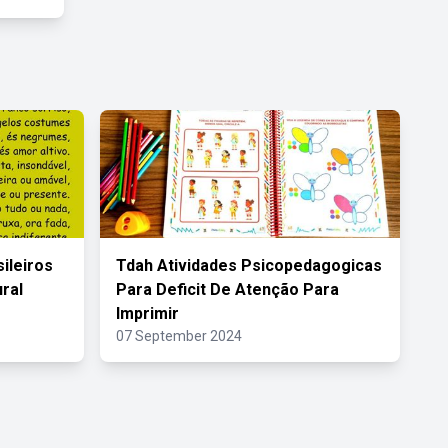
ileiros
Tdah Atividades Psicopedagogicas
ral
Para Deficit De Atenção Para
Imprimir
07 September 2024