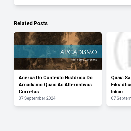
Related Posts
Acerca Do Contexto Histórico Do
Quais Sã
Arcadismo Quais As Alternativas
Filosófi
Corretas
Início
07 September 2024
07 Septem