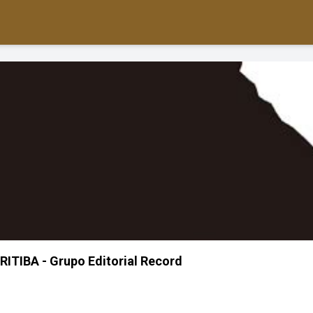
ITIBA - Grupo Editorial Record