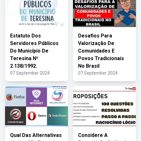
Estatuto Dos
Desafios Para
Servidores Públicos
Valorização De
Do Município De
Comunidades E
Teresina Nº
Povos Tradicionais
2.138/1992.
No Brasil
07 September 2024
07 September 2024
Qual Das Alternativas
Considere A