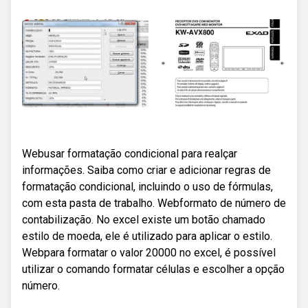
Webusar formatação condicional para realçar
informações. Saiba como criar e adicionar regras de
formatação condicional, incluindo o uso de fórmulas,
com esta pasta de trabalho. Webformato de número de
contabilização. No excel existe um botão chamado
estilo de moeda, ele é utilizado para aplicar o estilo.
Webpara formatar o valor 20000 no excel, é possível
utilizar o comando formatar células e escolher a opção
número.