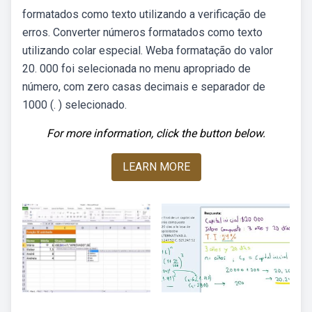
formatados como texto utilizando a verificação de
erros. Converter números formatados como texto
utilizando colar especial. Weba formatação do valor
20. 000 foi selecionada no menu apropriado de
número, com zero casas decimais e separador de
1000 (. ) selecionado.
For more information, click the button below.
LEARN MORE