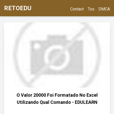
RETOEDU
Contact
Tos
DMCA
O Valor 20000 Foi Formatado No Excel
Utilizando Qual Comando - EDULEARN