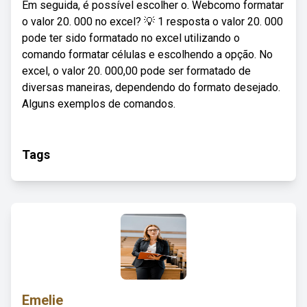
Em seguida, é possível escolher o. Webcomo formatar
o valor 20. 000 no excel? 💡 1 resposta o valor 20. 000
pode ter sido formatado no excel utilizando o
comando formatar células e escolhendo a opção. No
excel, o valor 20. 000,00 pode ser formatado de
diversas maneiras, dependendo do formato desejado.
Alguns exemplos de comandos.
Tags
Emelie