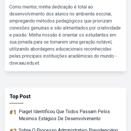
Como mentor, minha dedicação é total ao
desenvolvimento dos alunos no ambiente escolar,
empregando métodos pedagógicos que priorizam
conexões genuínas e são alimentados por criatividade
e paixão. Minha missão é orientar os estudantes em
sua jornada para se tornarem uma geração notável,
utilizando abordagens educacionais reconhecidas
pelas principais instituições acadêmicas do mundo -
dsw.aau.edu.et.
Top Post
#1
Piaget Identificou Que Todos Passam Pelos
Mesmos Estágios De Desenvolvimento
Sobre O Processo Administrativo Previdenciário