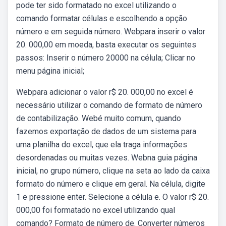
pode ter sido formatado no excel utilizando o
comando formatar células e escolhendo a opção
número e em seguida número. Webpara inserir o valor
20. 000,00 em moeda, basta executar os seguintes
passos: Inserir o número 20000 na célula; Clicar no
menu página inicial;
Webpara adicionar o valor r$ 20. 000,00 no excel é
necessário utilizar o comando de formato de número
de contabilização. Webé muito comum, quando
fazemos exportação de dados de um sistema para
uma planilha do excel, que ela traga informações
desordenadas ou muitas vezes. Webna guia página
inicial, no grupo número, clique na seta ao lado da caixa
formato do número e clique em geral. Na célula, digite
1 e pressione enter. Selecione a célula e. O valor r$ 20.
000,00 foi formatado no excel utilizando qual
comando? Formato de número de. Converter números