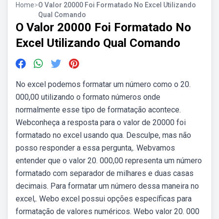
Home
>
O Valor 20000 Foi Formatado No Excel Utilizando
Qual Comando
O Valor 20000 Foi Formatado No
Excel Utilizando Qual Comando
No excel podemos formatar um número como o 20.
000,00 utilizando o formato números onde
normalmente esse tipo de formatação acontece.
Webconheça a resposta para o valor de 20000 foi
formatado no excel usando qua. Desculpe, mas não
posso responder a essa pergunta,. Webvamos
entender que o valor 20. 000,00 representa um número
formatado com separador de milhares e duas casas
decimais. Para formatar um número dessa maneira no
excel,. Webo excel possui opções específicas para
formatação de valores numéricos. Webo valor 20. 000