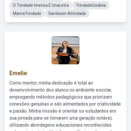
O Trindade Imensa E UnaLetra
TrindadeGoiânia
MamaTrindade
Santissim Atrindade
Emelie
Como mentor, minha dedicação é total ao
desenvolvimento dos alunos no ambiente escolar,
empregando métodos pedagógicos que priorizam
conexões genuínas e são alimentados por criatividade
e paixão. Minha missão é orientar os estudantes em
sua jornada para se tornarem uma geração notável,
utilizando abordagens educacionais reconhecidas