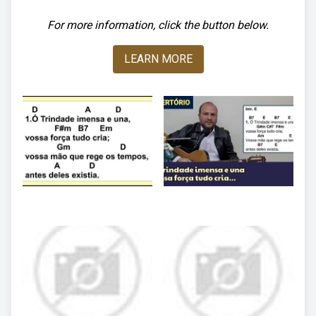
For more information, click the button below.
LEARN MORE