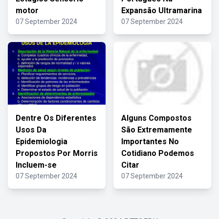
motor
Expansão Ultramarina
07 September 2024
07 September 2024
Dentre Os Diferentes
Alguns Compostos
Usos Da
São Extremamente
Epidemiologia
Importantes No
Propostos Por Morris
Cotidiano Podemos
Incluem-se
Citar
07 September 2024
07 September 2024