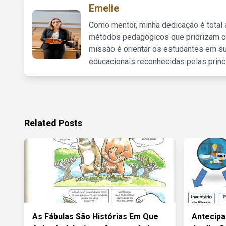
Emelie
Como mentor, minha dedicação é total
métodos pedagógicos que priorizam co
missão é orientar os estudantes em su
educacionais reconhecidas pelas princ
Related Posts
As Fábulas São Histórias Em Que
Antecip