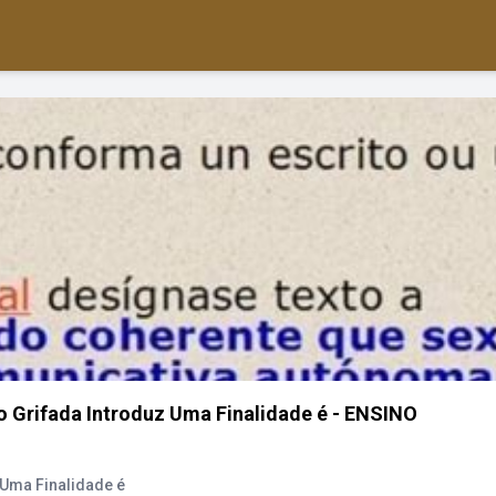
 Grifada Introduz Uma Finalidade é - ENSINO
 Uma Finalidade é