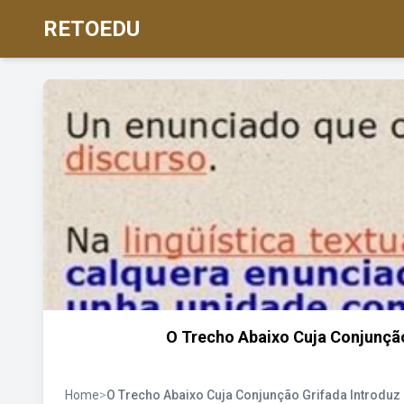
RETOEDU
O Trecho Abaixo Cuja Conjunção
Home
>
O Trecho Abaixo Cuja Conjunção Grifada Introduz