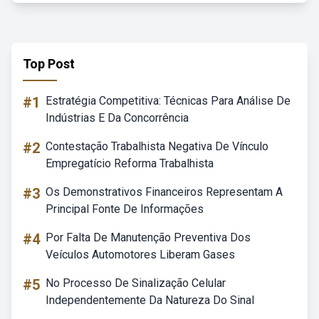
Top Post
#1
Estratégia Competitiva: Técnicas Para Análise De
Indústrias E Da Concorrência
#2
Contestação Trabalhista Negativa De Vínculo
Empregatício Reforma Trabalhista
#3
Os Demonstrativos Financeiros Representam A
Principal Fonte De Informações
#4
Por Falta De Manutenção Preventiva Dos
Veículos Automotores Liberam Gases
#5
No Processo De Sinalização Celular
Independentemente Da Natureza Do Sinal