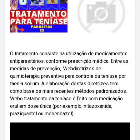
O tratamento consiste na utilização de medicamentos
antiparasitários, conforme prescrição médica. Entre as
medidas de prevenção,. Webdiretrizes de
quimioterapia preventiva para controle da teníase por
taenia solium. A elaboração destas diretrizes tem
como base os mais recentes métodos padronizados.
Webo tratamento da teníase é feito com medicação
oral em dose única (por exemplo, nitazoxanida,
praziquantel ou mebendazol).