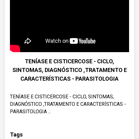
TENÍASE E CISTICERCOSE - CICLO,
SINTOMAS, DIAGNÓSTICO ,TRATAMENTO E
CARACTERÍSTICAS - PARASITOLOGIA
TENÍASE E CISTICERCOSE - CICLO, SINTOMAS,
DIAGNÓSTICO ,TRATAMENTO E CARACTERÍSTICAS -
PARASITOLOGIA ...
Tags