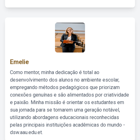
Emelie
Como mentor, minha dedicação é total ao
desenvolvimento dos alunos no ambiente escolar,
empregando métodos pedagógicos que priorizam
conexões genuínas e são alimentados por criatividade
e paixão. Minha missão é orientar os estudantes em
sua jornada para se tornarem uma geração notável,
utilizando abordagens educacionais reconhecidas
pelas principais instituições acadêmicas do mundo -
dsw.aau.edu.et.