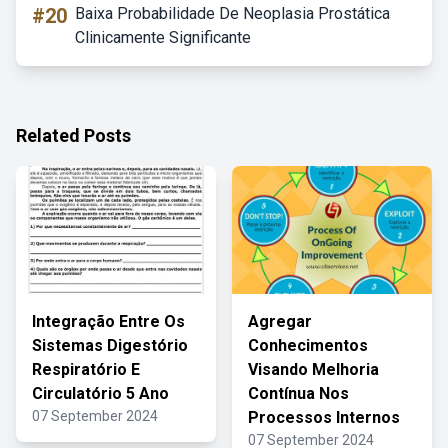
#20
Baixa Probabilidade De Neoplasia Prostática
Clinicamente Significante
Related Posts
Integração Entre Os
Agregar
Sistemas Digestório
Conhecimentos
Respiratório E
Visando Melhoria
Circulatório 5 Ano
Contínua Nos
07 September 2024
Processos Internos
07 September 2024