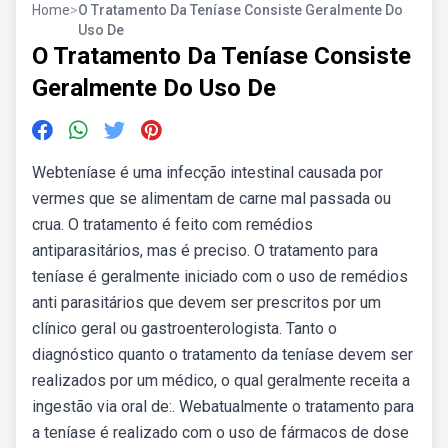
Home
>
O Tratamento Da Teníase Consiste Geralmente Do
Uso De
O Tratamento Da Teníase Consiste
Geralmente Do Uso De
Webteníase é uma infecção intestinal causada por
vermes que se alimentam de carne mal passada ou
crua. O tratamento é feito com remédios
antiparasitários, mas é preciso. O tratamento para
teníase é geralmente iniciado com o uso de remédios
anti parasitários que devem ser prescritos por um
clínico geral ou gastroenterologista. Tanto o
diagnóstico quanto o tratamento da teníase devem ser
realizados por um médico, o qual geralmente receita a
ingestão via oral de:. Webatualmente o tratamento para
a teníase é realizado com o uso de fármacos de dose