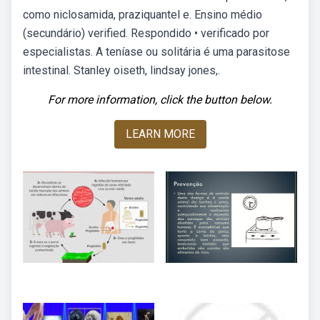
como niclosamida, praziquantel e. Ensino médio
(secundário) verified. Respondido • verificado por
especialistas. A teníase ou solitária é uma parasitose
intestinal. Stanley oiseth, lindsay jones,.
For more information, click the button below.
LEARN MORE